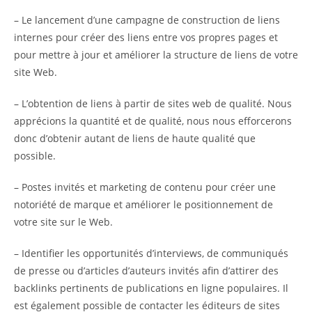
– Le lancement d’une campagne de construction de liens
internes pour créer des liens entre vos propres pages et
pour mettre à jour et améliorer la structure de liens de votre
site Web.
– L’obtention de liens à partir de sites web de qualité. Nous
apprécions la quantité et de qualité, nous nous efforcerons
donc d’obtenir autant de liens de haute qualité que
possible.
– Postes invités et marketing de contenu pour créer une
notoriété de marque et améliorer le positionnement de
votre site sur le Web.
– Identifier les opportunités d’interviews, de communiqués
de presse ou d’articles d’auteurs invités afin d’attirer des
backlinks pertinents de publications en ligne populaires. Il
est également possible de contacter les éditeurs de sites