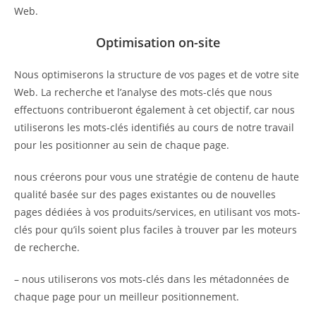
Web.
Optimisation on-site
Nous optimiserons la structure de vos pages et de votre site
Web. La recherche et l’analyse des mots-clés que nous
effectuons contribueront également à cet objectif, car nous
utiliserons les mots-clés identifiés au cours de notre travail
pour les positionner au sein de chaque page.
nous créerons pour vous une stratégie de contenu de haute
qualité basée sur des pages existantes ou de nouvelles
pages dédiées à vos produits/services, en utilisant vos mots-
clés pour qu’ils soient plus faciles à trouver par les moteurs
de recherche.
– nous utiliserons vos mots-clés dans les métadonnées de
chaque page pour un meilleur positionnement.