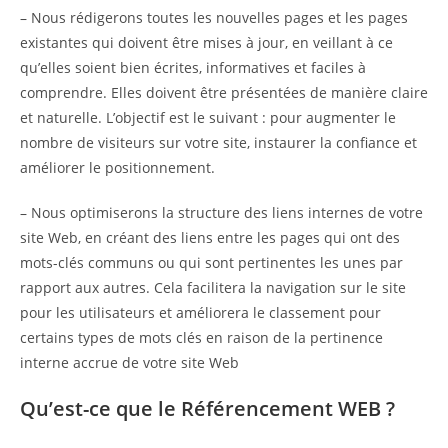
– Nous rédigerons toutes les nouvelles pages et les pages
existantes qui doivent être mises à jour, en veillant à ce
qu’elles soient bien écrites, informatives et faciles à
comprendre. Elles doivent être présentées de manière claire
et naturelle. L’objectif est le suivant : pour augmenter le
nombre de visiteurs sur votre site, instaurer la confiance et
améliorer le positionnement.
– Nous optimiserons la structure des liens internes de votre
site Web, en créant des liens entre les pages qui ont des
mots-clés communs ou qui sont pertinentes les unes par
rapport aux autres. Cela facilitera la navigation sur le site
pour les utilisateurs et améliorera le classement pour
certains types de mots clés en raison de la pertinence
interne accrue de votre site Web
Qu’est-ce que le Référencement WEB ?