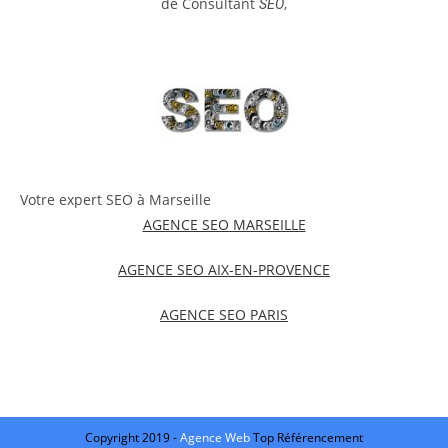
de Consultant
,
SEO
Votre expert SEO à Marseille
AGENCE SEO MARSEILLE
AGENCE SEO AIX-EN-PROVENCE
AGENCE SEO PARIS
Copyright 2019 -
Agence Web
Top Référencement