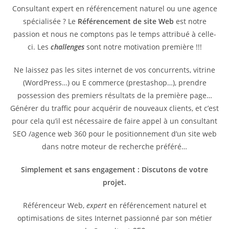
Consultant expert en référencement naturel ou une agence
spécialisée ? Le
Référencement de site Web
est notre
passion et nous ne comptons pas le temps attribué à celle-
ci. Les
challenges
sont notre motivation première !!!
Ne laissez pas les sites internet de vos concurrents, vitrine
(WordPress…) ou E commerce (prestashop…), prendre
possession des premiers résultats de la première page…
Générer du traffic pour acquérir de nouveaux clients, et c’est
pour cela qu’il est nécessaire de faire appel à un consultant
SEO /agence web 360 pour le positionnement d’un site web
dans notre moteur de recherche préféré…
Simplement et sans engagement : Discutons de votre
projet.
Référenceur Web,
expert
en référencement naturel et
optimisations de sites Internet passionné par son métier