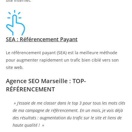
site internet.
SEA : Référencement Payant
Le référencement payant (SEA) est la meilleure méthode
pour augmenter rapidement un trafic bien ciblé vers son
site web.
Agence SEO Marseille : TOP-
RÉFÉRENCEMENT
» J’essaie de me classer dans le top 3 pour tous les mots clés
de ma campagne de référencement. En un mois, je vois déjà
des résultats : augmentation du trafic sur le site et liens de
haute qualité ! »