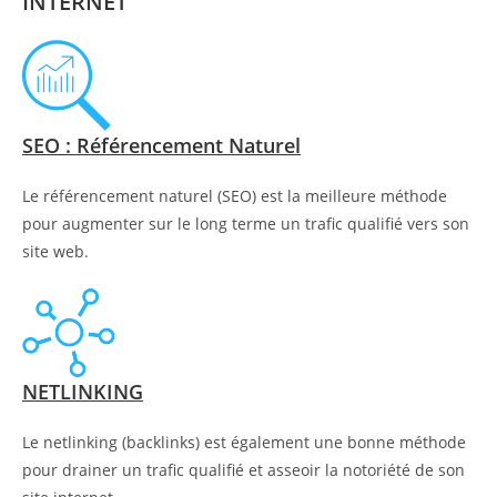
INTERNET
SEO : Référencement Naturel
Le référencement naturel (SEO) est la meilleure méthode
pour augmenter sur le long terme un trafic qualifié vers son
site web.
NETLINKING
Le netlinking (backlinks) est également une bonne méthode
pour drainer un trafic qualifié et asseoir la notoriété de son