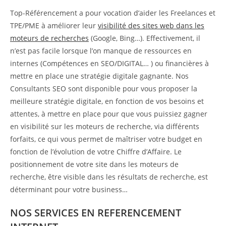
Top-Référencement a pour vocation d’aider les Freelances et
TPE/PME à améliorer leur
visibilité des sites web dans les
moteurs de recherches
(Google, Bing…). Effectivement, il
n’est pas facile lorsque l’on manque de ressources en
internes (Compétences en SEO/DIGITAL… ) ou financières à
mettre en place une stratégie digitale gagnante. Nos
Consultants SEO sont disponible pour vous proposer la
meilleure stratégie digitale, en fonction de vos besoins et
attentes, à mettre en place pour que vous puissiez gagner
en visibilité sur les moteurs de recherche, via différents
forfaits, ce qui vous permet de maîtriser votre budget en
fonction de l’évolution de votre Chiffre d’Affaire. Le
positionnement de votre site dans les moteurs de
recherche, être visible dans les résultats de recherche, est
déterminant pour votre business…
NOS SERVICES EN REFERENCEMENT