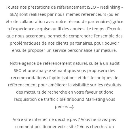
Toutes nos prestations de référencement (SEO – Netlinking –
SEA) sont réalisées par nous-mêmes référenceurs (ou en
étroite collaboration avec notre réseau de partenaires) grâce
à l’expérience acquise au fil des années. Le temps d’écoute
que nous accordons, permet de comprendre l’ensemble des
problématiques de nos clients partenaires, pour pouvoir
ensuite proposer un service personnalisé sur mesure.
Notre agence de référencement naturel, suite à un audit
SEO et une analyse sémantique, vous proposera des
recommandations d’optimisations et des techniques de
référencement pour améliorer la visibilité sur les résultats
des moteurs de recherche en votre faveur et donc
l’acquisition de traffic ciblé (Inbound Marketing vous
pensez…).
Votre site internet ne décolle pas ? Vous ne savez pas
comment positionner votre site ? Vous cherchez un