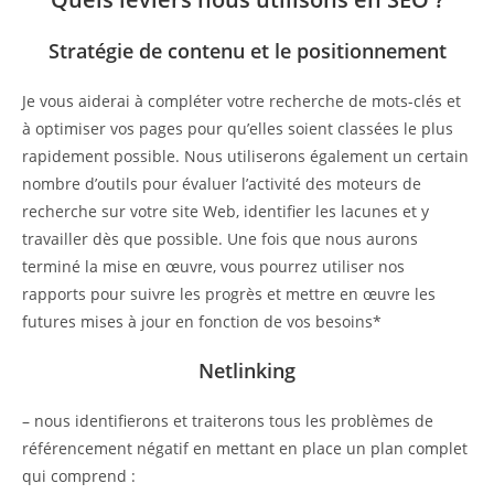
Stratégie de contenu et le positionnement
Je vous aiderai à compléter votre recherche de mots-clés et
à optimiser vos pages pour qu’elles soient classées le plus
rapidement possible. Nous utiliserons également un certain
nombre d’outils pour évaluer l’activité des moteurs de
recherche sur votre site Web, identifier les lacunes et y
travailler dès que possible. Une fois que nous aurons
terminé la mise en œuvre, vous pourrez utiliser nos
rapports pour suivre les progrès et mettre en œuvre les
futures mises à jour en fonction de vos besoins*
Netlinking
– nous identifierons et traiterons tous les problèmes de
référencement négatif en mettant en place un plan complet
qui comprend :