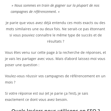
» Nous sommes en train de gagner sur la plupart de nos
campagnes de référencement. «
Je parie que vous avez déjà entendu ces mots exacts ou des
mots similaires une ou deux fois. Ne serait-ce pas étonnant
si vous pouviez connaître le même type de succès et de
résultats ?
Vous êtes venu sur cette page à la recherche de réponses, et
je vais les partager avec vous. Mais d’abord laissez-moi vous
poser une question :
Voulez-vous réussir vos campagnes de référencement en un
mois ?
Si votre réponse est oui (et je parie ça l’est), je sais
exactement ce dont vous avez besoin.
Quels leviers nous utilisons en SEO ?