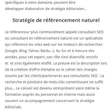
spécifiques à votre domaine, peuvent être
développer élaboration de stratégie éditoriales…
Stratégie de référencement naturel
Le référenceur plus communément appelé consultant SEO
ou consultant en référencement naturel est un spécialiste
qui référence les sites web sur les moteurs de recherches
(Google, Bing, Yahoo, Baidu…). Au fur et à mesure des
années, pour cet expert, son rôle s’est diversifié, enrichi
et et s’est également etoffé. La preuve est la description lors
de la création d’offre d’emploi ou le cahier des charges
soumis par les clients/partenaires aux consultants SEO : La
recherche et positions de mots-clés convertissant ne suffit
plus… Le conseil est devenu omniprésent voire même la
formation auprès du personnel en interne mais aussi
souvent un accompagnement concernant la stratégie
éditoriale.