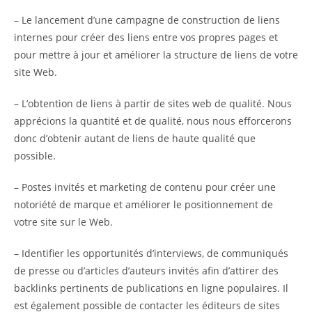
– Le lancement d’une campagne de construction de liens
internes pour créer des liens entre vos propres pages et
pour mettre à jour et améliorer la structure de liens de votre
site Web.
– L’obtention de liens à partir de sites web de qualité. Nous
apprécions la quantité et de qualité, nous nous efforcerons
donc d’obtenir autant de liens de haute qualité que
possible.
– Postes invités et marketing de contenu pour créer une
notoriété de marque et améliorer le positionnement de
votre site sur le Web.
– Identifier les opportunités d’interviews, de communiqués
de presse ou d’articles d’auteurs invités afin d’attirer des
backlinks pertinents de publications en ligne populaires. Il
est également possible de contacter les éditeurs de sites