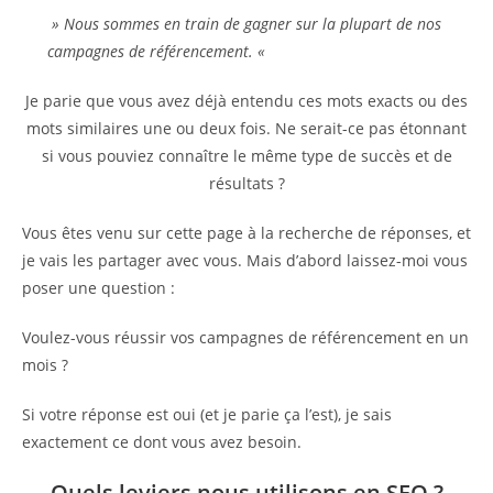
» Nous sommes en train de gagner sur la plupart de nos
campagnes de référencement. «
Je parie que vous avez déjà entendu ces mots exacts ou des
mots similaires une ou deux fois. Ne serait-ce pas étonnant
si vous pouviez connaître le même type de succès et de
résultats ?
Vous êtes venu sur cette page à la recherche de réponses, et
je vais les partager avec vous. Mais d’abord laissez-moi vous
poser une question :
Voulez-vous réussir vos campagnes de référencement en un
mois ?
Si votre réponse est oui (et je parie ça l’est), je sais
exactement ce dont vous avez besoin.
Quels leviers nous utilisons en SEO ?