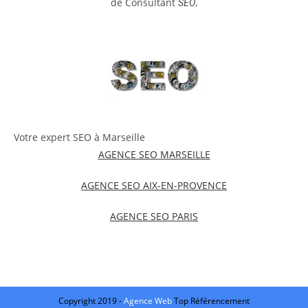
de Consultant
,
SEO
Votre expert SEO à Marseille
AGENCE SEO MARSEILLE
AGENCE SEO AIX-EN-PROVENCE
AGENCE SEO PARIS
Copyright 2019 -
Agence Web
Top Référencement