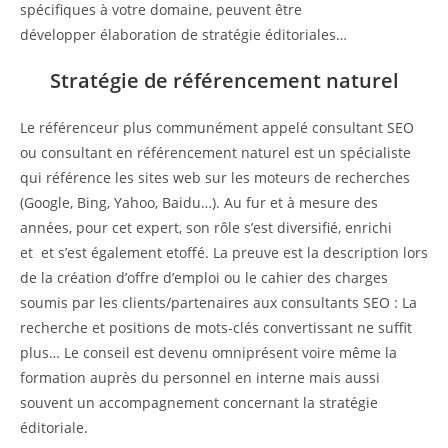
spécifiques à votre domaine, peuvent être
développer élaboration de stratégie éditoriales…
Stratégie de référencement naturel
Le référenceur plus communément appelé consultant SEO
ou consultant en référencement naturel est un spécialiste
qui référence les sites web sur les moteurs de recherches
(Google, Bing, Yahoo, Baidu…). Au fur et à mesure des
années, pour cet expert, son rôle s’est diversifié, enrichi
et et s’est également etoffé. La preuve est la description lors
de la création d’offre d’emploi ou le cahier des charges
soumis par les clients/partenaires aux consultants SEO : La
recherche et positions de mots-clés convertissant ne suffit
plus… Le conseil est devenu omniprésent voire même la
formation auprès du personnel en interne mais aussi
souvent un accompagnement concernant la stratégie
éditoriale.