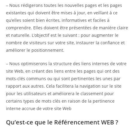
– Nous rédigerons toutes les nouvelles pages et les pages
existantes qui doivent être mises à jour, en veillant à ce
qu’elles soient bien écrites, informatives et faciles à
comprendre. Elles doivent être présentées de manière claire
et naturelle. L’objectif est le suivant : pour augmenter le
nombre de visiteurs sur votre site, instaurer la confiance et
améliorer le positionnement.
– Nous optimiserons la structure des liens internes de votre
site Web, en créant des liens entre les pages qui ont des
mots-clés communs ou qui sont pertinentes les unes par
rapport aux autres. Cela facilitera la navigation sur le site
pour les utilisateurs et améliorera le classement pour
certains types de mots clés en raison de la pertinence
interne accrue de votre site Web
Qu’est-ce que le Référencement WEB ?