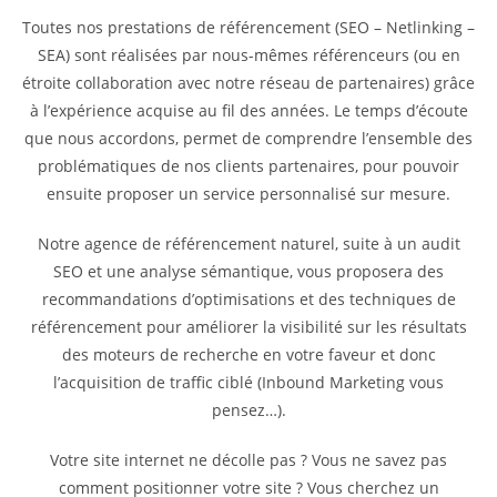
Toutes nos prestations de référencement (SEO – Netlinking –
SEA) sont réalisées par nous-mêmes référenceurs (ou en
étroite collaboration avec notre réseau de partenaires) grâce
à l’expérience acquise au fil des années. Le temps d’écoute
que nous accordons, permet de comprendre l’ensemble des
problématiques de nos clients partenaires, pour pouvoir
ensuite proposer un service personnalisé sur mesure.
Notre agence de référencement naturel, suite à un audit
SEO et une analyse sémantique, vous proposera des
recommandations d’optimisations et des techniques de
référencement pour améliorer la visibilité sur les résultats
des moteurs de recherche en votre faveur et donc
l’acquisition de traffic ciblé (Inbound Marketing vous
pensez…).
Votre site internet ne décolle pas ? Vous ne savez pas
comment positionner votre site ? Vous cherchez un