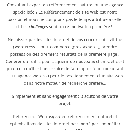
Consultant expert en référencement naturel ou une agence
spécialisée ? Le
Référencement de site Web
est notre
passion et nous ne comptons pas le temps attribué à celle-
ci. Les
challenges
sont notre motivation première !!!
Ne laissez pas les sites internet de vos concurrents, vitrine
(WordPress…) ou E commerce (prestashop…), prendre
possession des premiers résultats de la première page…
Générer du traffic pour acquérir de nouveaux clients, et c’est
pour cela qu’il est nécessaire de faire appel à un consultant
SEO /agence web 360 pour le positionnement d’un site web
dans notre moteur de recherche préféré…
Simplement et sans engagement : Discutons de votre
projet.
Référenceur Web,
expert
en référencement naturel et
optimisations de sites Internet passionné par son métier