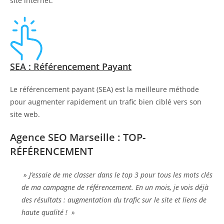
site internet.
SEA : Référencement Payant
Le référencement payant (SEA) est la meilleure méthode
pour augmenter rapidement un trafic bien ciblé vers son
site web.
Agence SEO Marseille : TOP-
RÉFÉRENCEMENT
» J’essaie de me classer dans le top 3 pour tous les mots clés
de ma campagne de référencement. En un mois, je vois déjà
des résultats : augmentation du trafic sur le site et liens de
haute qualité ! »