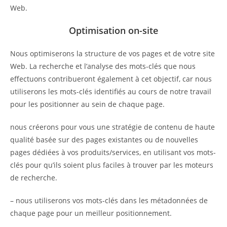
Web.
Optimisation on-site
Nous optimiserons la structure de vos pages et de votre site
Web. La recherche et l’analyse des mots-clés que nous
effectuons contribueront également à cet objectif, car nous
utiliserons les mots-clés identifiés au cours de notre travail
pour les positionner au sein de chaque page.
nous créerons pour vous une stratégie de contenu de haute
qualité basée sur des pages existantes ou de nouvelles
pages dédiées à vos produits/services, en utilisant vos mots-
clés pour qu’ils soient plus faciles à trouver par les moteurs
de recherche.
– nous utiliserons vos mots-clés dans les métadonnées de
chaque page pour un meilleur positionnement.