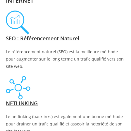
INTERNET
SEO : Référencement Naturel
Le référencement naturel (SEO) est la meilleure méthode
pour augmenter sur le long terme un trafic qualifié vers son
site web.
NETLINKING
Le netlinking (backlinks) est également une bonne méthode
pour drainer un trafic qualifié et asseoir la notoriété de son