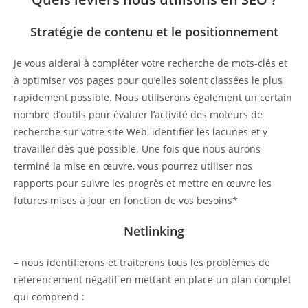
Stratégie de contenu et le positionnement
Je vous aiderai à compléter votre recherche de mots-clés et
à optimiser vos pages pour qu’elles soient classées le plus
rapidement possible. Nous utiliserons également un certain
nombre d’outils pour évaluer l’activité des moteurs de
recherche sur votre site Web, identifier les lacunes et y
travailler dès que possible. Une fois que nous aurons
terminé la mise en œuvre, vous pourrez utiliser nos
rapports pour suivre les progrès et mettre en œuvre les
futures mises à jour en fonction de vos besoins*
Netlinking
– nous identifierons et traiterons tous les problèmes de
référencement négatif en mettant en place un plan complet
qui comprend :