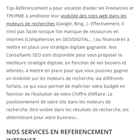
Top-Référencement a pour vocation d’aider les Freelances et
TPE/PME à améliorer leur
visibilité des sites web dans les
moteurs de recherches
(Google, Bing…). Effectivement, il
n’est pas facile lorsque l’on manque de ressources en
internes (Compétences en SEO/DIGITAL… ) ou financières à
mettre en place une stratégie digitale gagnante. Nos
Consultants SEO sont disponible pour vous proposer la
meilleure stratégie digitale, en fonction de vos besoins et
attentes, à mettre en place pour que vous puissiez gagner
en visibilité sur les moteurs de recherche, via différents
forfaits, ce qui vous permet de maîtriser votre budget en
fonction de l’évolution de votre Chiffre d’Affaire. Le
positionnement de votre site dans les moteurs de
recherche, être visible dans les résultats de recherche, est
déterminant pour votre business…
NOS SERVICES EN REFERENCEMENT