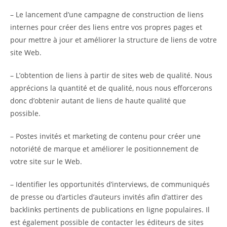
– Le lancement d’une campagne de construction de liens
internes pour créer des liens entre vos propres pages et
pour mettre à jour et améliorer la structure de liens de votre
site Web.
– L’obtention de liens à partir de sites web de qualité. Nous
apprécions la quantité et de qualité, nous nous efforcerons
donc d’obtenir autant de liens de haute qualité que
possible.
– Postes invités et marketing de contenu pour créer une
notoriété de marque et améliorer le positionnement de
votre site sur le Web.
– Identifier les opportunités d’interviews, de communiqués
de presse ou d’articles d’auteurs invités afin d’attirer des
backlinks pertinents de publications en ligne populaires. Il
est également possible de contacter les éditeurs de sites