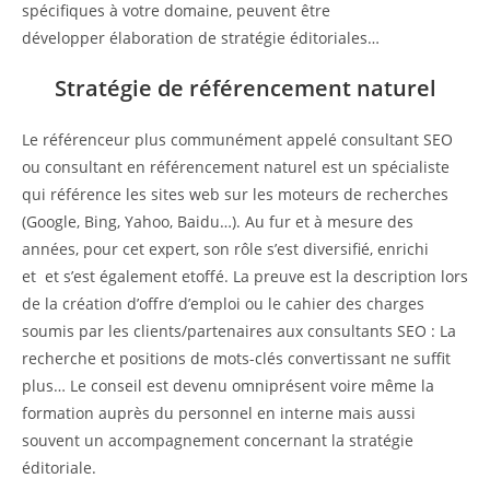
spécifiques à votre domaine, peuvent être
développer élaboration de stratégie éditoriales…
Stratégie de référencement naturel
Le référenceur plus communément appelé consultant SEO
ou consultant en référencement naturel est un spécialiste
qui référence les sites web sur les moteurs de recherches
(Google, Bing, Yahoo, Baidu…). Au fur et à mesure des
années, pour cet expert, son rôle s’est diversifié, enrichi
et et s’est également etoffé. La preuve est la description lors
de la création d’offre d’emploi ou le cahier des charges
soumis par les clients/partenaires aux consultants SEO : La
recherche et positions de mots-clés convertissant ne suffit
plus… Le conseil est devenu omniprésent voire même la
formation auprès du personnel en interne mais aussi
souvent un accompagnement concernant la stratégie
éditoriale.