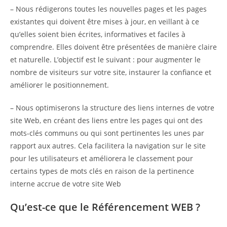
– Nous rédigerons toutes les nouvelles pages et les pages
existantes qui doivent être mises à jour, en veillant à ce
qu’elles soient bien écrites, informatives et faciles à
comprendre. Elles doivent être présentées de manière claire
et naturelle. L’objectif est le suivant : pour augmenter le
nombre de visiteurs sur votre site, instaurer la confiance et
améliorer le positionnement.
– Nous optimiserons la structure des liens internes de votre
site Web, en créant des liens entre les pages qui ont des
mots-clés communs ou qui sont pertinentes les unes par
rapport aux autres. Cela facilitera la navigation sur le site
pour les utilisateurs et améliorera le classement pour
certains types de mots clés en raison de la pertinence
interne accrue de votre site Web
Qu’est-ce que le Référencement WEB ?