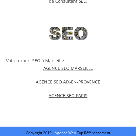
de Consultant
,
SEO
Votre expert SEO à Marseille
AGENCE SEO MARSEILLE
AGENCE SEO AIX-EN-PROVENCE
AGENCE SEO PARIS
Copyright 2019 -
Agence Web
Top Référencement