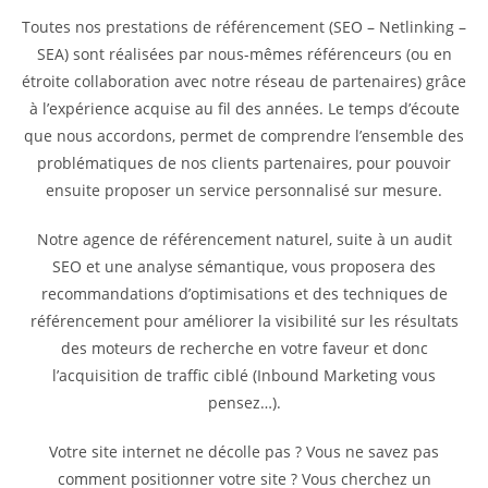
Toutes nos prestations de référencement (SEO – Netlinking –
SEA) sont réalisées par nous-mêmes référenceurs (ou en
étroite collaboration avec notre réseau de partenaires) grâce
à l’expérience acquise au fil des années. Le temps d’écoute
que nous accordons, permet de comprendre l’ensemble des
problématiques de nos clients partenaires, pour pouvoir
ensuite proposer un service personnalisé sur mesure.
Notre agence de référencement naturel, suite à un audit
SEO et une analyse sémantique, vous proposera des
recommandations d’optimisations et des techniques de
référencement pour améliorer la visibilité sur les résultats
des moteurs de recherche en votre faveur et donc
l’acquisition de traffic ciblé (Inbound Marketing vous
pensez…).
Votre site internet ne décolle pas ? Vous ne savez pas
comment positionner votre site ? Vous cherchez un