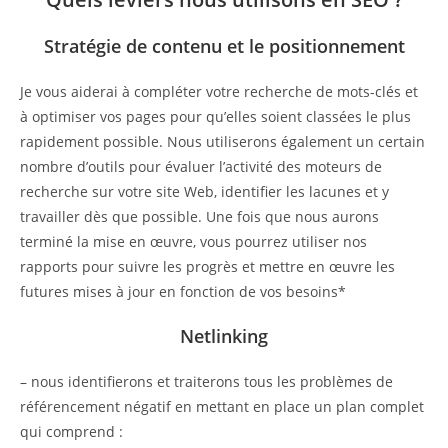
Stratégie de contenu et le positionnement
Je vous aiderai à compléter votre recherche de mots-clés et
à optimiser vos pages pour qu’elles soient classées le plus
rapidement possible. Nous utiliserons également un certain
nombre d’outils pour évaluer l’activité des moteurs de
recherche sur votre site Web, identifier les lacunes et y
travailler dès que possible. Une fois que nous aurons
terminé la mise en œuvre, vous pourrez utiliser nos
rapports pour suivre les progrès et mettre en œuvre les
futures mises à jour en fonction de vos besoins*
Netlinking
– nous identifierons et traiterons tous les problèmes de
référencement négatif en mettant en place un plan complet
qui comprend :