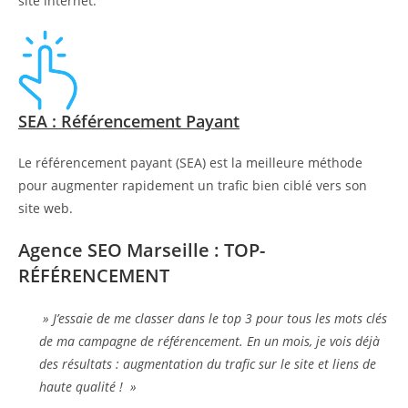
site internet.
SEA : Référencement Payant
Le référencement payant (SEA) est la meilleure méthode
pour augmenter rapidement un trafic bien ciblé vers son
site web.
Agence SEO Marseille : TOP-
RÉFÉRENCEMENT
» J’essaie de me classer dans le top 3 pour tous les mots clés
de ma campagne de référencement. En un mois, je vois déjà
des résultats : augmentation du trafic sur le site et liens de
haute qualité ! »