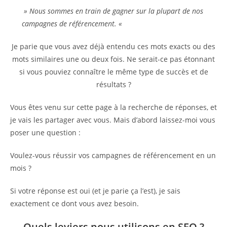
» Nous sommes en train de gagner sur la plupart de nos
campagnes de référencement. «
Je parie que vous avez déjà entendu ces mots exacts ou des
mots similaires une ou deux fois. Ne serait-ce pas étonnant
si vous pouviez connaître le même type de succès et de
résultats ?
Vous êtes venu sur cette page à la recherche de réponses, et
je vais les partager avec vous. Mais d’abord laissez-moi vous
poser une question :
Voulez-vous réussir vos campagnes de référencement en un
mois ?
Si votre réponse est oui (et je parie ça l’est), je sais
exactement ce dont vous avez besoin.
Quels leviers nous utilisons en SEO ?