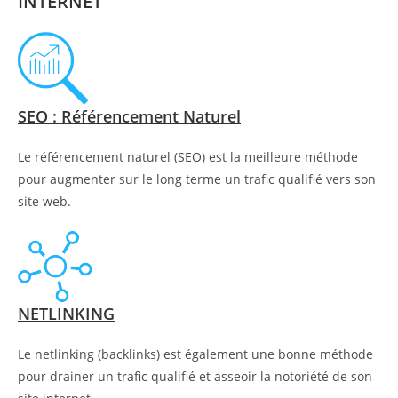
INTERNET
SEO : Référencement Naturel
Le référencement naturel (SEO) est la meilleure méthode
pour augmenter sur le long terme un trafic qualifié vers son
site web.
NETLINKING
Le netlinking (backlinks) est également une bonne méthode
pour drainer un trafic qualifié et asseoir la notoriété de son