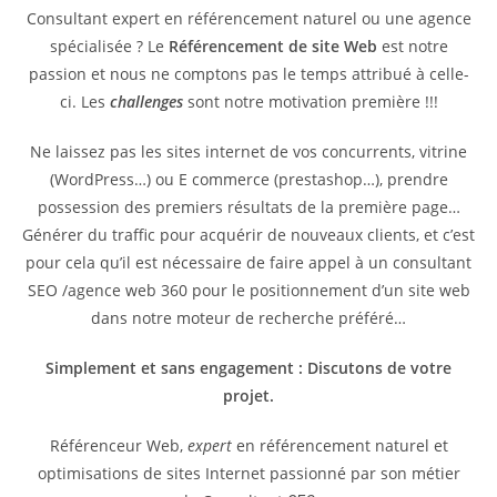
Consultant expert en référencement naturel ou une agence
spécialisée ? Le
Référencement de site Web
est notre
passion et nous ne comptons pas le temps attribué à celle-
ci. Les
challenges
sont notre motivation première !!!
Ne laissez pas les sites internet de vos concurrents, vitrine
(WordPress…) ou E commerce (prestashop…), prendre
possession des premiers résultats de la première page…
Générer du traffic pour acquérir de nouveaux clients, et c’est
pour cela qu’il est nécessaire de faire appel à un consultant
SEO /agence web 360 pour le positionnement d’un site web
dans notre moteur de recherche préféré…
Simplement et sans engagement : Discutons de votre
projet.
Référenceur Web,
expert
en référencement naturel et
optimisations de sites Internet passionné par son métier