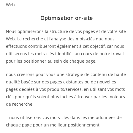
Web.
Optimisation on-site
Nous optimiserons la structure de vos pages et de votre site
Web. La recherche et l’analyse des mots-clés que nous
effectuons contribueront également à cet objectif, car nous
utiliserons les mots-clés identifiés au cours de notre travail
pour les positionner au sein de chaque page.
nous créerons pour vous une stratégie de contenu de haute
qualité basée sur des pages existantes ou de nouvelles
pages dédiées à vos produits/services, en utilisant vos mots-
clés pour qu’ils soient plus faciles à trouver par les moteurs
de recherche.
– nous utiliserons vos mots-clés dans les métadonnées de
chaque page pour un meilleur positionnement.