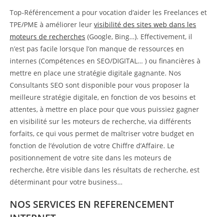
Top-Référencement a pour vocation d’aider les Freelances et
TPE/PME à améliorer leur
visibilité des sites web dans les
moteurs de recherches
(Google, Bing…). Effectivement, il
n’est pas facile lorsque l’on manque de ressources en
internes (Compétences en SEO/DIGITAL… ) ou financières à
mettre en place une stratégie digitale gagnante. Nos
Consultants SEO sont disponible pour vous proposer la
meilleure stratégie digitale, en fonction de vos besoins et
attentes, à mettre en place pour que vous puissiez gagner
en visibilité sur les moteurs de recherche, via différents
forfaits, ce qui vous permet de maîtriser votre budget en
fonction de l’évolution de votre Chiffre d’Affaire. Le
positionnement de votre site dans les moteurs de
recherche, être visible dans les résultats de recherche, est
déterminant pour votre business…
NOS SERVICES EN REFERENCEMENT