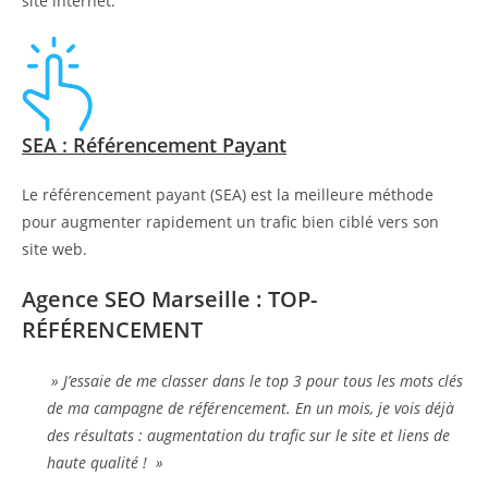
site internet.
SEA : Référencement Payant
Le référencement payant (SEA) est la meilleure méthode
pour augmenter rapidement un trafic bien ciblé vers son
site web.
Agence SEO Marseille : TOP-
RÉFÉRENCEMENT
» J’essaie de me classer dans le top 3 pour tous les mots clés
de ma campagne de référencement. En un mois, je vois déjà
des résultats : augmentation du trafic sur le site et liens de
haute qualité ! »