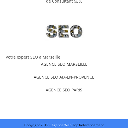
de Consultant
,
SEO
Votre expert SEO à Marseille
AGENCE SEO MARSEILLE
AGENCE SEO AIX-EN-PROVENCE
AGENCE SEO PARIS
Copyright 2019 -
Agence Web
Top Référencement