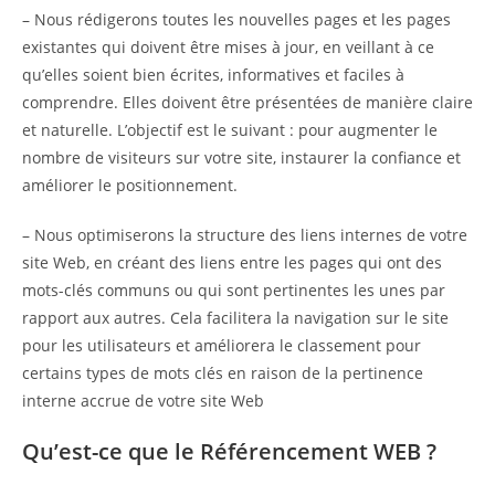
– Nous rédigerons toutes les nouvelles pages et les pages
existantes qui doivent être mises à jour, en veillant à ce
qu’elles soient bien écrites, informatives et faciles à
comprendre. Elles doivent être présentées de manière claire
et naturelle. L’objectif est le suivant : pour augmenter le
nombre de visiteurs sur votre site, instaurer la confiance et
améliorer le positionnement.
– Nous optimiserons la structure des liens internes de votre
site Web, en créant des liens entre les pages qui ont des
mots-clés communs ou qui sont pertinentes les unes par
rapport aux autres. Cela facilitera la navigation sur le site
pour les utilisateurs et améliorera le classement pour
certains types de mots clés en raison de la pertinence
interne accrue de votre site Web
Qu’est-ce que le Référencement WEB ?