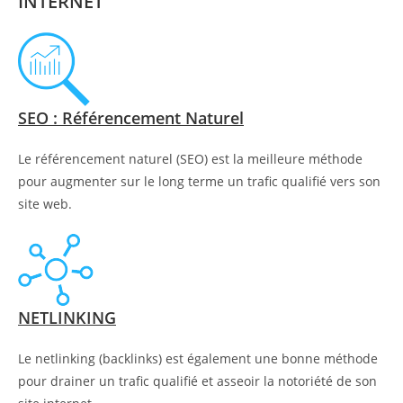
INTERNET
SEO : Référencement Naturel
Le référencement naturel (SEO) est la meilleure méthode
pour augmenter sur le long terme un trafic qualifié vers son
site web.
NETLINKING
Le netlinking (backlinks) est également une bonne méthode
pour drainer un trafic qualifié et asseoir la notoriété de son