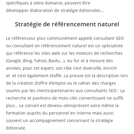
spécifiques à votre domaine, peuvent être
développer élaboration de stratégie éditoriales…
Stratégie de référencement naturel
Le référenceur plus communément appelé consultant SEO
ou consultant en référencement naturel est un spécialiste
qui référence les sites web sur les moteurs de recherches
(Google, Bing, Yahoo, Baidu…). Au fur et à mesure des
années, pour cet expert, son rôle s’est diversifié, enrichi
et et s’est également etoffé. La preuve est la description lors
de la création d’offre d’emploi ou le cahier des charges
soumis par les clients/partenaires aux consultants SEO : La
recherche et positions de mots-clés convertissant ne suffit
plus… Le conseil est devenu omniprésent voire même la
formation auprès du personnel en interne mais aussi
souvent un accompagnement concernant la stratégie
éditoriale.