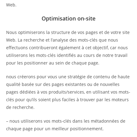
Web.
Optimisation on-site
Nous optimiserons la structure de vos pages et de votre site
Web. La recherche et l’analyse des mots-clés que nous
effectuons contribueront également à cet objectif, car nous
utiliserons les mots-clés identifiés au cours de notre travail
pour les positionner au sein de chaque page.
nous créerons pour vous une stratégie de contenu de haute
qualité basée sur des pages existantes ou de nouvelles
pages dédiées à vos produits/services, en utilisant vos mots-
clés pour qu’ils soient plus faciles à trouver par les moteurs
de recherche.
– nous utiliserons vos mots-clés dans les métadonnées de
chaque page pour un meilleur positionnement.