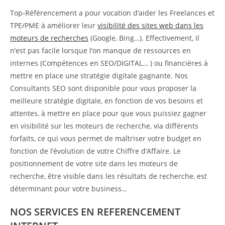
Top-Référencement a pour vocation d’aider les Freelances et
TPE/PME à améliorer leur
visibilité des sites web dans les
moteurs de recherches
(Google, Bing…). Effectivement, il
n’est pas facile lorsque l’on manque de ressources en
internes (Compétences en SEO/DIGITAL… ) ou financières à
mettre en place une stratégie digitale gagnante. Nos
Consultants SEO sont disponible pour vous proposer la
meilleure stratégie digitale, en fonction de vos besoins et
attentes, à mettre en place pour que vous puissiez gagner
en visibilité sur les moteurs de recherche, via différents
forfaits, ce qui vous permet de maîtriser votre budget en
fonction de l’évolution de votre Chiffre d’Affaire. Le
positionnement de votre site dans les moteurs de
recherche, être visible dans les résultats de recherche, est
déterminant pour votre business…
NOS SERVICES EN REFERENCEMENT