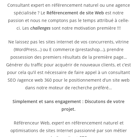
Consultant expert en référencement naturel ou une agence
spécialisée ? Le
Référencement de site Web
est notre
passion et nous ne comptons pas le temps attribué à celle-
ci. Les
challenges
sont notre motivation première !!!
Ne laissez pas les sites internet de vos concurrents, vitrine
(WordPress…) ou E commerce (prestashop…), prendre
possession des premiers résultats de la première page…
Générer du traffic pour acquérir de nouveaux clients, et c’est
pour cela qu’il est nécessaire de faire appel à un consultant
SEO /agence web 360 pour le positionnement d’un site web
dans notre moteur de recherche préféré…
Simplement et sans engagement : Discutons de votre
projet.
Référenceur Web,
expert
en référencement naturel et
optimisations de sites Internet passionné par son métier