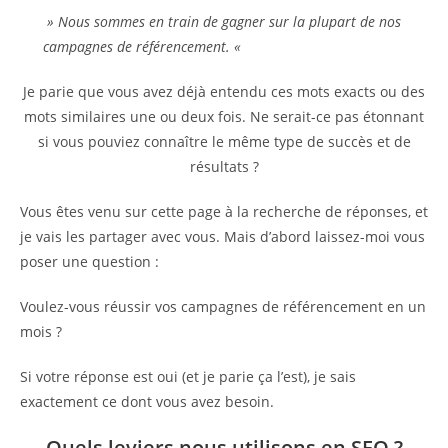
» Nous sommes en train de gagner sur la plupart de nos
campagnes de référencement. «
Je parie que vous avez déjà entendu ces mots exacts ou des
mots similaires une ou deux fois. Ne serait-ce pas étonnant
si vous pouviez connaître le même type de succès et de
résultats ?
Vous êtes venu sur cette page à la recherche de réponses, et
je vais les partager avec vous. Mais d’abord laissez-moi vous
poser une question :
Voulez-vous réussir vos campagnes de référencement en un
mois ?
Si votre réponse est oui (et je parie ça l’est), je sais
exactement ce dont vous avez besoin.
Quels leviers nous utilisons en SEO ?