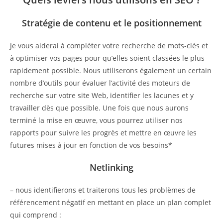
Stratégie de contenu et le positionnement
Je vous aiderai à compléter votre recherche de mots-clés et
à optimiser vos pages pour qu’elles soient classées le plus
rapidement possible. Nous utiliserons également un certain
nombre d’outils pour évaluer l’activité des moteurs de
recherche sur votre site Web, identifier les lacunes et y
travailler dès que possible. Une fois que nous aurons
terminé la mise en œuvre, vous pourrez utiliser nos
rapports pour suivre les progrès et mettre en œuvre les
futures mises à jour en fonction de vos besoins*
Netlinking
– nous identifierons et traiterons tous les problèmes de
référencement négatif en mettant en place un plan complet
qui comprend :