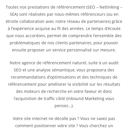
Toutes nos prestations de référencement (SEO – Netlinking –
SEA) sont réalisées par nous-mêmes référenceurs (ou en
étroite collaboration avec notre réseau de partenaires) grâce
à l’expérience acquise au fil des années. Le temps d’écoute
que nous accordons, permet de comprendre l’ensemble des
problématiques de nos clients partenaires, pour pouvoir
ensuite proposer un service personnalisé sur mesure.
Notre agence de référencement naturel, suite à un audit
SEO et une analyse sémantique, vous proposera des
recommandations d’optimisations et des techniques de
référencement pour améliorer la visibilité sur les résultats
des moteurs de recherche en votre faveur et donc
l’acquisition de traffic ciblé (Inbound Marketing vous
pensez…).
Votre site internet ne décolle pas ? Vous ne savez pas
comment positionner votre site ? Vous cherchez un