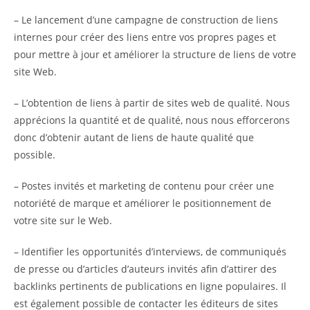
– Le lancement d’une campagne de construction de liens
internes pour créer des liens entre vos propres pages et
pour mettre à jour et améliorer la structure de liens de votre
site Web.
– L’obtention de liens à partir de sites web de qualité. Nous
apprécions la quantité et de qualité, nous nous efforcerons
donc d’obtenir autant de liens de haute qualité que
possible.
– Postes invités et marketing de contenu pour créer une
notoriété de marque et améliorer le positionnement de
votre site sur le Web.
– Identifier les opportunités d’interviews, de communiqués
de presse ou d’articles d’auteurs invités afin d’attirer des
backlinks pertinents de publications en ligne populaires. Il
est également possible de contacter les éditeurs de sites