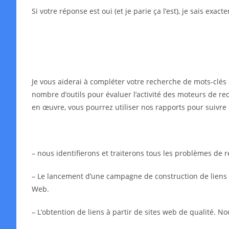
Si votre réponse est oui (et je parie ça l’est), je sais exa
Je vous aiderai à compléter votre recherche de mots-clés 
nombre d’outils pour évaluer l’activité des moteurs de rec
en œuvre, vous pourrez utiliser nos rapports pour suivre 
– nous identifierons et traiterons tous les problèmes de
– Le lancement d’une campagne de construction de liens in
Web.
– L’obtention de liens à partir de sites web de qualité. N