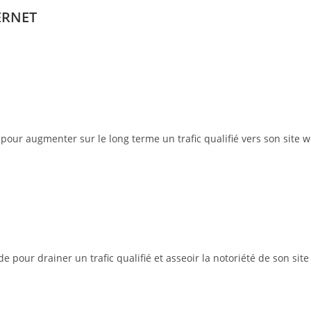
ERNET
pour augmenter sur le long terme un trafic qualifié vers son site w
pour drainer un trafic qualifié et asseoir la notoriété de son site 