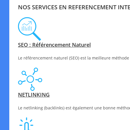
NOS SERVICES EN REFERENCEMENT INT
SEO : Référencement Naturel
Le référencement naturel (SEO) est la meilleure méthode 
NETLINKING
Le netlinking (backlinks) est également une bonne méthode 