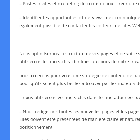
– Postes invités et marketing de contenu pour créer une 
– Identifier les opportunités d’interviews, de communiqués 
également possible de contacter les éditeurs de sites We
Nous optimiserons la structure de vos pages et de votre s
utiliserons les mots-clés identifiés au cours de notre tra
nous créerons pour vous une stratégie de contenu de haut
pour qu’ils soient plus faciles à trouver par les moteurs 
– nous utiliserons vos mots-clés dans les métadonnées 
– Nous rédigerons toutes les nouvelles pages et les pages 
Elles doivent être présentées de manière claire et naturell
positionnement.