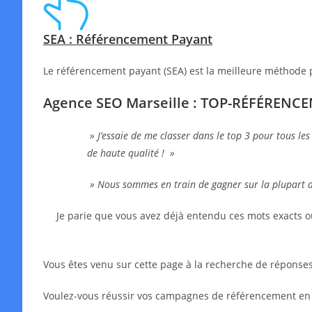
SEA : Référencement Payant
Le référencement payant (SEA) est la meilleure méthode 
Agence SEO Marseille : TOP-RÉFÉRENC
» J’essaie de me classer dans le top 3 pour tous les
de haute qualité ! »
» Nous sommes en train de gagner sur la plupart 
Je parie que vous avez déjà entendu ces mots exacts o
Vous êtes venu sur cette page à la recherche de réponses,
Voulez-vous réussir vos campagnes de référencement en