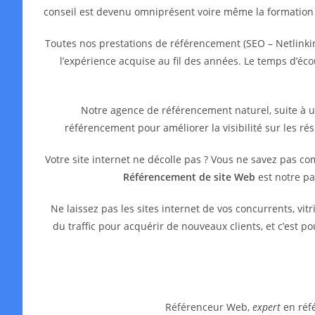
conseil est devenu omniprésent voire même la formation
Toutes nos prestations de référencement (SEO – Netlinkin
l’expérience acquise au fil des années. Le temps d’é
Notre agence de référencement naturel, suite à 
référencement pour améliorer la visibilité sur les ré
Votre site internet ne décolle pas ? Vous ne savez pas c
Référencement de site Web
est notre pa
Ne laissez pas les sites internet de vos concurrents, 
du traffic pour acquérir de nouveaux clients, et c’est 
Référenceur Web,
expert
en réfé