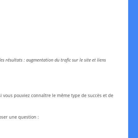
 résultats : augmentation du trafic sur le site et liens
si vous pouviez connaître le même type de succès et de
oser une question :