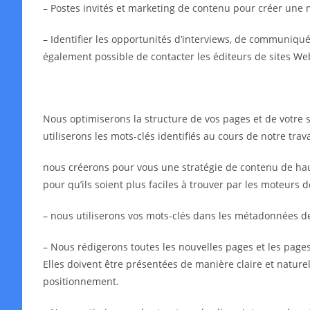
– Postes invités et marketing de contenu pour créer une 
– Identifier les opportunités d’interviews, de communiqués 
également possible de contacter les éditeurs de sites We
Nous optimiserons la structure de vos pages et de votre s
utiliserons les mots-clés identifiés au cours de notre tra
nous créerons pour vous une stratégie de contenu de haut
pour qu’ils soient plus faciles à trouver par les moteurs 
– nous utiliserons vos mots-clés dans les métadonnées 
– Nous rédigerons toutes les nouvelles pages et les pages 
Elles doivent être présentées de manière claire et naturell
positionnement.