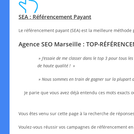
SEA : Référencement Payant
Le référencement payant (SEA) est la meilleure méthode 
Agence SEO Marseille : TOP-RÉFÉRENC
» J’essaie de me classer dans le top 3 pour tous les
de haute qualité ! »
» Nous sommes en train de gagner sur la plupart 
Je parie que vous avez déjà entendu ces mots exacts o
Vous êtes venu sur cette page à la recherche de réponses,
Voulez-vous réussir vos campagnes de référencement en