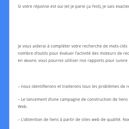
Si votre réponse est oui (et je parie ça l’est), je sais exa
Je vous aiderai à compléter votre recherche de mots-clés 
nombre d’outils pour évaluer l’activité des moteurs de rec
en œuvre, vous pourrez utiliser nos rapports pour suivre 
– nous identifierons et traiterons tous les problèmes de
– Le lancement d’une campagne de construction de liens in
Web.
– L’obtention de liens à partir de sites web de qualité. N