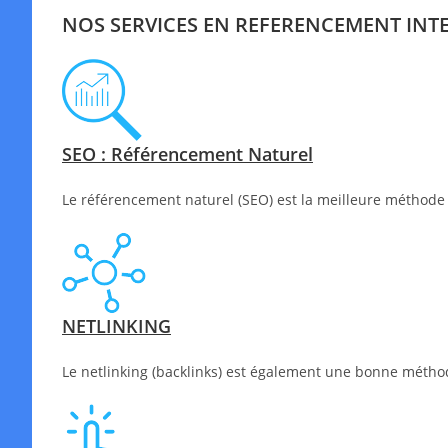
NOS SERVICES EN REFERENCEMENT INT
SEO : Référencement Naturel
Le référencement naturel (SEO) est la meilleure méthode 
NETLINKING
Le netlinking (backlinks) est également une bonne méthode 