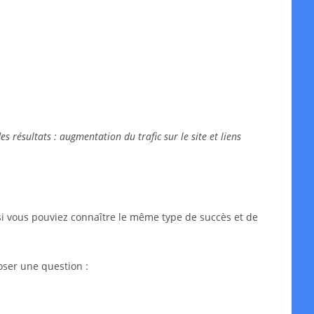
 résultats : augmentation du trafic sur le site et liens
si vous pouviez connaître le même type de succès et de
oser une question :