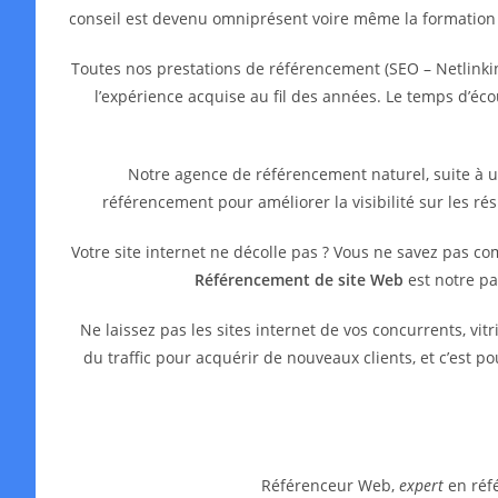
conseil est devenu omniprésent voire même la formation
Toutes nos prestations de référencement (SEO – Netlinkin
l’expérience acquise au fil des années. Le temps d’é
Notre agence de référencement naturel, suite à 
référencement pour améliorer la visibilité sur les ré
Votre site internet ne décolle pas ? Vous ne savez pas c
Référencement de site Web
est notre pa
Ne laissez pas les sites internet de vos concurrents, 
du traffic pour acquérir de nouveaux clients, et c’est 
Référenceur Web,
expert
en réfé