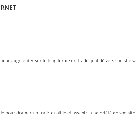
ERNET
pour augmenter sur le long terme un trafic qualifié vers son site w
pour drainer un trafic qualifié et asseoir la notoriété de son site 