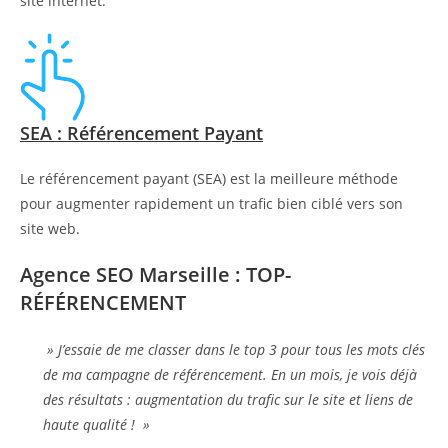
site internet.
SEA : Référencement Payant
Le référencement payant (SEA) est la meilleure méthode
pour augmenter rapidement un trafic bien ciblé vers son
site web.
Agence SEO Marseille : TOP-
RÉFÉRENCEMENT
» J’essaie de me classer dans le top 3 pour tous les mots clés
de ma campagne de référencement. En un mois, je vois déjà
des résultats : augmentation du trafic sur le site et liens de
haute qualité ! »