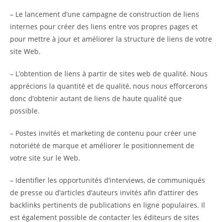
– Le lancement d’une campagne de construction de liens
internes pour créer des liens entre vos propres pages et
pour mettre à jour et améliorer la structure de liens de votre
site Web.
– L’obtention de liens à partir de sites web de qualité. Nous
apprécions la quantité et de qualité, nous nous efforcerons
donc d’obtenir autant de liens de haute qualité que
possible.
– Postes invités et marketing de contenu pour créer une
notoriété de marque et améliorer le positionnement de
votre site sur le Web.
– Identifier les opportunités d’interviews, de communiqués
de presse ou d’articles d’auteurs invités afin d’attirer des
backlinks pertinents de publications en ligne populaires. Il
est également possible de contacter les éditeurs de sites