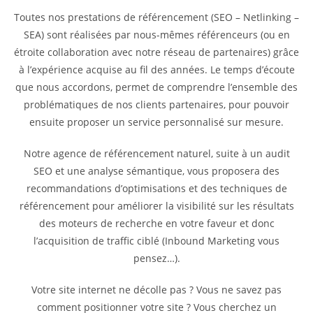
Toutes nos prestations de référencement (SEO – Netlinking –
SEA) sont réalisées par nous-mêmes référenceurs (ou en
étroite collaboration avec notre réseau de partenaires) grâce
à l’expérience acquise au fil des années. Le temps d’écoute
que nous accordons, permet de comprendre l’ensemble des
problématiques de nos clients partenaires, pour pouvoir
ensuite proposer un service personnalisé sur mesure.
Notre agence de référencement naturel, suite à un audit
SEO et une analyse sémantique, vous proposera des
recommandations d’optimisations et des techniques de
référencement pour améliorer la visibilité sur les résultats
des moteurs de recherche en votre faveur et donc
l’acquisition de traffic ciblé (Inbound Marketing vous
pensez…).
Votre site internet ne décolle pas ? Vous ne savez pas
comment positionner votre site ? Vous cherchez un