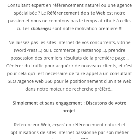
Consultant expert en référencement naturel ou une agence
spécialisée ? Le
Référencement de site Web
est notre
passion et nous ne comptons pas le temps attribué à celle-
ci. Les
challenges
sont notre motivation première !!!
Ne laissez pas les sites internet de vos concurrents, vitrine
(WordPress…) ou E commerce (prestashop…), prendre
possession des premiers résultats de la première page…
Générer du traffic pour acquérir de nouveaux clients, et c’est
pour cela qu’il est nécessaire de faire appel à un consultant
SEO /agence web 360 pour le positionnement d’un site web
dans notre moteur de recherche préféré…
Simplement et sans engagement : Discutons de votre
projet.
Référenceur Web,
expert
en référencement naturel et
optimisations de sites Internet passionné par son métier