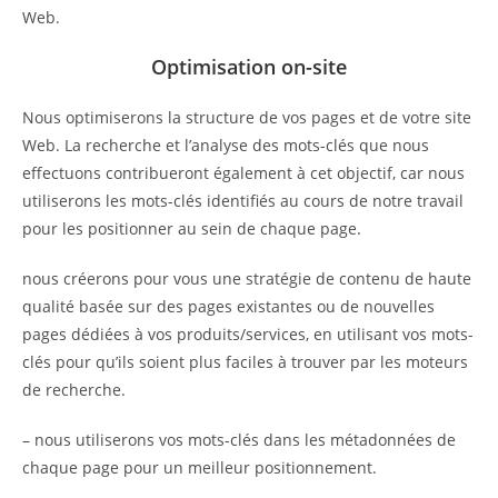
Web.
Optimisation on-site
Nous optimiserons la structure de vos pages et de votre site
Web. La recherche et l’analyse des mots-clés que nous
effectuons contribueront également à cet objectif, car nous
utiliserons les mots-clés identifiés au cours de notre travail
pour les positionner au sein de chaque page.
nous créerons pour vous une stratégie de contenu de haute
qualité basée sur des pages existantes ou de nouvelles
pages dédiées à vos produits/services, en utilisant vos mots-
clés pour qu’ils soient plus faciles à trouver par les moteurs
de recherche.
– nous utiliserons vos mots-clés dans les métadonnées de
chaque page pour un meilleur positionnement.