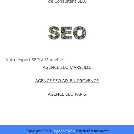
de Consultant
,
SEO
Votre expert SEO à Marseille
AGENCE SEO MARSEILLE
AGENCE SEO AIX-EN-PROVENCE
AGENCE SEO PARIS
Copyright 2019 -
Agence Web
Top Référencement