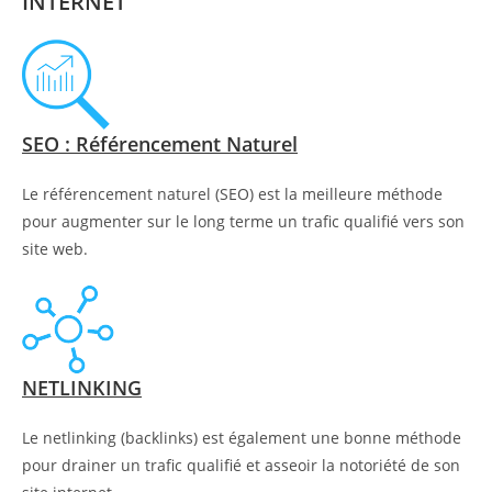
INTERNET
SEO : Référencement Naturel
Le référencement naturel (SEO) est la meilleure méthode
pour augmenter sur le long terme un trafic qualifié vers son
site web.
NETLINKING
Le netlinking (backlinks) est également une bonne méthode
pour drainer un trafic qualifié et asseoir la notoriété de son