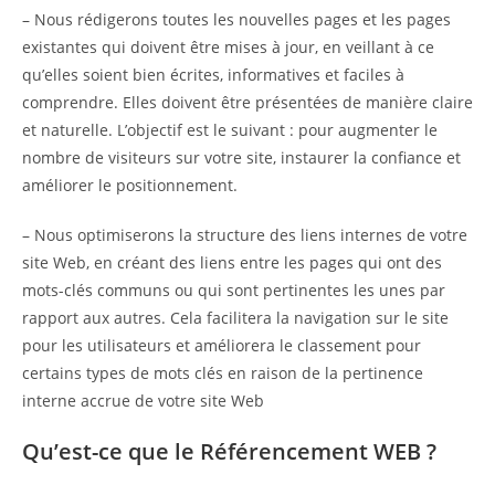
– Nous rédigerons toutes les nouvelles pages et les pages
existantes qui doivent être mises à jour, en veillant à ce
qu’elles soient bien écrites, informatives et faciles à
comprendre. Elles doivent être présentées de manière claire
et naturelle. L’objectif est le suivant : pour augmenter le
nombre de visiteurs sur votre site, instaurer la confiance et
améliorer le positionnement.
– Nous optimiserons la structure des liens internes de votre
site Web, en créant des liens entre les pages qui ont des
mots-clés communs ou qui sont pertinentes les unes par
rapport aux autres. Cela facilitera la navigation sur le site
pour les utilisateurs et améliorera le classement pour
certains types de mots clés en raison de la pertinence
interne accrue de votre site Web
Qu’est-ce que le Référencement WEB ?