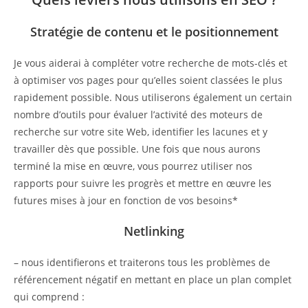
Stratégie de contenu et le positionnement
Je vous aiderai à compléter votre recherche de mots-clés et
à optimiser vos pages pour qu’elles soient classées le plus
rapidement possible. Nous utiliserons également un certain
nombre d’outils pour évaluer l’activité des moteurs de
recherche sur votre site Web, identifier les lacunes et y
travailler dès que possible. Une fois que nous aurons
terminé la mise en œuvre, vous pourrez utiliser nos
rapports pour suivre les progrès et mettre en œuvre les
futures mises à jour en fonction de vos besoins*
Netlinking
– nous identifierons et traiterons tous les problèmes de
référencement négatif en mettant en place un plan complet
qui comprend :