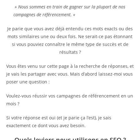
» Nous sommes en train de gagner sur la plupart de nos
campagnes de référencement. «
Je parie que vous avez déjà entendu ces mots exacts ou des
mots similaires une ou deux fois. Ne serait-ce pas étonnant
si vous pouviez connaître le même type de succès et de
résultats ?
Vous êtes venu sur cette page à la recherche de réponses, et
je vais les partager avec vous. Mais d’abord laissez-moi vous
poser une question :
Voulez-vous réussir vos campagnes de référencement en un
mois ?
Si votre réponse est oui (et je parie ça l’est), je sais
exactement ce dont vous avez besoin.
Quels leviers nous utilisons en SEO ?