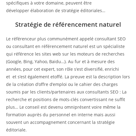
spécifiques à votre domaine, peuvent être
développer élaboration de stratégie éditoriales…
Stratégie de référencement naturel
Le référenceur plus communément appelé consultant SEO
ou consultant en référencement naturel est un spécialiste
qui référence les sites web sur les moteurs de recherches
(Google, Bing, Yahoo, Baidu…). Au fur et à mesure des
années, pour cet expert, son rôle s’est diversifié, enrichi
et et s’est également etoffé. La preuve est la description lors
de la création d’offre d’emploi ou le cahier des charges
soumis par les clients/partenaires aux consultants SEO : La
recherche et positions de mots-clés convertissant ne suffit
plus… Le conseil est devenu omniprésent voire même la
formation auprès du personnel en interne mais aussi
souvent un accompagnement concernant la stratégie
éditoriale.