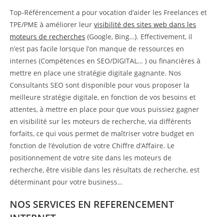
Top-Référencement a pour vocation d’aider les Freelances et
TPE/PME à améliorer leur
visibilité des sites web dans les
moteurs de recherches
(Google, Bing…). Effectivement, il
n’est pas facile lorsque l’on manque de ressources en
internes (Compétences en SEO/DIGITAL… ) ou financières à
mettre en place une stratégie digitale gagnante. Nos
Consultants SEO sont disponible pour vous proposer la
meilleure stratégie digitale, en fonction de vos besoins et
attentes, à mettre en place pour que vous puissiez gagner
en visibilité sur les moteurs de recherche, via différents
forfaits, ce qui vous permet de maîtriser votre budget en
fonction de l’évolution de votre Chiffre d’Affaire. Le
positionnement de votre site dans les moteurs de
recherche, être visible dans les résultats de recherche, est
déterminant pour votre business…
NOS SERVICES EN REFERENCEMENT