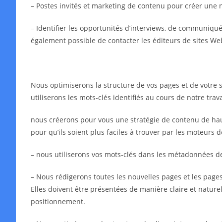
– Postes invités et marketing de contenu pour créer une 
– Identifier les opportunités d’interviews, de communiqués 
également possible de contacter les éditeurs de sites We
Nous optimiserons la structure de vos pages et de votre s
utiliserons les mots-clés identifiés au cours de notre tra
nous créerons pour vous une stratégie de contenu de haut
pour qu’ils soient plus faciles à trouver par les moteurs 
– nous utiliserons vos mots-clés dans les métadonnées 
– Nous rédigerons toutes les nouvelles pages et les pages 
Elles doivent être présentées de manière claire et naturell
positionnement.