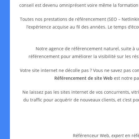
conseil est devenu omniprésent voire même la formation
Toutes nos prestations de référencement (SEO – Netlinkin
l’expérience acquise au fil des années. Le temps d’é
Notre agence de référencement naturel, suite à 
référencement pour améliorer la visibilité sur les ré
Votre site internet ne décolle pas ? Vous ne savez pas c
Référencement de site Web
est notre pa
Ne laissez pas les sites internet de vos concurrents, 
du traffic pour acquérir de nouveaux clients, et c’est 
Référenceur Web,
expert
en réfé