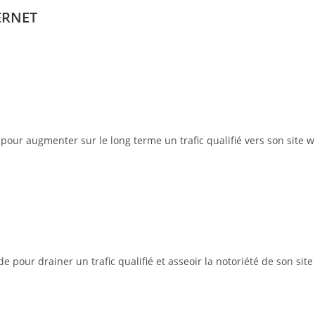
ERNET
pour augmenter sur le long terme un trafic qualifié vers son site w
pour drainer un trafic qualifié et asseoir la notoriété de son site 