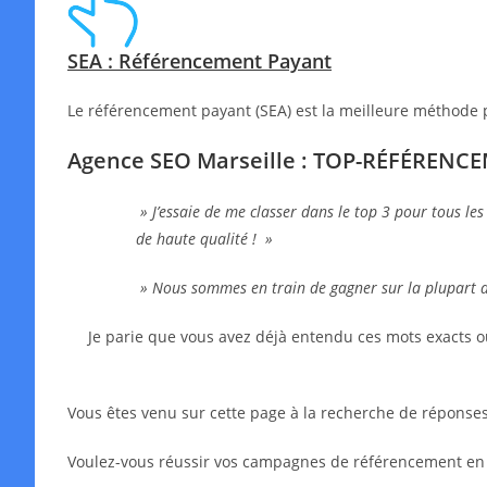
SEA : Référencement Payant
Le référencement payant (SEA) est la meilleure méthode 
Agence SEO Marseille : TOP-RÉFÉRENC
» J’essaie de me classer dans le top 3 pour tous les
de haute qualité ! »
» Nous sommes en train de gagner sur la plupart 
Je parie que vous avez déjà entendu ces mots exacts o
Vous êtes venu sur cette page à la recherche de réponses,
Voulez-vous réussir vos campagnes de référencement en