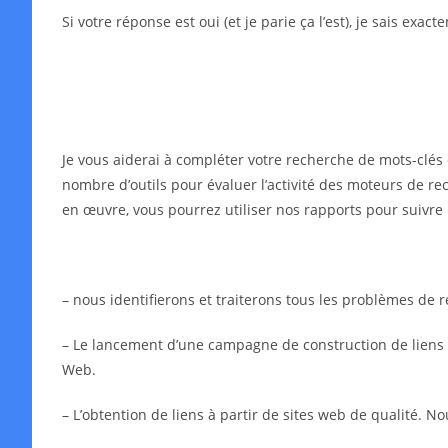
Si votre réponse est oui (et je parie ça l’est), je sais exa
Je vous aiderai à compléter votre recherche de mots-clés 
nombre d’outils pour évaluer l’activité des moteurs de rec
en œuvre, vous pourrez utiliser nos rapports pour suivre 
– nous identifierons et traiterons tous les problèmes de
– Le lancement d’une campagne de construction de liens in
Web.
– L’obtention de liens à partir de sites web de qualité. N