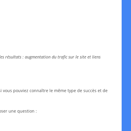
 résultats : augmentation du trafic sur le site et liens
si vous pouviez connaître le même type de succès et de
oser une question :