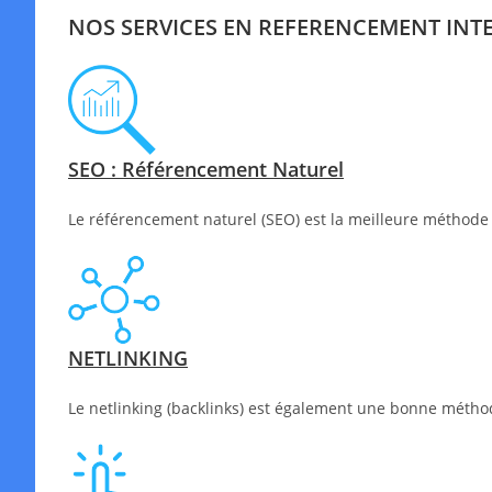
NOS SERVICES EN REFERENCEMENT INT
SEO : Référencement Naturel
Le référencement naturel (SEO) est la meilleure méthode 
NETLINKING
Le netlinking (backlinks) est également une bonne méthode 