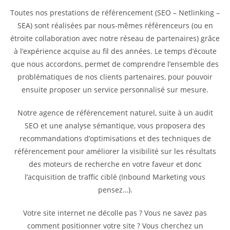
Toutes nos prestations de référencement (SEO – Netlinking –
SEA) sont réalisées par nous-mêmes référenceurs (ou en
étroite collaboration avec notre réseau de partenaires) grâce
à l’expérience acquise au fil des années. Le temps d’écoute
que nous accordons, permet de comprendre l’ensemble des
problématiques de nos clients partenaires, pour pouvoir
ensuite proposer un service personnalisé sur mesure.
Notre agence de référencement naturel, suite à un audit
SEO et une analyse sémantique, vous proposera des
recommandations d’optimisations et des techniques de
référencement pour améliorer la visibilité sur les résultats
des moteurs de recherche en votre faveur et donc
l’acquisition de traffic ciblé (Inbound Marketing vous
pensez…).
Votre site internet ne décolle pas ? Vous ne savez pas
comment positionner votre site ? Vous cherchez un