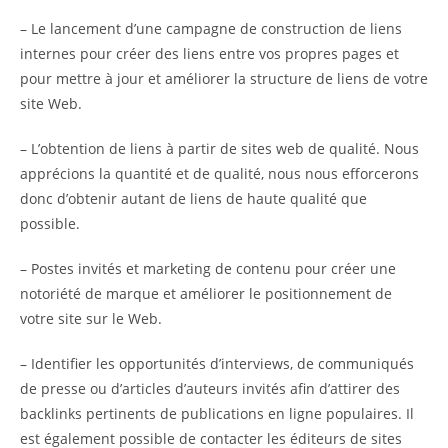
– Le lancement d’une campagne de construction de liens
internes pour créer des liens entre vos propres pages et
pour mettre à jour et améliorer la structure de liens de votre
site Web.
– L’obtention de liens à partir de sites web de qualité. Nous
apprécions la quantité et de qualité, nous nous efforcerons
donc d’obtenir autant de liens de haute qualité que
possible.
– Postes invités et marketing de contenu pour créer une
notoriété de marque et améliorer le positionnement de
votre site sur le Web.
– Identifier les opportunités d’interviews, de communiqués
de presse ou d’articles d’auteurs invités afin d’attirer des
backlinks pertinents de publications en ligne populaires. Il
est également possible de contacter les éditeurs de sites