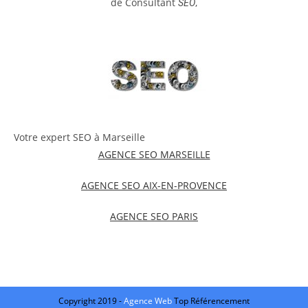
de Consultant
,
SEO
Votre expert SEO à Marseille
AGENCE SEO MARSEILLE
AGENCE SEO AIX-EN-PROVENCE
AGENCE SEO PARIS
Copyright 2019 -
Agence Web
Top Référencement