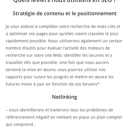
Stratégie de contenu et le positionnement
Je vous aiderai à compléter votre recherche de mots-clés et
à optimiser vos pages pour qu’elles soient classées le plus
rapidement possible. Nous utiliserons également un certain
nombre d’outils pour évaluer l’activité des moteurs de
recherche sur votre site Web, identifier les lacunes et y
travailler dès que possible. Une fois que nous aurons
terminé la mise en œuvre, vous pourrez utiliser nos
rapports pour suivre les progrès et mettre en œuvre les
futures mises à jour en fonction de vos besoins*
Netlinking
– nous identifierons et traiterons tous les problèmes de
référencement négatif en mettant en place un plan complet
qui comprend :