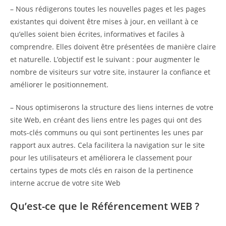
– Nous rédigerons toutes les nouvelles pages et les pages
existantes qui doivent être mises à jour, en veillant à ce
qu’elles soient bien écrites, informatives et faciles à
comprendre. Elles doivent être présentées de manière claire
et naturelle. L’objectif est le suivant : pour augmenter le
nombre de visiteurs sur votre site, instaurer la confiance et
améliorer le positionnement.
– Nous optimiserons la structure des liens internes de votre
site Web, en créant des liens entre les pages qui ont des
mots-clés communs ou qui sont pertinentes les unes par
rapport aux autres. Cela facilitera la navigation sur le site
pour les utilisateurs et améliorera le classement pour
certains types de mots clés en raison de la pertinence
interne accrue de votre site Web
Qu’est-ce que le Référencement WEB ?