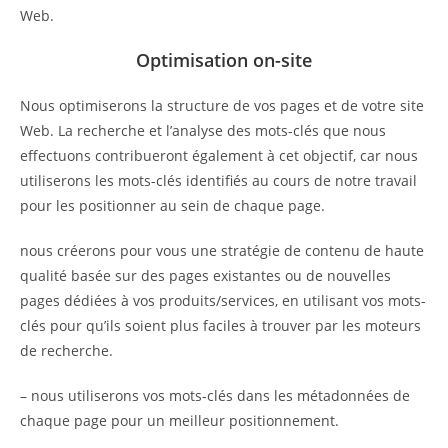
Web.
Optimisation on-site
Nous optimiserons la structure de vos pages et de votre site
Web. La recherche et l’analyse des mots-clés que nous
effectuons contribueront également à cet objectif, car nous
utiliserons les mots-clés identifiés au cours de notre travail
pour les positionner au sein de chaque page.
nous créerons pour vous une stratégie de contenu de haute
qualité basée sur des pages existantes ou de nouvelles
pages dédiées à vos produits/services, en utilisant vos mots-
clés pour qu’ils soient plus faciles à trouver par les moteurs
de recherche.
– nous utiliserons vos mots-clés dans les métadonnées de
chaque page pour un meilleur positionnement.