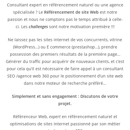
Consultant expert en référencement naturel ou une agence
spécialisée ? Le
Référencement de site Web
est notre
passion et nous ne comptons pas le temps attribué à celle-
ci. Les
challenges
sont notre motivation première !!!
Ne laissez pas les sites internet de vos concurrents, vitrine
(WordPress…) ou E commerce (prestashop…), prendre
possession des premiers résultats de la première page…
Générer du traffic pour acquérir de nouveaux clients, et c’est
pour cela qu’il est nécessaire de faire appel à un consultant
SEO /agence web 360 pour le positionnement d’un site web
dans notre moteur de recherche préféré…
Simplement et sans engagement : Discutons de votre
projet.
Référenceur Web,
expert
en référencement naturel et
optimisations de sites Internet passionné par son métier