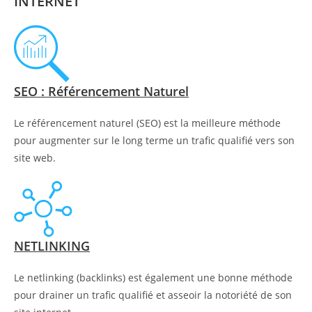
INTERNET
SEO : Référencement Naturel
Le référencement naturel (SEO) est la meilleure méthode
pour augmenter sur le long terme un trafic qualifié vers son
site web.
NETLINKING
Le netlinking (backlinks) est également une bonne méthode
pour drainer un trafic qualifié et asseoir la notoriété de son