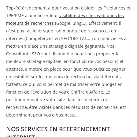
Top-Référencement a pour vocation d’aider les Freelances et
TPE/PME à améliorer leur
visibilité des sites web dans les
moteurs de recherches
(Google, Bing…). Effectivement, il
n’est pas facile lorsque l’on manque de ressources en
internes (Compétences en SEO/DIGITAL… ) ou financières à
mettre en place une stratégie digitale gagnante. Nos
Consultants SEO sont disponible pour vous proposer la
meilleure stratégie digitale, en fonction de vos besoins et
attentes, à mettre en place pour que vous puissiez gagner
en visibilité sur les moteurs de recherche, via différents
forfaits, ce qui vous permet de maîtriser votre budget en
fonction de l’évolution de votre Chiffre d’Affaire. Le
positionnement de votre site dans les moteurs de
recherche, être visible dans les résultats de recherche, est
déterminant pour votre business…
NOS SERVICES EN REFERENCEMENT