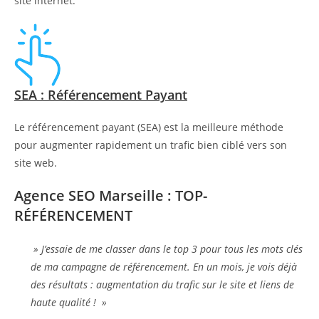
site internet.
SEA : Référencement Payant
Le référencement payant (SEA) est la meilleure méthode
pour augmenter rapidement un trafic bien ciblé vers son
site web.
Agence SEO Marseille : TOP-
RÉFÉRENCEMENT
» J’essaie de me classer dans le top 3 pour tous les mots clés
de ma campagne de référencement. En un mois, je vois déjà
des résultats : augmentation du trafic sur le site et liens de
haute qualité ! »