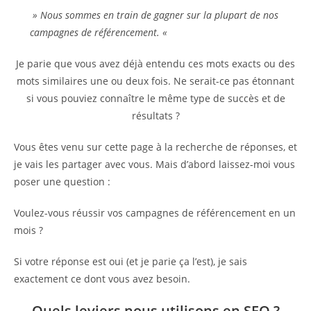
» Nous sommes en train de gagner sur la plupart de nos
campagnes de référencement. «
Je parie que vous avez déjà entendu ces mots exacts ou des
mots similaires une ou deux fois. Ne serait-ce pas étonnant
si vous pouviez connaître le même type de succès et de
résultats ?
Vous êtes venu sur cette page à la recherche de réponses, et
je vais les partager avec vous. Mais d’abord laissez-moi vous
poser une question :
Voulez-vous réussir vos campagnes de référencement en un
mois ?
Si votre réponse est oui (et je parie ça l’est), je sais
exactement ce dont vous avez besoin.
Quels leviers nous utilisons en SEO ?