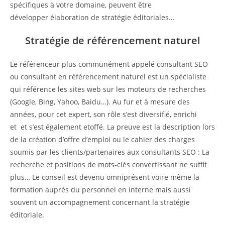
spécifiques à votre domaine, peuvent être
développer élaboration de stratégie éditoriales…
Stratégie de référencement naturel
Le référenceur plus communément appelé consultant SEO
ou consultant en référencement naturel est un spécialiste
qui référence les sites web sur les moteurs de recherches
(Google, Bing, Yahoo, Baidu…). Au fur et à mesure des
années, pour cet expert, son rôle s’est diversifié, enrichi
et et s’est également etoffé. La preuve est la description lors
de la création d’offre d’emploi ou le cahier des charges
soumis par les clients/partenaires aux consultants SEO : La
recherche et positions de mots-clés convertissant ne suffit
plus… Le conseil est devenu omniprésent voire même la
formation auprès du personnel en interne mais aussi
souvent un accompagnement concernant la stratégie
éditoriale.