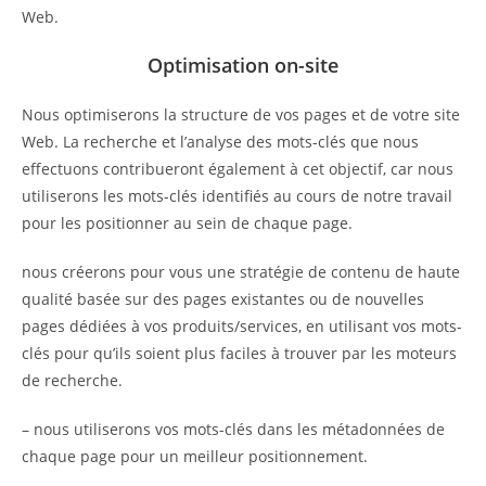
Web.
Optimisation on-site
Nous optimiserons la structure de vos pages et de votre site
Web. La recherche et l’analyse des mots-clés que nous
effectuons contribueront également à cet objectif, car nous
utiliserons les mots-clés identifiés au cours de notre travail
pour les positionner au sein de chaque page.
nous créerons pour vous une stratégie de contenu de haute
qualité basée sur des pages existantes ou de nouvelles
pages dédiées à vos produits/services, en utilisant vos mots-
clés pour qu’ils soient plus faciles à trouver par les moteurs
de recherche.
– nous utiliserons vos mots-clés dans les métadonnées de
chaque page pour un meilleur positionnement.