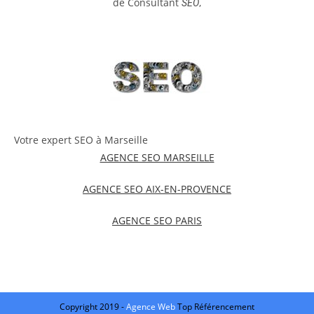
de Consultant
,
SEO
Votre expert SEO à Marseille
AGENCE SEO MARSEILLE
AGENCE SEO AIX-EN-PROVENCE
AGENCE SEO PARIS
Copyright 2019 -
Agence Web
Top Référencement