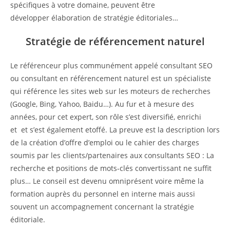
spécifiques à votre domaine, peuvent être
développer élaboration de stratégie éditoriales…
Stratégie de référencement naturel
Le référenceur plus communément appelé consultant SEO
ou consultant en référencement naturel est un spécialiste
qui référence les sites web sur les moteurs de recherches
(Google, Bing, Yahoo, Baidu…). Au fur et à mesure des
années, pour cet expert, son rôle s’est diversifié, enrichi
et et s’est également etoffé. La preuve est la description lors
de la création d’offre d’emploi ou le cahier des charges
soumis par les clients/partenaires aux consultants SEO : La
recherche et positions de mots-clés convertissant ne suffit
plus… Le conseil est devenu omniprésent voire même la
formation auprès du personnel en interne mais aussi
souvent un accompagnement concernant la stratégie
éditoriale.