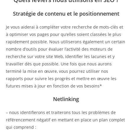
Stratégie de contenu et le positionnement
Je vous aiderai à compléter votre recherche de mots-clés et
à optimiser vos pages pour qu’elles soient classées le plus
rapidement possible. Nous utiliserons également un certain
nombre d’outils pour évaluer l’activité des moteurs de
recherche sur votre site Web, identifier les lacunes et y
travailler dès que possible. Une fois que nous aurons
terminé la mise en œuvre, vous pourrez utiliser nos
rapports pour suivre les progrès et mettre en œuvre les
futures mises à jour en fonction de vos besoins*
Netlinking
– nous identifierons et traiterons tous les problèmes de
référencement négatif en mettant en place un plan complet
qui comprend :