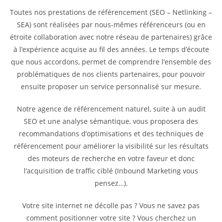
Toutes nos prestations de référencement (SEO – Netlinking –
SEA) sont réalisées par nous-mêmes référenceurs (ou en
étroite collaboration avec notre réseau de partenaires) grâce
à l’expérience acquise au fil des années. Le temps d’écoute
que nous accordons, permet de comprendre l’ensemble des
problématiques de nos clients partenaires, pour pouvoir
ensuite proposer un service personnalisé sur mesure.
Notre agence de référencement naturel, suite à un audit
SEO et une analyse sémantique, vous proposera des
recommandations d’optimisations et des techniques de
référencement pour améliorer la visibilité sur les résultats
des moteurs de recherche en votre faveur et donc
l’acquisition de traffic ciblé (Inbound Marketing vous
pensez…).
Votre site internet ne décolle pas ? Vous ne savez pas
comment positionner votre site ? Vous cherchez un