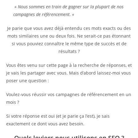
» Nous sommes en train de gagner sur la plupart de nos
campagnes de référencement. «
Je parie que vous avez déjà entendu ces mots exacts ou des
mots similaires une ou deux fois. Ne serait-ce pas étonnant
si vous pouviez connaître le même type de succès et de
résultats ?
Vous êtes venu sur cette page à la recherche de réponses, et
je vais les partager avec vous. Mais d’abord laissez-moi vous
poser une question :
Voulez-vous réussir vos campagnes de référencement en un
mois ?
Si votre réponse est oui (et je parie ça l’est), je sais
exactement ce dont vous avez besoin.
Quels leviers nous utilisons en SEO ?