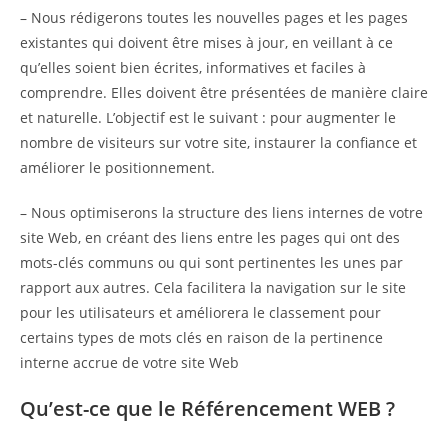
– Nous rédigerons toutes les nouvelles pages et les pages
existantes qui doivent être mises à jour, en veillant à ce
qu’elles soient bien écrites, informatives et faciles à
comprendre. Elles doivent être présentées de manière claire
et naturelle. L’objectif est le suivant : pour augmenter le
nombre de visiteurs sur votre site, instaurer la confiance et
améliorer le positionnement.
– Nous optimiserons la structure des liens internes de votre
site Web, en créant des liens entre les pages qui ont des
mots-clés communs ou qui sont pertinentes les unes par
rapport aux autres. Cela facilitera la navigation sur le site
pour les utilisateurs et améliorera le classement pour
certains types de mots clés en raison de la pertinence
interne accrue de votre site Web
Qu’est-ce que le Référencement WEB ?