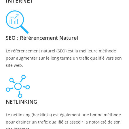
INTERNET
SEO : Référencement Naturel
Le référencement naturel (SEO) est la meilleure méthode
pour augmenter sur le long terme un trafic qualifié vers son
site web.
NETLINKING
Le netlinking (backlinks) est également une bonne méthode
pour drainer un trafic qualifié et asseoir la notoriété de son