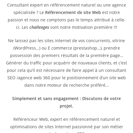
Consultant expert en référencement naturel ou une agence
spécialisée ? Le
Référencement de site Web
est notre
passion et nous ne comptons pas le temps attribué à celle-
ci. Les
challenges
sont notre motivation première !!!
Ne laissez pas les sites internet de vos concurrents, vitrine
(WordPress…) ou E commerce (prestashop…), prendre
possession des premiers résultats de la première page…
Générer du traffic pour acquérir de nouveaux clients, et c’est
pour cela qu’il est nécessaire de faire appel à un consultant
SEO /agence web 360 pour le positionnement d’un site web
dans notre moteur de recherche préféré…
Simplement et sans engagement : Discutons de votre
projet.
Référenceur Web,
expert
en référencement naturel et
optimisations de sites Internet passionné par son métier