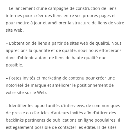
– Le lancement d’une campagne de construction de liens
internes pour créer des liens entre vos propres pages et
pour mettre à jour et améliorer la structure de liens de votre
site Web.
– L’obtention de liens à partir de sites web de qualité. Nous
apprécions la quantité et de qualité, nous nous efforcerons
donc d’obtenir autant de liens de haute qualité que
possible.
– Postes invités et marketing de contenu pour créer une
notoriété de marque et améliorer le positionnement de
votre site sur le Web.
– Identifier les opportunités d’interviews, de communiqués
de presse ou d’articles d’auteurs invités afin d’attirer des
backlinks pertinents de publications en ligne populaires. Il
est également possible de contacter les éditeurs de sites