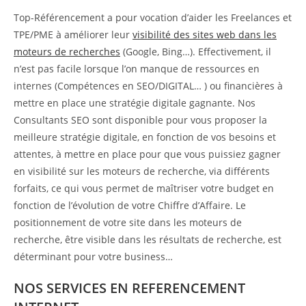
Top-Référencement a pour vocation d’aider les Freelances et
TPE/PME à améliorer leur
visibilité des sites web dans les
moteurs de recherches
(Google, Bing…). Effectivement, il
n’est pas facile lorsque l’on manque de ressources en
internes (Compétences en SEO/DIGITAL… ) ou financières à
mettre en place une stratégie digitale gagnante. Nos
Consultants SEO sont disponible pour vous proposer la
meilleure stratégie digitale, en fonction de vos besoins et
attentes, à mettre en place pour que vous puissiez gagner
en visibilité sur les moteurs de recherche, via différents
forfaits, ce qui vous permet de maîtriser votre budget en
fonction de l’évolution de votre Chiffre d’Affaire. Le
positionnement de votre site dans les moteurs de
recherche, être visible dans les résultats de recherche, est
déterminant pour votre business…
NOS SERVICES EN REFERENCEMENT