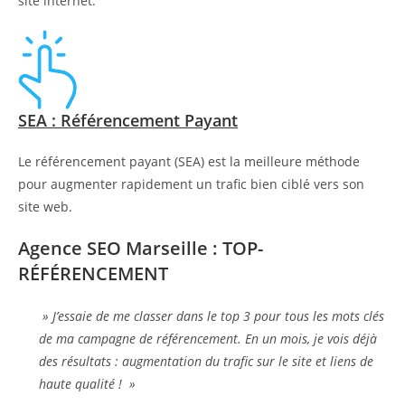
site internet.
SEA : Référencement Payant
Le référencement payant (SEA) est la meilleure méthode
pour augmenter rapidement un trafic bien ciblé vers son
site web.
Agence SEO Marseille : TOP-
RÉFÉRENCEMENT
» J’essaie de me classer dans le top 3 pour tous les mots clés
de ma campagne de référencement. En un mois, je vois déjà
des résultats : augmentation du trafic sur le site et liens de
haute qualité ! »