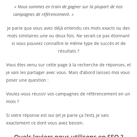
» Nous sommes en train de gagner sur la plupart de nos
campagnes de référencement. «
Je parie que vous avez déjà entendu ces mots exacts ou des
mots similaires une ou deux fois. Ne serait-ce pas étonnant
si vous pouviez connaître le même type de succès et de
résultats ?
Vous êtes venu sur cette page à la recherche de réponses, et
je vais les partager avec vous. Mais d’abord laissez-moi vous
poser une question :
Voulez-vous réussir vos campagnes de référencement en un
mois ?
Si votre réponse est oui (et je parie ça l’est), je sais
exactement ce dont vous avez besoin.
Quels leviers nous utilisons en SEO ?