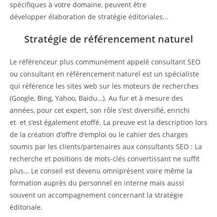
spécifiques à votre domaine, peuvent être
développer élaboration de stratégie éditoriales…
Stratégie de référencement naturel
Le référenceur plus communément appelé consultant SEO
ou consultant en référencement naturel est un spécialiste
qui référence les sites web sur les moteurs de recherches
(Google, Bing, Yahoo, Baidu…). Au fur et à mesure des
années, pour cet expert, son rôle s’est diversifié, enrichi
et et s’est également etoffé. La preuve est la description lors
de la création d’offre d’emploi ou le cahier des charges
soumis par les clients/partenaires aux consultants SEO : La
recherche et positions de mots-clés convertissant ne suffit
plus… Le conseil est devenu omniprésent voire même la
formation auprès du personnel en interne mais aussi
souvent un accompagnement concernant la stratégie
éditoriale.