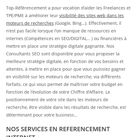
Top-Référencement a pour vocation d’aider les Freelances et
TPE/PME à améliorer leur
visibilité des sites web dans les
moteurs de recherches
(Google, Bing…). Effectivement, il
n’est pas facile lorsque l’on manque de ressources en
internes (Compétences en SEO/DIGITAL… ) ou financières à
mettre en place une stratégie digitale gagnante. Nos
Consultants SEO sont disponible pour vous proposer la
meilleure stratégie digitale, en fonction de vos besoins et
attentes, à mettre en place pour que vous puissiez gagner
en visibilité sur les moteurs de recherche, via différents
forfaits, ce qui vous permet de maîtriser votre budget en
fonction de l’évolution de votre Chiffre d’Affaire. Le
positionnement de votre site dans les moteurs de
recherche, être visible dans les résultats de recherche, est
déterminant pour votre business…
NOS SERVICES EN REFERENCEMENT