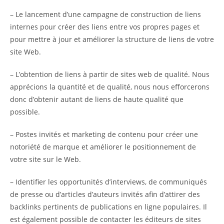
– Le lancement d’une campagne de construction de liens
internes pour créer des liens entre vos propres pages et
pour mettre à jour et améliorer la structure de liens de votre
site Web.
– L’obtention de liens à partir de sites web de qualité. Nous
apprécions la quantité et de qualité, nous nous efforcerons
donc d’obtenir autant de liens de haute qualité que
possible.
– Postes invités et marketing de contenu pour créer une
notoriété de marque et améliorer le positionnement de
votre site sur le Web.
– Identifier les opportunités d’interviews, de communiqués
de presse ou d’articles d’auteurs invités afin d’attirer des
backlinks pertinents de publications en ligne populaires. Il
est également possible de contacter les éditeurs de sites