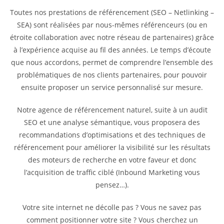
Toutes nos prestations de référencement (SEO – Netlinking –
SEA) sont réalisées par nous-mêmes référenceurs (ou en
étroite collaboration avec notre réseau de partenaires) grâce
à l’expérience acquise au fil des années. Le temps d’écoute
que nous accordons, permet de comprendre l’ensemble des
problématiques de nos clients partenaires, pour pouvoir
ensuite proposer un service personnalisé sur mesure.
Notre agence de référencement naturel, suite à un audit
SEO et une analyse sémantique, vous proposera des
recommandations d’optimisations et des techniques de
référencement pour améliorer la visibilité sur les résultats
des moteurs de recherche en votre faveur et donc
l’acquisition de traffic ciblé (Inbound Marketing vous
pensez…).
Votre site internet ne décolle pas ? Vous ne savez pas
comment positionner votre site ? Vous cherchez un