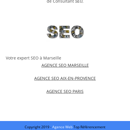
de Consultant
,
SEO
Votre expert SEO à Marseille
AGENCE SEO MARSEILLE
AGENCE SEO AIX-EN-PROVENCE
AGENCE SEO PARIS
Copyright 2019 -
Agence Web
Top Référencement