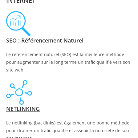
INTERNET
SEO : Référencement Naturel
Le référencement naturel (SEO) est la meilleure méthode
pour augmenter sur le long terme un trafic qualifié vers son
site web.
NETLINKING
Le netlinking (backlinks) est également une bonne méthode
pour drainer un trafic qualifié et asseoir la notoriété de son