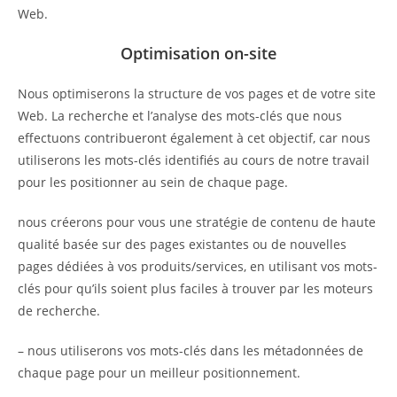
Web.
Optimisation on-site
Nous optimiserons la structure de vos pages et de votre site
Web. La recherche et l’analyse des mots-clés que nous
effectuons contribueront également à cet objectif, car nous
utiliserons les mots-clés identifiés au cours de notre travail
pour les positionner au sein de chaque page.
nous créerons pour vous une stratégie de contenu de haute
qualité basée sur des pages existantes ou de nouvelles
pages dédiées à vos produits/services, en utilisant vos mots-
clés pour qu’ils soient plus faciles à trouver par les moteurs
de recherche.
– nous utiliserons vos mots-clés dans les métadonnées de
chaque page pour un meilleur positionnement.