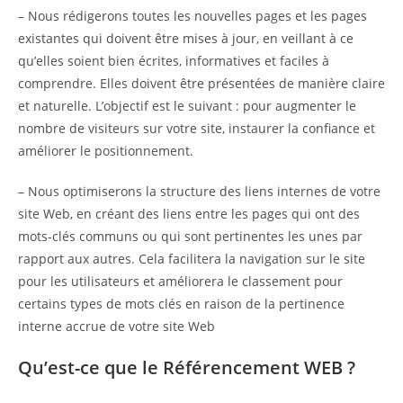
– Nous rédigerons toutes les nouvelles pages et les pages
existantes qui doivent être mises à jour, en veillant à ce
qu’elles soient bien écrites, informatives et faciles à
comprendre. Elles doivent être présentées de manière claire
et naturelle. L’objectif est le suivant : pour augmenter le
nombre de visiteurs sur votre site, instaurer la confiance et
améliorer le positionnement.
– Nous optimiserons la structure des liens internes de votre
site Web, en créant des liens entre les pages qui ont des
mots-clés communs ou qui sont pertinentes les unes par
rapport aux autres. Cela facilitera la navigation sur le site
pour les utilisateurs et améliorera le classement pour
certains types de mots clés en raison de la pertinence
interne accrue de votre site Web
Qu’est-ce que le Référencement WEB ?