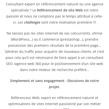
Consultant expert en référencement naturel ou une agence
spécialisée ? Le
Référencement de site Web
est notre
passion et nous ne comptons pas le temps attribué à celle-
ci. Les
challenges
sont notre motivation première !!!
Ne laissez pas les sites internet de vos concurrents, vitrine
(WordPress…) ou E commerce (prestashop…), prendre
possession des premiers résultats de la première page…
Générer du traffic pour acquérir de nouveaux clients, et c’est
pour cela qu’il est nécessaire de faire appel à un consultant
SEO /agence web 360 pour le positionnement d’un site web
dans notre moteur de recherche préféré…
Simplement et sans engagement : Discutons de votre
projet.
Référenceur Web,
expert
en référencement naturel et
optimisations de sites Internet passionné par son métier