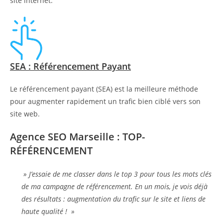
site internet.
SEA : Référencement Payant
Le référencement payant (SEA) est la meilleure méthode
pour augmenter rapidement un trafic bien ciblé vers son
site web.
Agence SEO Marseille : TOP-
RÉFÉRENCEMENT
» J’essaie de me classer dans le top 3 pour tous les mots clés
de ma campagne de référencement. En un mois, je vois déjà
des résultats : augmentation du trafic sur le site et liens de
haute qualité ! »