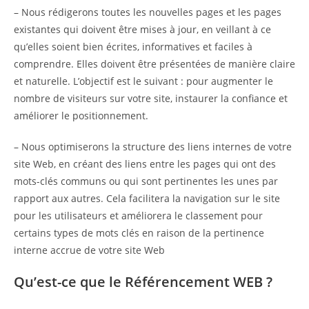
– Nous rédigerons toutes les nouvelles pages et les pages
existantes qui doivent être mises à jour, en veillant à ce
qu’elles soient bien écrites, informatives et faciles à
comprendre. Elles doivent être présentées de manière claire
et naturelle. L’objectif est le suivant : pour augmenter le
nombre de visiteurs sur votre site, instaurer la confiance et
améliorer le positionnement.
– Nous optimiserons la structure des liens internes de votre
site Web, en créant des liens entre les pages qui ont des
mots-clés communs ou qui sont pertinentes les unes par
rapport aux autres. Cela facilitera la navigation sur le site
pour les utilisateurs et améliorera le classement pour
certains types de mots clés en raison de la pertinence
interne accrue de votre site Web
Qu’est-ce que le Référencement WEB ?