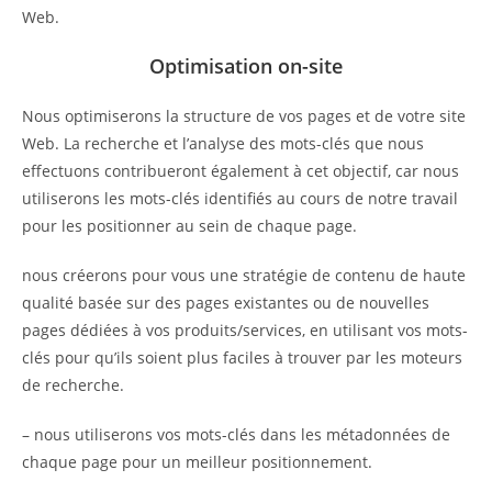
Web.
Optimisation on-site
Nous optimiserons la structure de vos pages et de votre site
Web. La recherche et l’analyse des mots-clés que nous
effectuons contribueront également à cet objectif, car nous
utiliserons les mots-clés identifiés au cours de notre travail
pour les positionner au sein de chaque page.
nous créerons pour vous une stratégie de contenu de haute
qualité basée sur des pages existantes ou de nouvelles
pages dédiées à vos produits/services, en utilisant vos mots-
clés pour qu’ils soient plus faciles à trouver par les moteurs
de recherche.
– nous utiliserons vos mots-clés dans les métadonnées de
chaque page pour un meilleur positionnement.