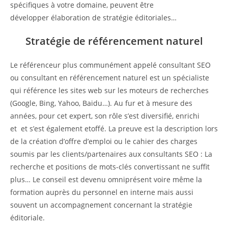
spécifiques à votre domaine, peuvent être
développer élaboration de stratégie éditoriales…
Stratégie de référencement naturel
Le référenceur plus communément appelé consultant SEO
ou consultant en référencement naturel est un spécialiste
qui référence les sites web sur les moteurs de recherches
(Google, Bing, Yahoo, Baidu…). Au fur et à mesure des
années, pour cet expert, son rôle s’est diversifié, enrichi
et et s’est également etoffé. La preuve est la description lors
de la création d’offre d’emploi ou le cahier des charges
soumis par les clients/partenaires aux consultants SEO : La
recherche et positions de mots-clés convertissant ne suffit
plus… Le conseil est devenu omniprésent voire même la
formation auprès du personnel en interne mais aussi
souvent un accompagnement concernant la stratégie
éditoriale.