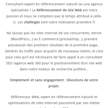
Consultant expert en référencement naturel ou une agence
spécialisée ? Le
Référencement de site Web
est notre
passion et nous ne comptons pas le temps attribué à celle-
ci. Les
challenges
sont notre motivation première !!!
Ne laissez pas les sites internet de vos concurrents, vitrine
(WordPress…) ou E commerce (prestashop…), prendre
possession des premiers résultats de la première page…
Générer du traffic pour acquérir de nouveaux clients, et c’est
pour cela qu’il est nécessaire de faire appel à un consultant
SEO /agence web 360 pour le positionnement d’un site web
dans notre moteur de recherche préféré…
Simplement et sans engagement : Discutons de votre
projet.
Référenceur Web,
expert
en référencement naturel et
optimisations de sites Internet passionné par son métier