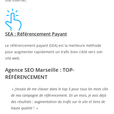
site internet.
SEA : Référencement Payant
Le référencement payant (SEA) est la meilleure méthode
pour augmenter rapidement un trafic bien ciblé vers son
site web.
Agence SEO Marseille : TOP-
RÉFÉRENCEMENT
» J’essaie de me classer dans le top 3 pour tous les mots clés
de ma campagne de référencement. En un mois, je vois déjà
des résultats : augmentation du trafic sur le site et liens de
haute qualité ! »