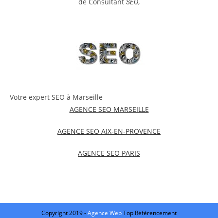
de Consultant
,
SEO
Votre expert SEO à Marseille
AGENCE SEO MARSEILLE
AGENCE SEO AIX-EN-PROVENCE
AGENCE SEO PARIS
Copyright 2019 -
Agence Web
Top Référencement