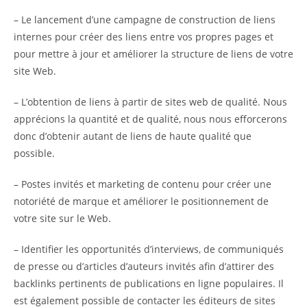
– Le lancement d’une campagne de construction de liens
internes pour créer des liens entre vos propres pages et
pour mettre à jour et améliorer la structure de liens de votre
site Web.
– L’obtention de liens à partir de sites web de qualité. Nous
apprécions la quantité et de qualité, nous nous efforcerons
donc d’obtenir autant de liens de haute qualité que
possible.
– Postes invités et marketing de contenu pour créer une
notoriété de marque et améliorer le positionnement de
votre site sur le Web.
– Identifier les opportunités d’interviews, de communiqués
de presse ou d’articles d’auteurs invités afin d’attirer des
backlinks pertinents de publications en ligne populaires. Il
est également possible de contacter les éditeurs de sites