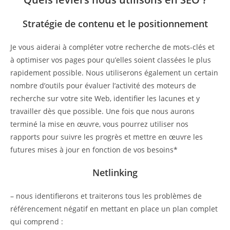
Stratégie de contenu et le positionnement
Je vous aiderai à compléter votre recherche de mots-clés et
à optimiser vos pages pour qu’elles soient classées le plus
rapidement possible. Nous utiliserons également un certain
nombre d’outils pour évaluer l’activité des moteurs de
recherche sur votre site Web, identifier les lacunes et y
travailler dès que possible. Une fois que nous aurons
terminé la mise en œuvre, vous pourrez utiliser nos
rapports pour suivre les progrès et mettre en œuvre les
futures mises à jour en fonction de vos besoins*
Netlinking
– nous identifierons et traiterons tous les problèmes de
référencement négatif en mettant en place un plan complet
qui comprend :