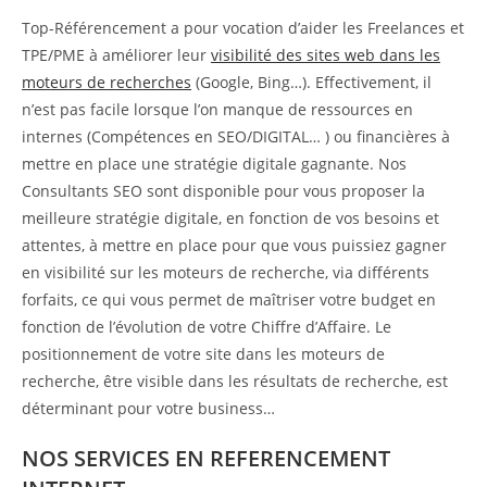
Top-Référencement a pour vocation d’aider les Freelances et
TPE/PME à améliorer leur
visibilité des sites web dans les
moteurs de recherches
(Google, Bing…). Effectivement, il
n’est pas facile lorsque l’on manque de ressources en
internes (Compétences en SEO/DIGITAL… ) ou financières à
mettre en place une stratégie digitale gagnante. Nos
Consultants SEO sont disponible pour vous proposer la
meilleure stratégie digitale, en fonction de vos besoins et
attentes, à mettre en place pour que vous puissiez gagner
en visibilité sur les moteurs de recherche, via différents
forfaits, ce qui vous permet de maîtriser votre budget en
fonction de l’évolution de votre Chiffre d’Affaire. Le
positionnement de votre site dans les moteurs de
recherche, être visible dans les résultats de recherche, est
déterminant pour votre business…
NOS SERVICES EN REFERENCEMENT