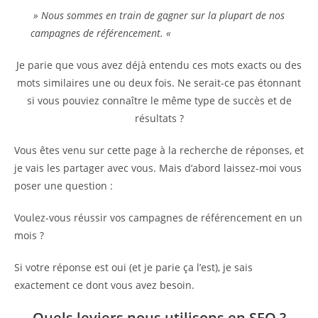
» Nous sommes en train de gagner sur la plupart de nos
campagnes de référencement. «
Je parie que vous avez déjà entendu ces mots exacts ou des
mots similaires une ou deux fois. Ne serait-ce pas étonnant
si vous pouviez connaître le même type de succès et de
résultats ?
Vous êtes venu sur cette page à la recherche de réponses, et
je vais les partager avec vous. Mais d’abord laissez-moi vous
poser une question :
Voulez-vous réussir vos campagnes de référencement en un
mois ?
Si votre réponse est oui (et je parie ça l’est), je sais
exactement ce dont vous avez besoin.
Quels leviers nous utilisons en SEO ?