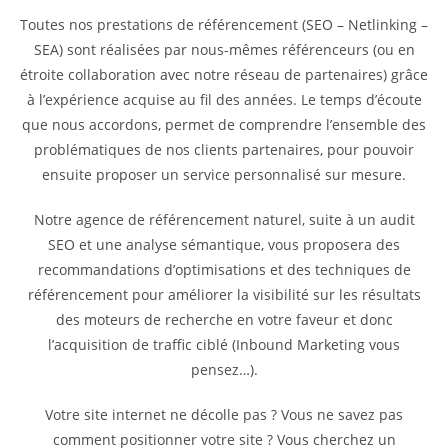
Toutes nos prestations de référencement (SEO – Netlinking –
SEA) sont réalisées par nous-mêmes référenceurs (ou en
étroite collaboration avec notre réseau de partenaires) grâce
à l’expérience acquise au fil des années. Le temps d’écoute
que nous accordons, permet de comprendre l’ensemble des
problématiques de nos clients partenaires, pour pouvoir
ensuite proposer un service personnalisé sur mesure.
Notre agence de référencement naturel, suite à un audit
SEO et une analyse sémantique, vous proposera des
recommandations d’optimisations et des techniques de
référencement pour améliorer la visibilité sur les résultats
des moteurs de recherche en votre faveur et donc
l’acquisition de traffic ciblé (Inbound Marketing vous
pensez…).
Votre site internet ne décolle pas ? Vous ne savez pas
comment positionner votre site ? Vous cherchez un