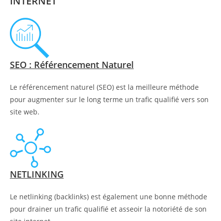
INTERNET
SEO : Référencement Naturel
Le référencement naturel (SEO) est la meilleure méthode
pour augmenter sur le long terme un trafic qualifié vers son
site web.
NETLINKING
Le netlinking (backlinks) est également une bonne méthode
pour drainer un trafic qualifié et asseoir la notoriété de son