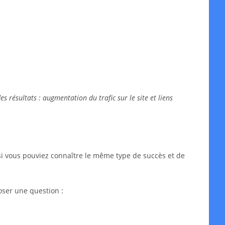
 résultats : augmentation du trafic sur le site et liens
si vous pouviez connaître le même type de succès et de
oser une question :