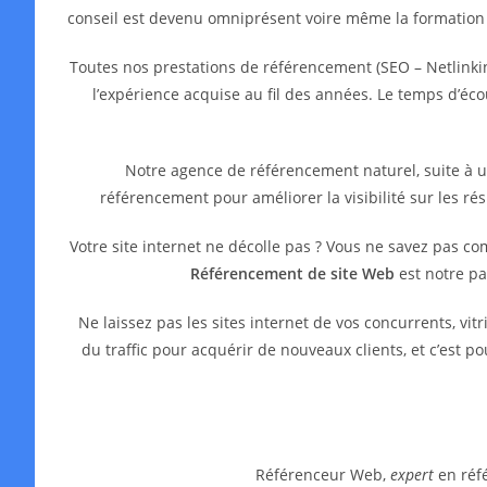
conseil est devenu omniprésent voire même la formation
Toutes nos prestations de référencement (SEO – Netlinkin
l’expérience acquise au fil des années. Le temps d’é
Notre agence de référencement naturel, suite à 
référencement pour améliorer la visibilité sur les ré
Votre site internet ne décolle pas ? Vous ne savez pas c
Référencement de site Web
est notre pa
Ne laissez pas les sites internet de vos concurrents, 
du traffic pour acquérir de nouveaux clients, et c’est 
Référenceur Web,
expert
en réfé