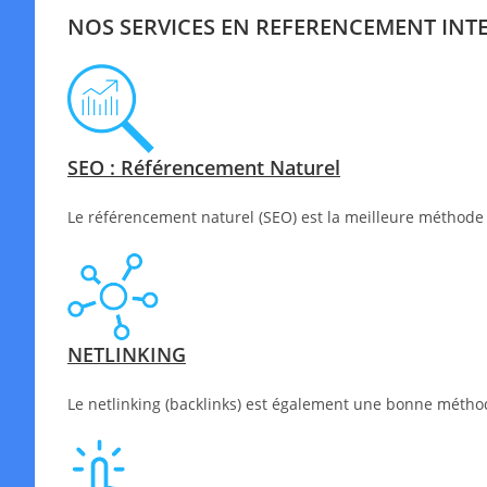
NOS SERVICES EN REFERENCEMENT INT
SEO : Référencement Naturel
Le référencement naturel (SEO) est la meilleure méthode 
NETLINKING
Le netlinking (backlinks) est également une bonne méthode 