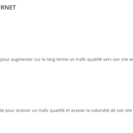
ERNET
pour augmenter sur le long terme un trafic qualifié vers son site w
pour drainer un trafic qualifié et asseoir la notoriété de son site 