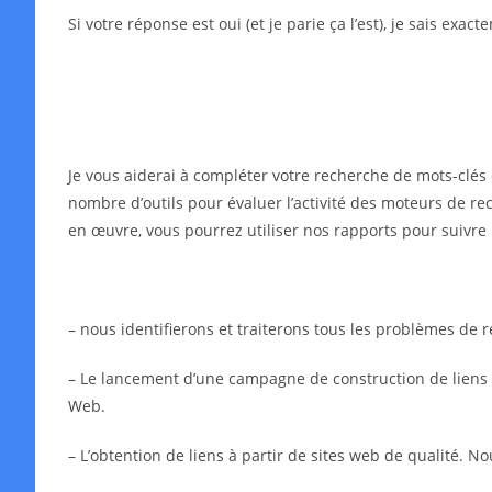
Si votre réponse est oui (et je parie ça l’est), je sais exa
Je vous aiderai à compléter votre recherche de mots-clés 
nombre d’outils pour évaluer l’activité des moteurs de rec
en œuvre, vous pourrez utiliser nos rapports pour suivre 
– nous identifierons et traiterons tous les problèmes de
– Le lancement d’une campagne de construction de liens in
Web.
– L’obtention de liens à partir de sites web de qualité. N