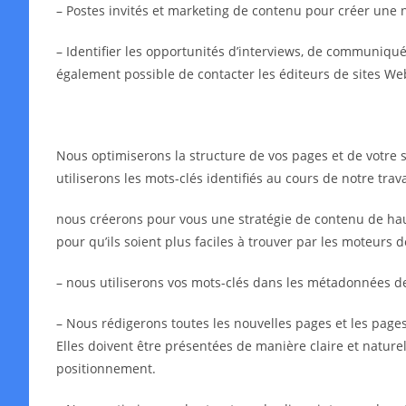
– Postes invités et marketing de contenu pour créer une 
– Identifier les opportunités d’interviews, de communiqués 
également possible de contacter les éditeurs de sites We
Nous optimiserons la structure de vos pages et de votre s
utiliserons les mots-clés identifiés au cours de notre tra
nous créerons pour vous une stratégie de contenu de haut
pour qu’ils soient plus faciles à trouver par les moteurs 
– nous utiliserons vos mots-clés dans les métadonnées 
– Nous rédigerons toutes les nouvelles pages et les pages 
Elles doivent être présentées de manière claire et naturell
positionnement.