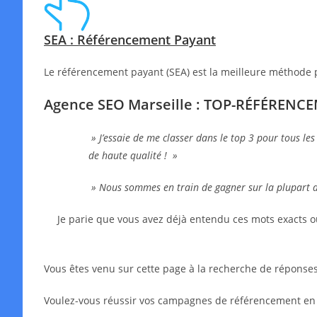
SEA : Référencement Payant
Le référencement payant (SEA) est la meilleure méthode 
Agence SEO Marseille : TOP-RÉFÉRENC
» J’essaie de me classer dans le top 3 pour tous les
de haute qualité ! »
» Nous sommes en train de gagner sur la plupart 
Je parie que vous avez déjà entendu ces mots exacts o
Vous êtes venu sur cette page à la recherche de réponses,
Voulez-vous réussir vos campagnes de référencement en