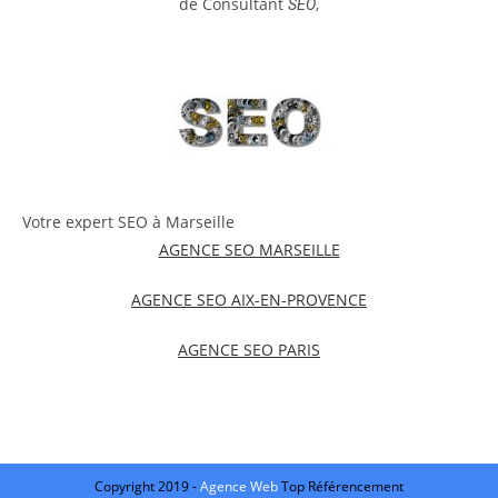
de Consultant
,
SEO
Votre expert SEO à Marseille
AGENCE SEO MARSEILLE
AGENCE SEO AIX-EN-PROVENCE
AGENCE SEO PARIS
Copyright 2019 -
Agence Web
Top Référencement