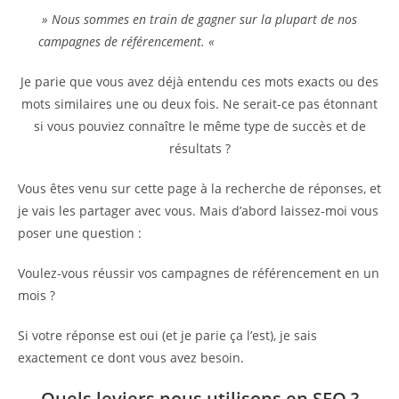
» Nous sommes en train de gagner sur la plupart de nos
campagnes de référencement. «
Je parie que vous avez déjà entendu ces mots exacts ou des
mots similaires une ou deux fois. Ne serait-ce pas étonnant
si vous pouviez connaître le même type de succès et de
résultats ?
Vous êtes venu sur cette page à la recherche de réponses, et
je vais les partager avec vous. Mais d’abord laissez-moi vous
poser une question :
Voulez-vous réussir vos campagnes de référencement en un
mois ?
Si votre réponse est oui (et je parie ça l’est), je sais
exactement ce dont vous avez besoin.
Quels leviers nous utilisons en SEO ?