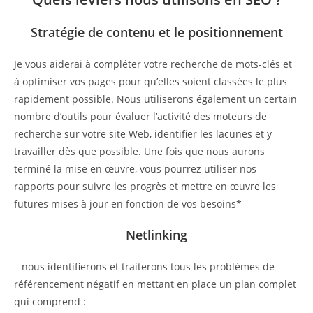
Stratégie de contenu et le positionnement
Je vous aiderai à compléter votre recherche de mots-clés et
à optimiser vos pages pour qu’elles soient classées le plus
rapidement possible. Nous utiliserons également un certain
nombre d’outils pour évaluer l’activité des moteurs de
recherche sur votre site Web, identifier les lacunes et y
travailler dès que possible. Une fois que nous aurons
terminé la mise en œuvre, vous pourrez utiliser nos
rapports pour suivre les progrès et mettre en œuvre les
futures mises à jour en fonction de vos besoins*
Netlinking
– nous identifierons et traiterons tous les problèmes de
référencement négatif en mettant en place un plan complet
qui comprend :