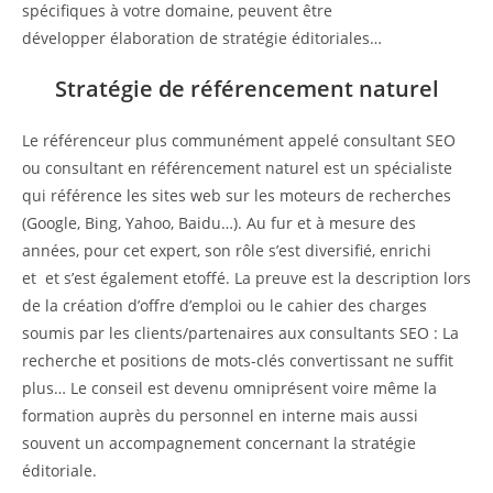
spécifiques à votre domaine, peuvent être
développer élaboration de stratégie éditoriales…
Stratégie de référencement naturel
Le référenceur plus communément appelé consultant SEO
ou consultant en référencement naturel est un spécialiste
qui référence les sites web sur les moteurs de recherches
(Google, Bing, Yahoo, Baidu…). Au fur et à mesure des
années, pour cet expert, son rôle s’est diversifié, enrichi
et et s’est également etoffé. La preuve est la description lors
de la création d’offre d’emploi ou le cahier des charges
soumis par les clients/partenaires aux consultants SEO : La
recherche et positions de mots-clés convertissant ne suffit
plus… Le conseil est devenu omniprésent voire même la
formation auprès du personnel en interne mais aussi
souvent un accompagnement concernant la stratégie
éditoriale.