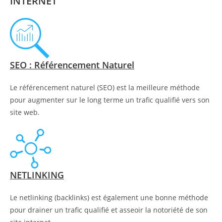
INTERNET
SEO : Référencement Naturel
Le référencement naturel (SEO) est la meilleure méthode
pour augmenter sur le long terme un trafic qualifié vers son
site web.
NETLINKING
Le netlinking (backlinks) est également une bonne méthode
pour drainer un trafic qualifié et asseoir la notoriété de son