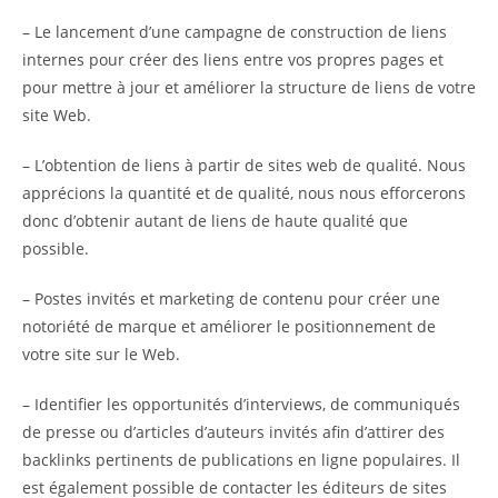
– Le lancement d’une campagne de construction de liens
internes pour créer des liens entre vos propres pages et
pour mettre à jour et améliorer la structure de liens de votre
site Web.
– L’obtention de liens à partir de sites web de qualité. Nous
apprécions la quantité et de qualité, nous nous efforcerons
donc d’obtenir autant de liens de haute qualité que
possible.
– Postes invités et marketing de contenu pour créer une
notoriété de marque et améliorer le positionnement de
votre site sur le Web.
– Identifier les opportunités d’interviews, de communiqués
de presse ou d’articles d’auteurs invités afin d’attirer des
backlinks pertinents de publications en ligne populaires. Il
est également possible de contacter les éditeurs de sites