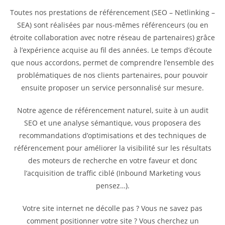
Toutes nos prestations de référencement (SEO – Netlinking –
SEA) sont réalisées par nous-mêmes référenceurs (ou en
étroite collaboration avec notre réseau de partenaires) grâce
à l’expérience acquise au fil des années. Le temps d’écoute
que nous accordons, permet de comprendre l’ensemble des
problématiques de nos clients partenaires, pour pouvoir
ensuite proposer un service personnalisé sur mesure.
Notre agence de référencement naturel, suite à un audit
SEO et une analyse sémantique, vous proposera des
recommandations d’optimisations et des techniques de
référencement pour améliorer la visibilité sur les résultats
des moteurs de recherche en votre faveur et donc
l’acquisition de traffic ciblé (Inbound Marketing vous
pensez…).
Votre site internet ne décolle pas ? Vous ne savez pas
comment positionner votre site ? Vous cherchez un