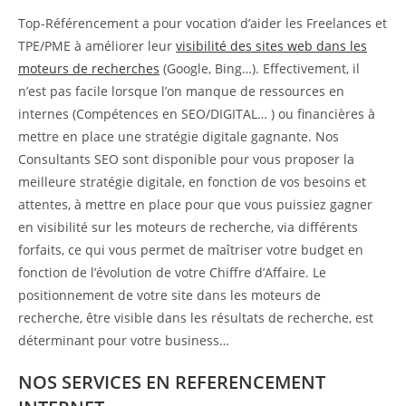
Top-Référencement a pour vocation d’aider les Freelances et
TPE/PME à améliorer leur
visibilité des sites web dans les
moteurs de recherches
(Google, Bing…). Effectivement, il
n’est pas facile lorsque l’on manque de ressources en
internes (Compétences en SEO/DIGITAL… ) ou financières à
mettre en place une stratégie digitale gagnante. Nos
Consultants SEO sont disponible pour vous proposer la
meilleure stratégie digitale, en fonction de vos besoins et
attentes, à mettre en place pour que vous puissiez gagner
en visibilité sur les moteurs de recherche, via différents
forfaits, ce qui vous permet de maîtriser votre budget en
fonction de l’évolution de votre Chiffre d’Affaire. Le
positionnement de votre site dans les moteurs de
recherche, être visible dans les résultats de recherche, est
déterminant pour votre business…
NOS SERVICES EN REFERENCEMENT