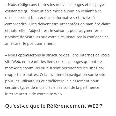
– Nous rédigerons toutes les nouvelles pages et les pages
existantes qui doivent être mises à jour, en veillant à ce
qu’elles soient bien écrites, informatives et faciles à
comprendre. Elles doivent être présentées de manière claire
et naturelle. L’objectif est le suivant : pour augmenter le
nombre de visiteurs sur votre site, instaurer la confiance et
améliorer le positionnement.
– Nous optimiserons la structure des liens internes de votre
site Web, en créant des liens entre les pages qui ont des
mots-clés communs ou qui sont pertinentes les unes par
rapport aux autres. Cela facilitera la navigation sur le site
pour les utilisateurs et améliorera le classement pour
certains types de mots clés en raison de la pertinence
interne accrue de votre site Web
Qu’est-ce que le Référencement WEB ?