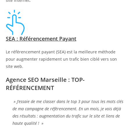
site internet.
SEA : Référencement Payant
Le référencement payant (SEA) est la meilleure méthode
pour augmenter rapidement un trafic bien ciblé vers son
site web.
Agence SEO Marseille : TOP-
RÉFÉRENCEMENT
» J’essaie de me classer dans le top 3 pour tous les mots clés
de ma campagne de référencement. En un mois, je vois déjà
des résultats : augmentation du trafic sur le site et liens de
haute qualité ! »