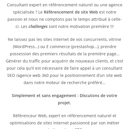
Consultant expert en référencement naturel ou une agence
spécialisée ? Le
Référencement de site Web
est notre
passion et nous ne comptons pas le temps attribué à celle-
ci. Les
challenges
sont notre motivation première !!!
Ne laissez pas les sites internet de vos concurrents, vitrine
(WordPress…) ou E commerce (prestashop…), prendre
possession des premiers résultats de la première page…
Générer du traffic pour acquérir de nouveaux clients, et c’est
pour cela qu’il est nécessaire de faire appel à un consultant
SEO /agence web 360 pour le positionnement d’un site web
dans notre moteur de recherche préféré…
Simplement et sans engagement : Discutons de votre
projet.
Référenceur Web,
expert
en référencement naturel et
optimisations de sites Internet passionné par son métier