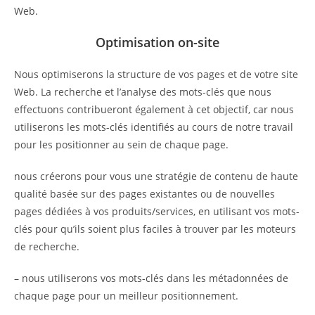
Web.
Optimisation on-site
Nous optimiserons la structure de vos pages et de votre site
Web. La recherche et l’analyse des mots-clés que nous
effectuons contribueront également à cet objectif, car nous
utiliserons les mots-clés identifiés au cours de notre travail
pour les positionner au sein de chaque page.
nous créerons pour vous une stratégie de contenu de haute
qualité basée sur des pages existantes ou de nouvelles
pages dédiées à vos produits/services, en utilisant vos mots-
clés pour qu’ils soient plus faciles à trouver par les moteurs
de recherche.
– nous utiliserons vos mots-clés dans les métadonnées de
chaque page pour un meilleur positionnement.