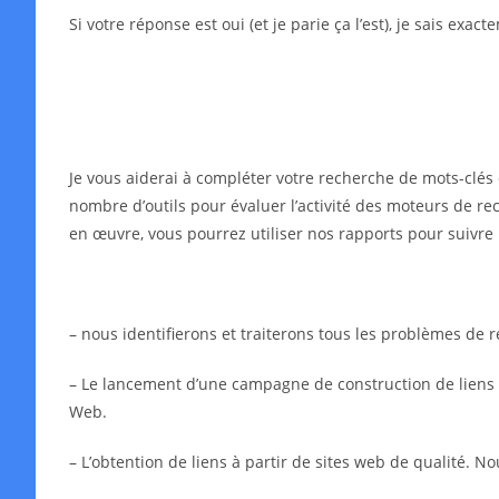
Si votre réponse est oui (et je parie ça l’est), je sais exa
Je vous aiderai à compléter votre recherche de mots-clés 
nombre d’outils pour évaluer l’activité des moteurs de rec
en œuvre, vous pourrez utiliser nos rapports pour suivre 
– nous identifierons et traiterons tous les problèmes de
– Le lancement d’une campagne de construction de liens in
Web.
– L’obtention de liens à partir de sites web de qualité. N