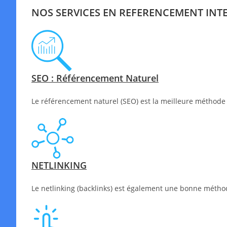
NOS SERVICES EN REFERENCEMENT INT
SEO : Référencement Naturel
Le référencement naturel (SEO) est la meilleure méthode 
NETLINKING
Le netlinking (backlinks) est également une bonne méthode 