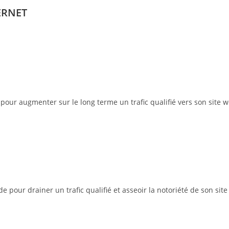
ERNET
pour augmenter sur le long terme un trafic qualifié vers son site w
pour drainer un trafic qualifié et asseoir la notoriété de son site 