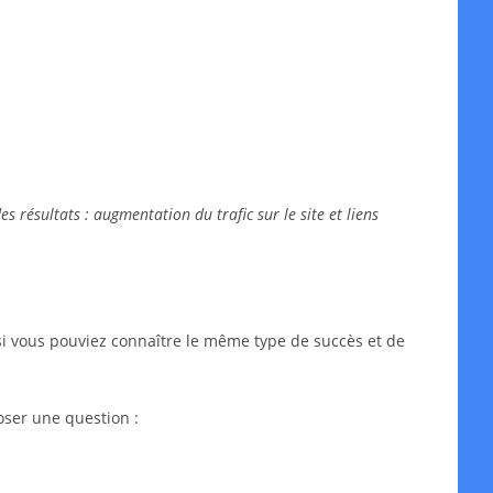
 résultats : augmentation du trafic sur le site et liens
si vous pouviez connaître le même type de succès et de
oser une question :