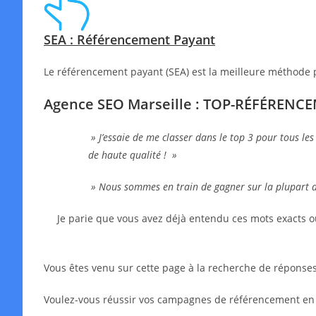
SEA : Référencement Payant
Le référencement payant (SEA) est la meilleure méthode 
Agence SEO Marseille : TOP-RÉFÉRENC
» J’essaie de me classer dans le top 3 pour tous les
de haute qualité ! »
» Nous sommes en train de gagner sur la plupart 
Je parie que vous avez déjà entendu ces mots exacts o
Vous êtes venu sur cette page à la recherche de réponses,
Voulez-vous réussir vos campagnes de référencement en