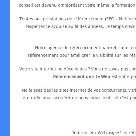
conseil est devenu omniprésent voire même la formation
Toutes nos prestations de référencement (SEO – Netlinkin
l’expérience acquise au fil des années. Le temps d’é
Notre agence de référencement naturel, suite à 
référencement pour améliorer la visibilité sur les ré
Votre site internet ne décolle pas ? Vous ne savez pas c
Référencement de site Web
est notre pa
Ne laissez pas les sites internet de vos concurrents, 
du traffic pour acquérir de nouveaux clients, et c’est 
Référenceur Web,
expert
en réfé