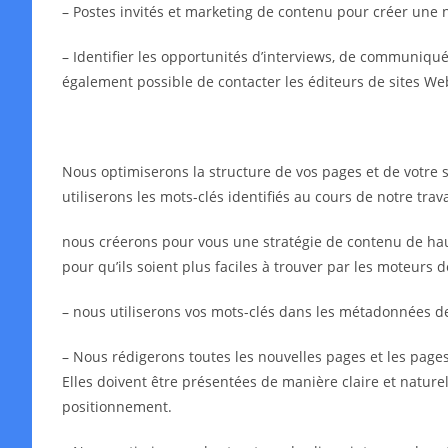
– Postes invités et marketing de contenu pour créer une 
– Identifier les opportunités d’interviews, de communiqués 
également possible de contacter les éditeurs de sites We
Nous optimiserons la structure de vos pages et de votre s
utiliserons les mots-clés identifiés au cours de notre tra
nous créerons pour vous une stratégie de contenu de haut
pour qu’ils soient plus faciles à trouver par les moteurs 
– nous utiliserons vos mots-clés dans les métadonnées 
– Nous rédigerons toutes les nouvelles pages et les pages 
Elles doivent être présentées de manière claire et naturell
positionnement.