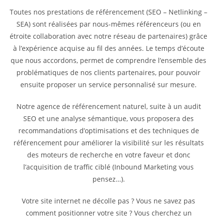
Toutes nos prestations de référencement (SEO – Netlinking –
SEA) sont réalisées par nous-mêmes référenceurs (ou en
étroite collaboration avec notre réseau de partenaires) grâce
à l’expérience acquise au fil des années. Le temps d’écoute
que nous accordons, permet de comprendre l’ensemble des
problématiques de nos clients partenaires, pour pouvoir
ensuite proposer un service personnalisé sur mesure.
Notre agence de référencement naturel, suite à un audit
SEO et une analyse sémantique, vous proposera des
recommandations d’optimisations et des techniques de
référencement pour améliorer la visibilité sur les résultats
des moteurs de recherche en votre faveur et donc
l’acquisition de traffic ciblé (Inbound Marketing vous
pensez…).
Votre site internet ne décolle pas ? Vous ne savez pas
comment positionner votre site ? Vous cherchez un