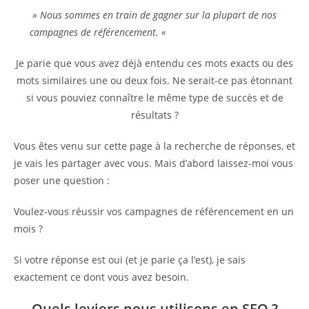
» Nous sommes en train de gagner sur la plupart de nos
campagnes de référencement. «
Je parie que vous avez déjà entendu ces mots exacts ou des
mots similaires une ou deux fois. Ne serait-ce pas étonnant
si vous pouviez connaître le même type de succès et de
résultats ?
Vous êtes venu sur cette page à la recherche de réponses, et
je vais les partager avec vous. Mais d’abord laissez-moi vous
poser une question :
Voulez-vous réussir vos campagnes de référencement en un
mois ?
Si votre réponse est oui (et je parie ça l’est), je sais
exactement ce dont vous avez besoin.
Quels leviers nous utilisons en SEO ?