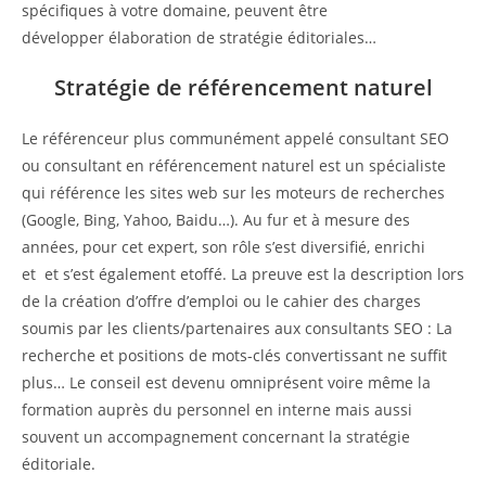
spécifiques à votre domaine, peuvent être
développer élaboration de stratégie éditoriales…
Stratégie de référencement naturel
Le référenceur plus communément appelé consultant SEO
ou consultant en référencement naturel est un spécialiste
qui référence les sites web sur les moteurs de recherches
(Google, Bing, Yahoo, Baidu…). Au fur et à mesure des
années, pour cet expert, son rôle s’est diversifié, enrichi
et et s’est également etoffé. La preuve est la description lors
de la création d’offre d’emploi ou le cahier des charges
soumis par les clients/partenaires aux consultants SEO : La
recherche et positions de mots-clés convertissant ne suffit
plus… Le conseil est devenu omniprésent voire même la
formation auprès du personnel en interne mais aussi
souvent un accompagnement concernant la stratégie
éditoriale.