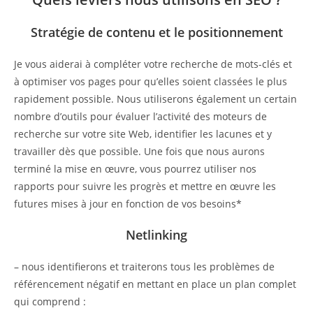
Stratégie de contenu et le positionnement
Je vous aiderai à compléter votre recherche de mots-clés et
à optimiser vos pages pour qu’elles soient classées le plus
rapidement possible. Nous utiliserons également un certain
nombre d’outils pour évaluer l’activité des moteurs de
recherche sur votre site Web, identifier les lacunes et y
travailler dès que possible. Une fois que nous aurons
terminé la mise en œuvre, vous pourrez utiliser nos
rapports pour suivre les progrès et mettre en œuvre les
futures mises à jour en fonction de vos besoins*
Netlinking
– nous identifierons et traiterons tous les problèmes de
référencement négatif en mettant en place un plan complet
qui comprend :