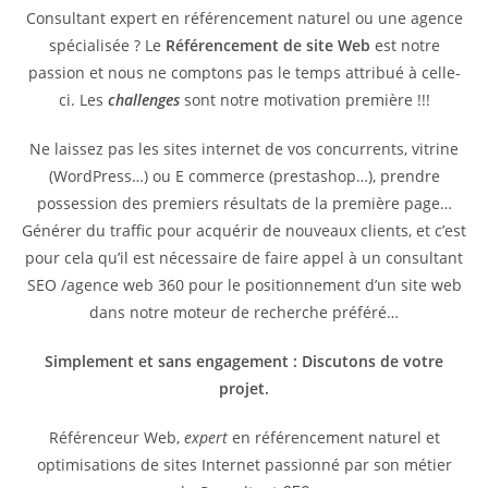
Consultant expert en référencement naturel ou une agence
spécialisée ? Le
Référencement de site Web
est notre
passion et nous ne comptons pas le temps attribué à celle-
ci. Les
challenges
sont notre motivation première !!!
Ne laissez pas les sites internet de vos concurrents, vitrine
(WordPress…) ou E commerce (prestashop…), prendre
possession des premiers résultats de la première page…
Générer du traffic pour acquérir de nouveaux clients, et c’est
pour cela qu’il est nécessaire de faire appel à un consultant
SEO /agence web 360 pour le positionnement d’un site web
dans notre moteur de recherche préféré…
Simplement et sans engagement : Discutons de votre
projet.
Référenceur Web,
expert
en référencement naturel et
optimisations de sites Internet passionné par son métier