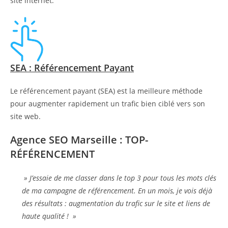
site internet.
SEA : Référencement Payant
Le référencement payant (SEA) est la meilleure méthode
pour augmenter rapidement un trafic bien ciblé vers son
site web.
Agence SEO Marseille : TOP-
RÉFÉRENCEMENT
» J’essaie de me classer dans le top 3 pour tous les mots clés
de ma campagne de référencement. En un mois, je vois déjà
des résultats : augmentation du trafic sur le site et liens de
haute qualité ! »