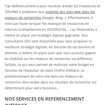
Top-Référencement a pour vocation d’aider les Freelances et
TPE/PME à améliorer leur
visibilité des sites web dans les
moteurs de recherches
(Google, Bing…). Effectivement, il
n’est pas facile lorsque l’on manque de ressources en
internes (Compétences en SEO/DIGITAL… ) ou financières à
mettre en place une stratégie digitale gagnante. Nos
Consultants SEO sont disponible pour vous proposer la
meilleure stratégie digitale, en fonction de vos besoins et
attentes, à mettre en place pour que vous puissiez gagner
en visibilité sur les moteurs de recherche, via différents
forfaits, ce qui vous permet de maîtriser votre budget en
fonction de l’évolution de votre Chiffre d’Affaire. Le
positionnement de votre site dans les moteurs de
recherche, être visible dans les résultats de recherche, est
déterminant pour votre business…
NOS SERVICES EN REFERENCEMENT