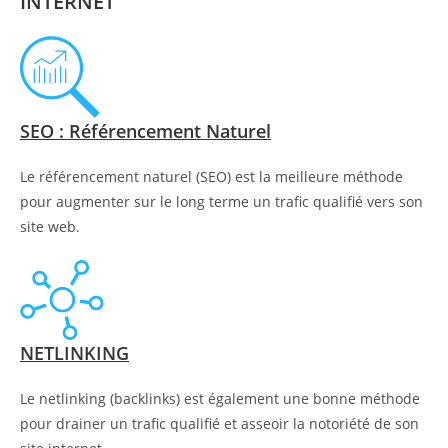
INTERNET
SEO : Référencement Naturel
Le référencement naturel (SEO) est la meilleure méthode
pour augmenter sur le long terme un trafic qualifié vers son
site web.
NETLINKING
Le netlinking (backlinks) est également une bonne méthode
pour drainer un trafic qualifié et asseoir la notoriété de son