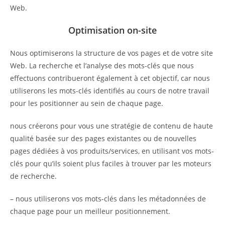
Web.
Optimisation on-site
Nous optimiserons la structure de vos pages et de votre site
Web. La recherche et l’analyse des mots-clés que nous
effectuons contribueront également à cet objectif, car nous
utiliserons les mots-clés identifiés au cours de notre travail
pour les positionner au sein de chaque page.
nous créerons pour vous une stratégie de contenu de haute
qualité basée sur des pages existantes ou de nouvelles
pages dédiées à vos produits/services, en utilisant vos mots-
clés pour qu’ils soient plus faciles à trouver par les moteurs
de recherche.
– nous utiliserons vos mots-clés dans les métadonnées de
chaque page pour un meilleur positionnement.