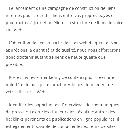
– Le lancement d’une campagne de construction de liens
internes pour créer des liens entre vos propres pages et
pour mettre à jour et améliorer la structure de liens de votre
site Web.
– L’obtention de liens à partir de sites web de qualité. Nous
apprécions la quantité et de qualité, nous nous efforcerons
donc d’obtenir autant de liens de haute qualité que
possible.
– Postes invités et marketing de contenu pour créer une
notoriété de marque et améliorer le positionnement de
votre site sur le Web.
– Identifier les opportunités d’interviews, de communiqués
de presse ou d’articles d’auteurs invités afin d’attirer des
backlinks pertinents de publications en ligne populaires. Il
est également possible de contacter les éditeurs de sites