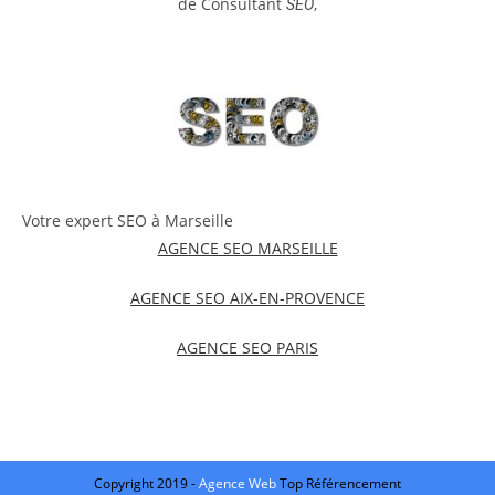
de Consultant
,
SEO
Votre expert SEO à Marseille
AGENCE SEO MARSEILLE
AGENCE SEO AIX-EN-PROVENCE
AGENCE SEO PARIS
Copyright 2019 -
Agence Web
Top Référencement