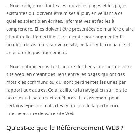
– Nous rédigerons toutes les nouvelles pages et les pages
existantes qui doivent être mises à jour, en veillant à ce
qu’elles soient bien écrites, informatives et faciles à
comprendre. Elles doivent être présentées de manière claire
et naturelle. L’objectif est le suivant : pour augmenter le
nombre de visiteurs sur votre site, instaurer la confiance et
améliorer le positionnement.
– Nous optimiserons la structure des liens internes de votre
site Web, en créant des liens entre les pages qui ont des
mots-clés communs ou qui sont pertinentes les unes par
rapport aux autres. Cela facilitera la navigation sur le site
pour les utilisateurs et améliorera le classement pour
certains types de mots clés en raison de la pertinence
interne accrue de votre site Web
Qu’est-ce que le Référencement WEB ?