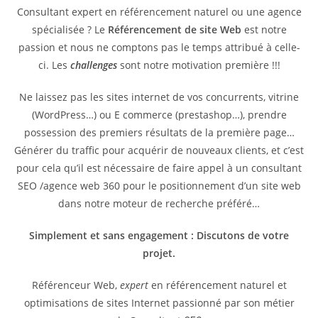
Consultant expert en référencement naturel ou une agence
spécialisée ? Le
Référencement de site Web
est notre
passion et nous ne comptons pas le temps attribué à celle-
ci. Les
challenges
sont notre motivation première !!!
Ne laissez pas les sites internet de vos concurrents, vitrine
(WordPress…) ou E commerce (prestashop…), prendre
possession des premiers résultats de la première page…
Générer du traffic pour acquérir de nouveaux clients, et c’est
pour cela qu’il est nécessaire de faire appel à un consultant
SEO /agence web 360 pour le positionnement d’un site web
dans notre moteur de recherche préféré…
Simplement et sans engagement : Discutons de votre
projet.
Référenceur Web,
expert
en référencement naturel et
optimisations de sites Internet passionné par son métier