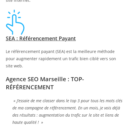
site internet.
SEA : Référencement Payant
Le référencement payant (SEA) est la meilleure méthode
pour augmenter rapidement un trafic bien ciblé vers son
site web.
Agence SEO Marseille : TOP-
RÉFÉRENCEMENT
» J’essaie de me classer dans le top 3 pour tous les mots clés
de ma campagne de référencement. En un mois, je vois déjà
des résultats : augmentation du trafic sur le site et liens de
haute qualité ! »