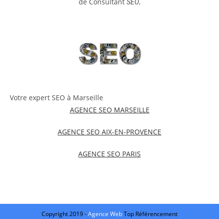
de Consultant
,
SEO
Votre expert SEO à Marseille
AGENCE SEO MARSEILLE
AGENCE SEO AIX-EN-PROVENCE
AGENCE SEO PARIS
Copyright 2019 -
Agence Web
Top Référencement