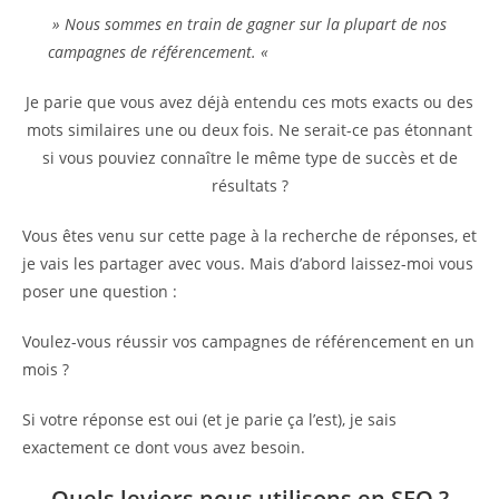
» Nous sommes en train de gagner sur la plupart de nos
campagnes de référencement. «
Je parie que vous avez déjà entendu ces mots exacts ou des
mots similaires une ou deux fois. Ne serait-ce pas étonnant
si vous pouviez connaître le même type de succès et de
résultats ?
Vous êtes venu sur cette page à la recherche de réponses, et
je vais les partager avec vous. Mais d’abord laissez-moi vous
poser une question :
Voulez-vous réussir vos campagnes de référencement en un
mois ?
Si votre réponse est oui (et je parie ça l’est), je sais
exactement ce dont vous avez besoin.
Quels leviers nous utilisons en SEO ?