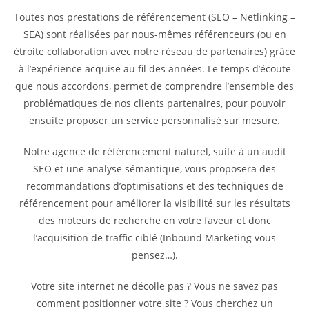
Toutes nos prestations de référencement (SEO – Netlinking –
SEA) sont réalisées par nous-mêmes référenceurs (ou en
étroite collaboration avec notre réseau de partenaires) grâce
à l’expérience acquise au fil des années. Le temps d’écoute
que nous accordons, permet de comprendre l’ensemble des
problématiques de nos clients partenaires, pour pouvoir
ensuite proposer un service personnalisé sur mesure.
Notre agence de référencement naturel, suite à un audit
SEO et une analyse sémantique, vous proposera des
recommandations d’optimisations et des techniques de
référencement pour améliorer la visibilité sur les résultats
des moteurs de recherche en votre faveur et donc
l’acquisition de traffic ciblé (Inbound Marketing vous
pensez…).
Votre site internet ne décolle pas ? Vous ne savez pas
comment positionner votre site ? Vous cherchez un