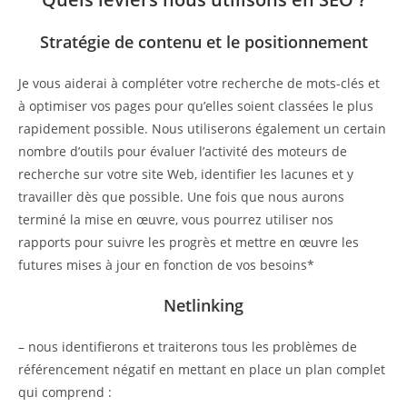
Stratégie de contenu et le positionnement
Je vous aiderai à compléter votre recherche de mots-clés et
à optimiser vos pages pour qu’elles soient classées le plus
rapidement possible. Nous utiliserons également un certain
nombre d’outils pour évaluer l’activité des moteurs de
recherche sur votre site Web, identifier les lacunes et y
travailler dès que possible. Une fois que nous aurons
terminé la mise en œuvre, vous pourrez utiliser nos
rapports pour suivre les progrès et mettre en œuvre les
futures mises à jour en fonction de vos besoins*
Netlinking
– nous identifierons et traiterons tous les problèmes de
référencement négatif en mettant en place un plan complet
qui comprend :