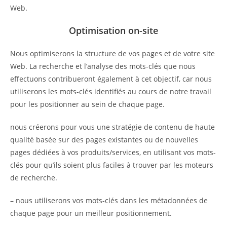
Web.
Optimisation on-site
Nous optimiserons la structure de vos pages et de votre site
Web. La recherche et l’analyse des mots-clés que nous
effectuons contribueront également à cet objectif, car nous
utiliserons les mots-clés identifiés au cours de notre travail
pour les positionner au sein de chaque page.
nous créerons pour vous une stratégie de contenu de haute
qualité basée sur des pages existantes ou de nouvelles
pages dédiées à vos produits/services, en utilisant vos mots-
clés pour qu’ils soient plus faciles à trouver par les moteurs
de recherche.
– nous utiliserons vos mots-clés dans les métadonnées de
chaque page pour un meilleur positionnement.