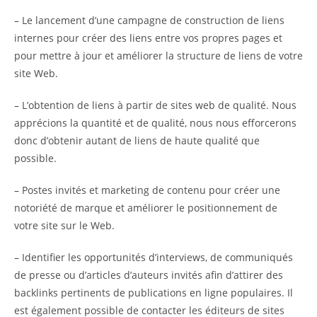
– Le lancement d’une campagne de construction de liens
internes pour créer des liens entre vos propres pages et
pour mettre à jour et améliorer la structure de liens de votre
site Web.
– L’obtention de liens à partir de sites web de qualité. Nous
apprécions la quantité et de qualité, nous nous efforcerons
donc d’obtenir autant de liens de haute qualité que
possible.
– Postes invités et marketing de contenu pour créer une
notoriété de marque et améliorer le positionnement de
votre site sur le Web.
– Identifier les opportunités d’interviews, de communiqués
de presse ou d’articles d’auteurs invités afin d’attirer des
backlinks pertinents de publications en ligne populaires. Il
est également possible de contacter les éditeurs de sites