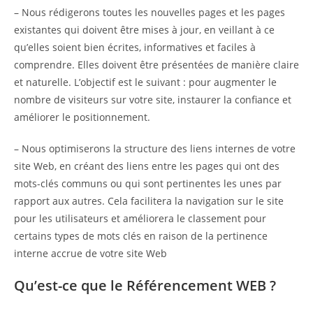
– Nous rédigerons toutes les nouvelles pages et les pages
existantes qui doivent être mises à jour, en veillant à ce
qu’elles soient bien écrites, informatives et faciles à
comprendre. Elles doivent être présentées de manière claire
et naturelle. L’objectif est le suivant : pour augmenter le
nombre de visiteurs sur votre site, instaurer la confiance et
améliorer le positionnement.
– Nous optimiserons la structure des liens internes de votre
site Web, en créant des liens entre les pages qui ont des
mots-clés communs ou qui sont pertinentes les unes par
rapport aux autres. Cela facilitera la navigation sur le site
pour les utilisateurs et améliorera le classement pour
certains types de mots clés en raison de la pertinence
interne accrue de votre site Web
Qu’est-ce que le Référencement WEB ?