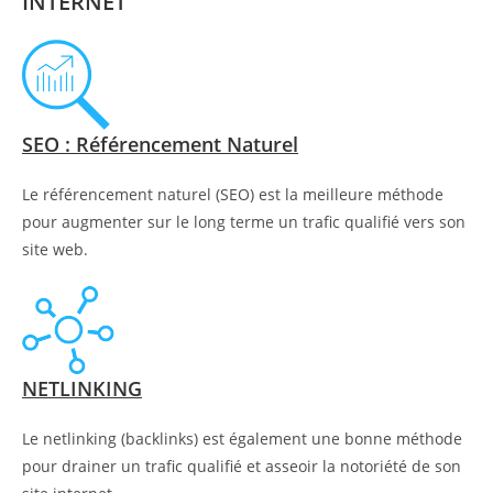
INTERNET
SEO : Référencement Naturel
Le référencement naturel (SEO) est la meilleure méthode
pour augmenter sur le long terme un trafic qualifié vers son
site web.
NETLINKING
Le netlinking (backlinks) est également une bonne méthode
pour drainer un trafic qualifié et asseoir la notoriété de son