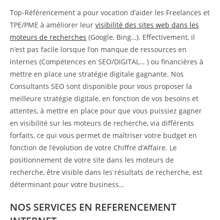
Top-Référencement a pour vocation d’aider les Freelances et
TPE/PME à améliorer leur
visibilité des sites web dans les
moteurs de recherches
(Google, Bing…). Effectivement, il
n’est pas facile lorsque l’on manque de ressources en
internes (Compétences en SEO/DIGITAL… ) ou financières à
mettre en place une stratégie digitale gagnante. Nos
Consultants SEO sont disponible pour vous proposer la
meilleure stratégie digitale, en fonction de vos besoins et
attentes, à mettre en place pour que vous puissiez gagner
en visibilité sur les moteurs de recherche, via différents
forfaits, ce qui vous permet de maîtriser votre budget en
fonction de l’évolution de votre Chiffre d’Affaire. Le
positionnement de votre site dans les moteurs de
recherche, être visible dans les résultats de recherche, est
déterminant pour votre business…
NOS SERVICES EN REFERENCEMENT