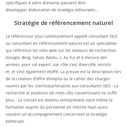
spécifiques à votre domaine, peuvent être
développer élaboration de stratégie éditoriales…
Stratégie de référencement naturel
Le référenceur plus communément appelé consultant SEO
ou consultant en référencement naturel est un spécialiste
qui référence les sites web sur les moteurs de recherches
(Google, Bing, Yahoo, Baidu…). Au fur et à mesure des
années, pour cet expert, son rôle s’est diversifié, enrichi
et et s’est également etoffé. La preuve est la description lors
de la création d’offre d’emploi ou le cahier des charges
soumis par les clients/partenaires aux consultants SEO : La
recherche et positions de mots-clés convertissant ne suffit
plus… Le conseil est devenu omniprésent voire même la
formation auprès du personnel en interne mais aussi
souvent un accompagnement concernant la stratégie
éditoriale.