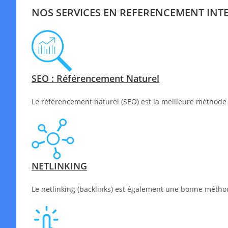
NOS SERVICES EN REFERENCEMENT INT
SEO : Référencement Naturel
Le référencement naturel (SEO) est la meilleure méthode 
NETLINKING
Le netlinking (backlinks) est également une bonne méthode 