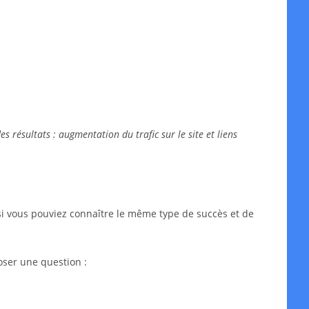
 résultats : augmentation du trafic sur le site et liens
si vous pouviez connaître le même type de succès et de
oser une question :