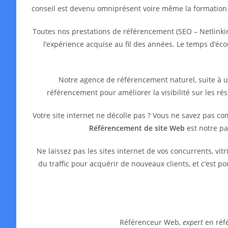
conseil est devenu omniprésent voire même la formation
Toutes nos prestations de référencement (SEO – Netlinkin
l’expérience acquise au fil des années. Le temps d’é
Notre agence de référencement naturel, suite à 
référencement pour améliorer la visibilité sur les ré
Votre site internet ne décolle pas ? Vous ne savez pas c
Référencement de site Web
est notre pa
Ne laissez pas les sites internet de vos concurrents, 
du traffic pour acquérir de nouveaux clients, et c’est 
Référenceur Web,
expert
en réfé