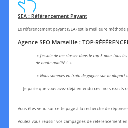
SEA : Référencement Payant
Le référencement payant (SEA) est la meilleure méthode 
Agence SEO Marseille : TOP-RÉFÉRENC
» J’essaie de me classer dans le top 3 pour tous les
de haute qualité ! »
» Nous sommes en train de gagner sur la plupart 
Je parie que vous avez déjà entendu ces mots exacts o
Vous êtes venu sur cette page à la recherche de réponses,
Voulez-vous réussir vos campagnes de référencement en