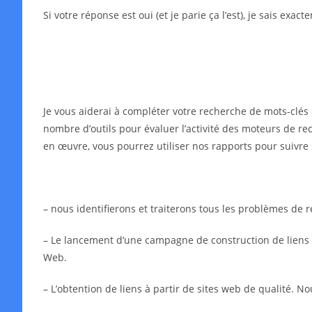
Si votre réponse est oui (et je parie ça l’est), je sais exa
Je vous aiderai à compléter votre recherche de mots-clés 
nombre d’outils pour évaluer l’activité des moteurs de rec
en œuvre, vous pourrez utiliser nos rapports pour suivre 
– nous identifierons et traiterons tous les problèmes de
– Le lancement d’une campagne de construction de liens in
Web.
– L’obtention de liens à partir de sites web de qualité. N