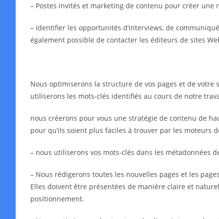
– Postes invités et marketing de contenu pour créer une 
– Identifier les opportunités d’interviews, de communiqués 
également possible de contacter les éditeurs de sites We
Nous optimiserons la structure de vos pages et de votre s
utiliserons les mots-clés identifiés au cours de notre tra
nous créerons pour vous une stratégie de contenu de haut
pour qu’ils soient plus faciles à trouver par les moteurs 
– nous utiliserons vos mots-clés dans les métadonnées 
– Nous rédigerons toutes les nouvelles pages et les pages 
Elles doivent être présentées de manière claire et naturell
positionnement.