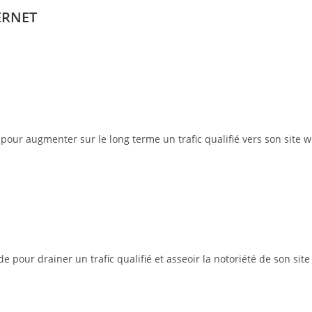
ERNET
pour augmenter sur le long terme un trafic qualifié vers son site w
pour drainer un trafic qualifié et asseoir la notoriété de son site 