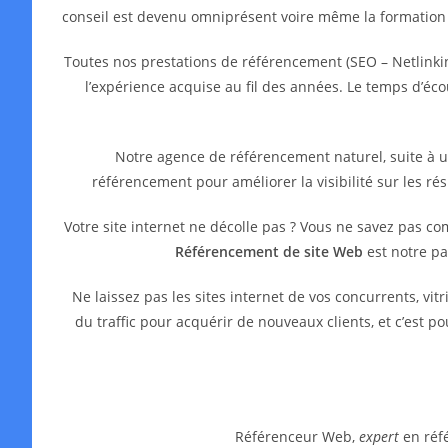
conseil est devenu omniprésent voire même la formation
Toutes nos prestations de référencement (SEO – Netlinkin
l’expérience acquise au fil des années. Le temps d’é
Notre agence de référencement naturel, suite à 
référencement pour améliorer la visibilité sur les ré
Votre site internet ne décolle pas ? Vous ne savez pas c
Référencement de site Web
est notre pa
Ne laissez pas les sites internet de vos concurrents, 
du traffic pour acquérir de nouveaux clients, et c’est 
Référenceur Web,
expert
en réfé