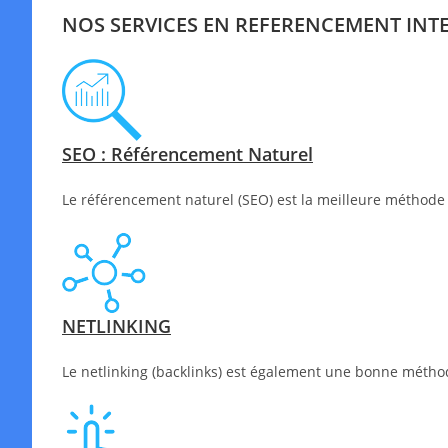
NOS SERVICES EN REFERENCEMENT INT
SEO : Référencement Naturel
Le référencement naturel (SEO) est la meilleure méthode 
NETLINKING
Le netlinking (backlinks) est également une bonne méthode 