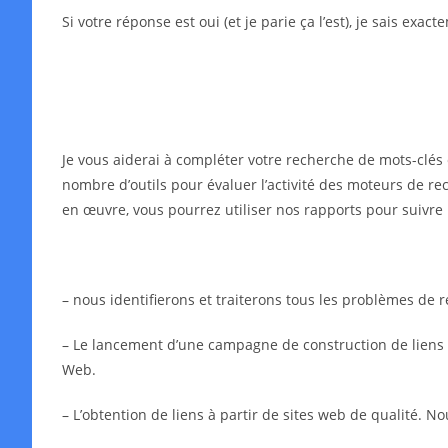
Si votre réponse est oui (et je parie ça l’est), je sais exa
Je vous aiderai à compléter votre recherche de mots-clés 
nombre d’outils pour évaluer l’activité des moteurs de rec
en œuvre, vous pourrez utiliser nos rapports pour suivre 
– nous identifierons et traiterons tous les problèmes de
– Le lancement d’une campagne de construction de liens in
Web.
– L’obtention de liens à partir de sites web de qualité. N