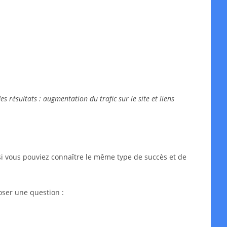
 résultats : augmentation du trafic sur le site et liens
si vous pouviez connaître le même type de succès et de
oser une question :