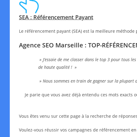
SEA : Référencement Payant
Le référencement payant (SEA) est la meilleure méthode 
Agence SEO Marseille : TOP-RÉFÉRENC
» J’essaie de me classer dans le top 3 pour tous les
de haute qualité ! »
» Nous sommes en train de gagner sur la plupart 
Je parie que vous avez déjà entendu ces mots exacts o
Vous êtes venu sur cette page à la recherche de réponses,
Voulez-vous réussir vos campagnes de référencement en