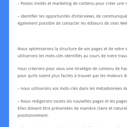
– Postes invités et marketing de contenu pour créer une 
– Identifier les opportunités d’interviews, de communiqués 
également possible de contacter les éditeurs de sites We
Nous optimiserons la structure de vos pages et de votre s
utiliserons les mots-clés identifiés au cours de notre tra
nous créerons pour vous une stratégie de contenu de haut
pour qu’ils soient plus faciles à trouver par les moteurs 
– nous utiliserons vos mots-clés dans les métadonnées 
– Nous rédigerons toutes les nouvelles pages et les pages 
Elles doivent être présentées de manière claire et naturell
positionnement.