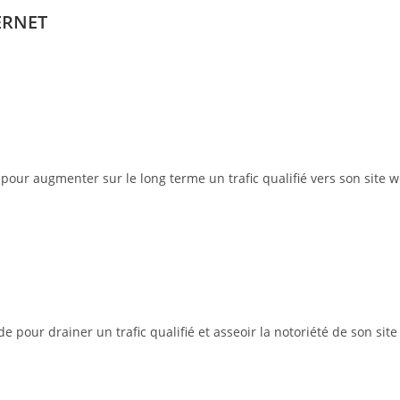
ERNET
pour augmenter sur le long terme un trafic qualifié vers son site w
pour drainer un trafic qualifié et asseoir la notoriété de son site 