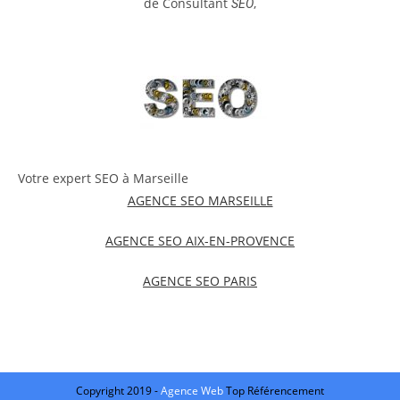
de Consultant
,
SEO
Votre expert SEO à Marseille
AGENCE SEO MARSEILLE
AGENCE SEO AIX-EN-PROVENCE
AGENCE SEO PARIS
Copyright 2019 -
Agence Web
Top Référencement