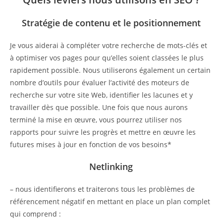
Stratégie de contenu et le positionnement
Je vous aiderai à compléter votre recherche de mots-clés et
à optimiser vos pages pour qu’elles soient classées le plus
rapidement possible. Nous utiliserons également un certain
nombre d’outils pour évaluer l’activité des moteurs de
recherche sur votre site Web, identifier les lacunes et y
travailler dès que possible. Une fois que nous aurons
terminé la mise en œuvre, vous pourrez utiliser nos
rapports pour suivre les progrès et mettre en œuvre les
futures mises à jour en fonction de vos besoins*
Netlinking
– nous identifierons et traiterons tous les problèmes de
référencement négatif en mettant en place un plan complet
qui comprend :