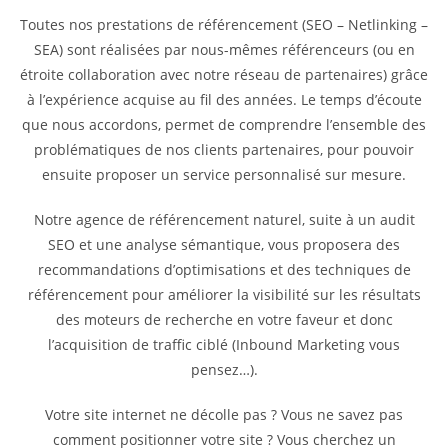
Toutes nos prestations de référencement (SEO – Netlinking –
SEA) sont réalisées par nous-mêmes référenceurs (ou en
étroite collaboration avec notre réseau de partenaires) grâce
à l’expérience acquise au fil des années. Le temps d’écoute
que nous accordons, permet de comprendre l’ensemble des
problématiques de nos clients partenaires, pour pouvoir
ensuite proposer un service personnalisé sur mesure.
Notre agence de référencement naturel, suite à un audit
SEO et une analyse sémantique, vous proposera des
recommandations d’optimisations et des techniques de
référencement pour améliorer la visibilité sur les résultats
des moteurs de recherche en votre faveur et donc
l’acquisition de traffic ciblé (Inbound Marketing vous
pensez…).
Votre site internet ne décolle pas ? Vous ne savez pas
comment positionner votre site ? Vous cherchez un