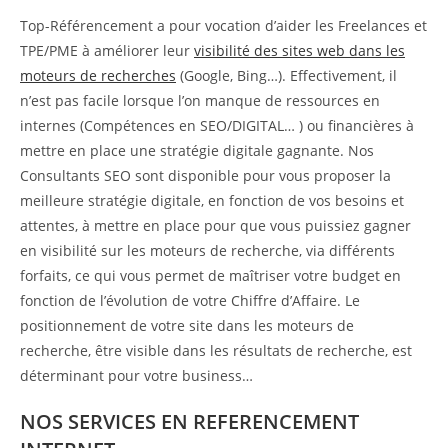
Top-Référencement a pour vocation d’aider les Freelances et
TPE/PME à améliorer leur
visibilité des sites web dans les
moteurs de recherches
(Google, Bing…). Effectivement, il
n’est pas facile lorsque l’on manque de ressources en
internes (Compétences en SEO/DIGITAL… ) ou financières à
mettre en place une stratégie digitale gagnante. Nos
Consultants SEO sont disponible pour vous proposer la
meilleure stratégie digitale, en fonction de vos besoins et
attentes, à mettre en place pour que vous puissiez gagner
en visibilité sur les moteurs de recherche, via différents
forfaits, ce qui vous permet de maîtriser votre budget en
fonction de l’évolution de votre Chiffre d’Affaire. Le
positionnement de votre site dans les moteurs de
recherche, être visible dans les résultats de recherche, est
déterminant pour votre business…
NOS SERVICES EN REFERENCEMENT