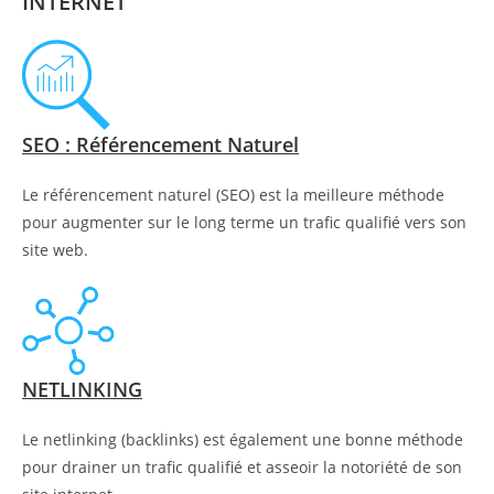
INTERNET
SEO : Référencement Naturel
Le référencement naturel (SEO) est la meilleure méthode
pour augmenter sur le long terme un trafic qualifié vers son
site web.
NETLINKING
Le netlinking (backlinks) est également une bonne méthode
pour drainer un trafic qualifié et asseoir la notoriété de son