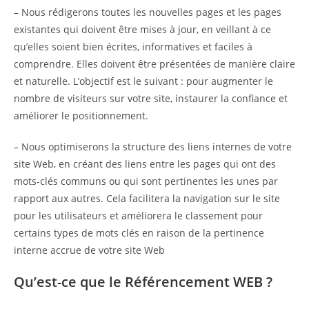
– Nous rédigerons toutes les nouvelles pages et les pages
existantes qui doivent être mises à jour, en veillant à ce
qu’elles soient bien écrites, informatives et faciles à
comprendre. Elles doivent être présentées de manière claire
et naturelle. L’objectif est le suivant : pour augmenter le
nombre de visiteurs sur votre site, instaurer la confiance et
améliorer le positionnement.
– Nous optimiserons la structure des liens internes de votre
site Web, en créant des liens entre les pages qui ont des
mots-clés communs ou qui sont pertinentes les unes par
rapport aux autres. Cela facilitera la navigation sur le site
pour les utilisateurs et améliorera le classement pour
certains types de mots clés en raison de la pertinence
interne accrue de votre site Web
Qu’est-ce que le Référencement WEB ?