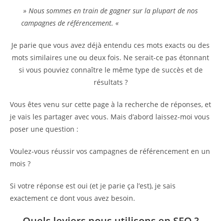
» Nous sommes en train de gagner sur la plupart de nos
campagnes de référencement. «
Je parie que vous avez déjà entendu ces mots exacts ou des
mots similaires une ou deux fois. Ne serait-ce pas étonnant
si vous pouviez connaître le même type de succès et de
résultats ?
Vous êtes venu sur cette page à la recherche de réponses, et
je vais les partager avec vous. Mais d’abord laissez-moi vous
poser une question :
Voulez-vous réussir vos campagnes de référencement en un
mois ?
Si votre réponse est oui (et je parie ça l’est), je sais
exactement ce dont vous avez besoin.
Quels leviers nous utilisons en SEO ?