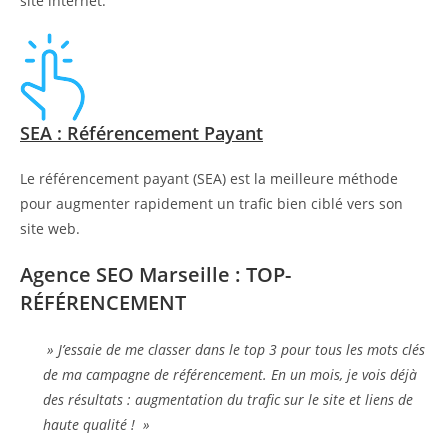
site internet.
SEA : Référencement Payant
Le référencement payant (SEA) est la meilleure méthode
pour augmenter rapidement un trafic bien ciblé vers son
site web.
Agence SEO Marseille : TOP-
RÉFÉRENCEMENT
» J’essaie de me classer dans le top 3 pour tous les mots clés
de ma campagne de référencement. En un mois, je vois déjà
des résultats : augmentation du trafic sur le site et liens de
haute qualité ! »