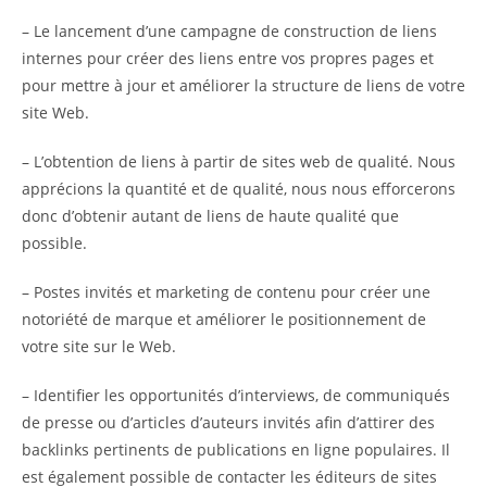
– Le lancement d’une campagne de construction de liens
internes pour créer des liens entre vos propres pages et
pour mettre à jour et améliorer la structure de liens de votre
site Web.
– L’obtention de liens à partir de sites web de qualité. Nous
apprécions la quantité et de qualité, nous nous efforcerons
donc d’obtenir autant de liens de haute qualité que
possible.
– Postes invités et marketing de contenu pour créer une
notoriété de marque et améliorer le positionnement de
votre site sur le Web.
– Identifier les opportunités d’interviews, de communiqués
de presse ou d’articles d’auteurs invités afin d’attirer des
backlinks pertinents de publications en ligne populaires. Il
est également possible de contacter les éditeurs de sites