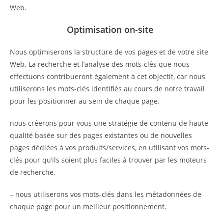
Web.
Optimisation on-site
Nous optimiserons la structure de vos pages et de votre site
Web. La recherche et l’analyse des mots-clés que nous
effectuons contribueront également à cet objectif, car nous
utiliserons les mots-clés identifiés au cours de notre travail
pour les positionner au sein de chaque page.
nous créerons pour vous une stratégie de contenu de haute
qualité basée sur des pages existantes ou de nouvelles
pages dédiées à vos produits/services, en utilisant vos mots-
clés pour qu’ils soient plus faciles à trouver par les moteurs
de recherche.
– nous utiliserons vos mots-clés dans les métadonnées de
chaque page pour un meilleur positionnement.