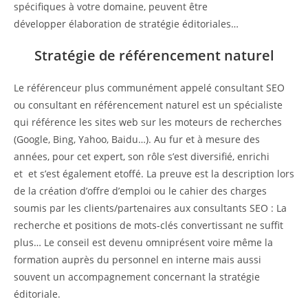
spécifiques à votre domaine, peuvent être
développer élaboration de stratégie éditoriales…
Stratégie de référencement naturel
Le référenceur plus communément appelé consultant SEO
ou consultant en référencement naturel est un spécialiste
qui référence les sites web sur les moteurs de recherches
(Google, Bing, Yahoo, Baidu…). Au fur et à mesure des
années, pour cet expert, son rôle s’est diversifié, enrichi
et et s’est également etoffé. La preuve est la description lors
de la création d’offre d’emploi ou le cahier des charges
soumis par les clients/partenaires aux consultants SEO : La
recherche et positions de mots-clés convertissant ne suffit
plus… Le conseil est devenu omniprésent voire même la
formation auprès du personnel en interne mais aussi
souvent un accompagnement concernant la stratégie
éditoriale.