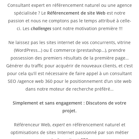
Consultant expert en référencement naturel ou une agence
spécialisée ? Le
Référencement de site Web
est notre
passion et nous ne comptons pas le temps attribué à celle-
ci. Les
challenges
sont notre motivation première !!!
Ne laissez pas les sites internet de vos concurrents, vitrine
(WordPress…) ou E commerce (prestashop…), prendre
possession des premiers résultats de la première page…
Générer du traffic pour acquérir de nouveaux clients, et c’est
pour cela qu’il est nécessaire de faire appel à un consultant
SEO /agence web 360 pour le positionnement d’un site web
dans notre moteur de recherche préféré…
Simplement et sans engagement : Discutons de votre
projet.
Référenceur Web,
expert
en référencement naturel et
optimisations de sites Internet passionné par son métier