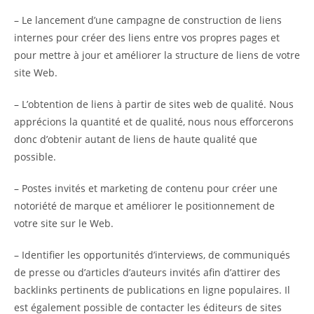
– Le lancement d’une campagne de construction de liens
internes pour créer des liens entre vos propres pages et
pour mettre à jour et améliorer la structure de liens de votre
site Web.
– L’obtention de liens à partir de sites web de qualité. Nous
apprécions la quantité et de qualité, nous nous efforcerons
donc d’obtenir autant de liens de haute qualité que
possible.
– Postes invités et marketing de contenu pour créer une
notoriété de marque et améliorer le positionnement de
votre site sur le Web.
– Identifier les opportunités d’interviews, de communiqués
de presse ou d’articles d’auteurs invités afin d’attirer des
backlinks pertinents de publications en ligne populaires. Il
est également possible de contacter les éditeurs de sites