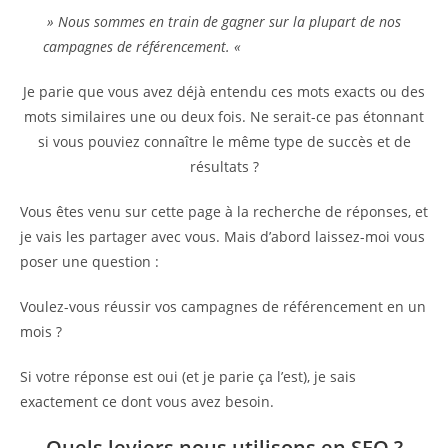
» Nous sommes en train de gagner sur la plupart de nos
campagnes de référencement. «
Je parie que vous avez déjà entendu ces mots exacts ou des
mots similaires une ou deux fois. Ne serait-ce pas étonnant
si vous pouviez connaître le même type de succès et de
résultats ?
Vous êtes venu sur cette page à la recherche de réponses, et
je vais les partager avec vous. Mais d’abord laissez-moi vous
poser une question :
Voulez-vous réussir vos campagnes de référencement en un
mois ?
Si votre réponse est oui (et je parie ça l’est), je sais
exactement ce dont vous avez besoin.
Quels leviers nous utilisons en SEO ?