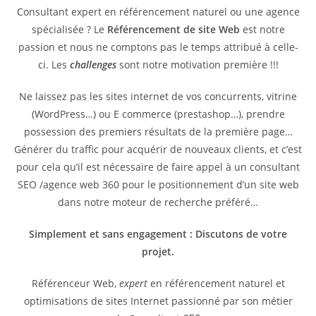
Consultant expert en référencement naturel ou une agence
spécialisée ? Le
Référencement de site Web
est notre
passion et nous ne comptons pas le temps attribué à celle-
ci. Les
challenges
sont notre motivation première !!!
Ne laissez pas les sites internet de vos concurrents, vitrine
(WordPress…) ou E commerce (prestashop…), prendre
possession des premiers résultats de la première page…
Générer du traffic pour acquérir de nouveaux clients, et c’est
pour cela qu’il est nécessaire de faire appel à un consultant
SEO /agence web 360 pour le positionnement d’un site web
dans notre moteur de recherche préféré…
Simplement et sans engagement : Discutons de votre
projet.
Référenceur Web,
expert
en référencement naturel et
optimisations de sites Internet passionné par son métier