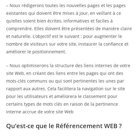
– Nous rédigerons toutes les nouvelles pages et les pages
existantes qui doivent être mises à jour, en veillant à ce
qu’elles soient bien écrites, informatives et faciles à
comprendre. Elles doivent être présentées de manière claire
et naturelle. L’objectif est le suivant : pour augmenter le
nombre de visiteurs sur votre site, instaurer la confiance et
améliorer le positionnement.
– Nous optimiserons la structure des liens internes de votre
site Web, en créant des liens entre les pages qui ont des
mots-clés communs ou qui sont pertinentes les unes par
rapport aux autres. Cela facilitera la navigation sur le site
pour les utilisateurs et améliorera le classement pour
certains types de mots clés en raison de la pertinence
interne accrue de votre site Web
Qu’est-ce que le Référencement WEB ?