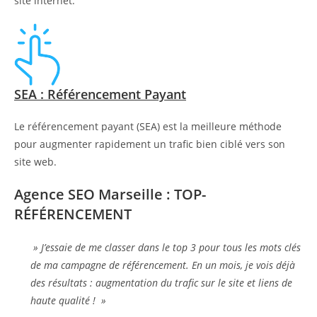
site internet.
SEA : Référencement Payant
Le référencement payant (SEA) est la meilleure méthode
pour augmenter rapidement un trafic bien ciblé vers son
site web.
Agence SEO Marseille : TOP-
RÉFÉRENCEMENT
» J’essaie de me classer dans le top 3 pour tous les mots clés
de ma campagne de référencement. En un mois, je vois déjà
des résultats : augmentation du trafic sur le site et liens de
haute qualité ! »