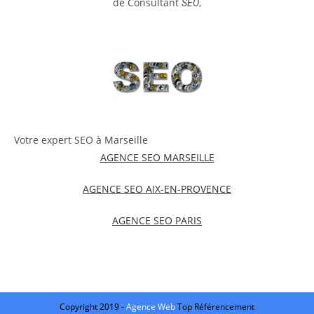
de Consultant
,
SEO
Votre expert SEO à Marseille
AGENCE SEO MARSEILLE
AGENCE SEO AIX-EN-PROVENCE
AGENCE SEO PARIS
Copyright 2019 -
Agence Web
Top Référencement