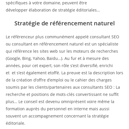
spécifiques à votre domaine, peuvent être
développer élaboration de stratégie éditoriales…
Stratégie de référencement naturel
Le référenceur plus communément appelé consultant SEO
ou consultant en référencement naturel est un spécialiste
qui référence les sites web sur les moteurs de recherches
(Google, Bing, Yahoo, Baidu…). Au fur et à mesure des
années, pour cet expert, son rôle s’est diversifié, enrichi
et et s’est également etoffé. La preuve est la description lors
de la création d’offre d’emploi ou le cahier des charges
soumis par les clients/partenaires aux consultants SEO : La
recherche et positions de mots-clés convertissant ne suffit
plus… Le conseil est devenu omniprésent voire même la
formation auprès du personnel en interne mais aussi
souvent un accompagnement concernant la stratégie
éditoriale.