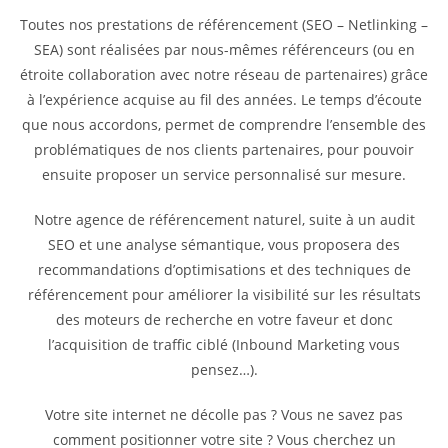
Toutes nos prestations de référencement (SEO – Netlinking –
SEA) sont réalisées par nous-mêmes référenceurs (ou en
étroite collaboration avec notre réseau de partenaires) grâce
à l’expérience acquise au fil des années. Le temps d’écoute
que nous accordons, permet de comprendre l’ensemble des
problématiques de nos clients partenaires, pour pouvoir
ensuite proposer un service personnalisé sur mesure.
Notre agence de référencement naturel, suite à un audit
SEO et une analyse sémantique, vous proposera des
recommandations d’optimisations et des techniques de
référencement pour améliorer la visibilité sur les résultats
des moteurs de recherche en votre faveur et donc
l’acquisition de traffic ciblé (Inbound Marketing vous
pensez…).
Votre site internet ne décolle pas ? Vous ne savez pas
comment positionner votre site ? Vous cherchez un