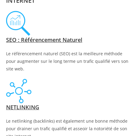
INTERNET
SEO : Référencement Naturel
Le référencement naturel (SEO) est la meilleure méthode
pour augmenter sur le long terme un trafic qualifié vers son
site web.
NETLINKING
Le netlinking (backlinks) est également une bonne méthode
pour drainer un trafic qualifié et asseoir la notoriété de son