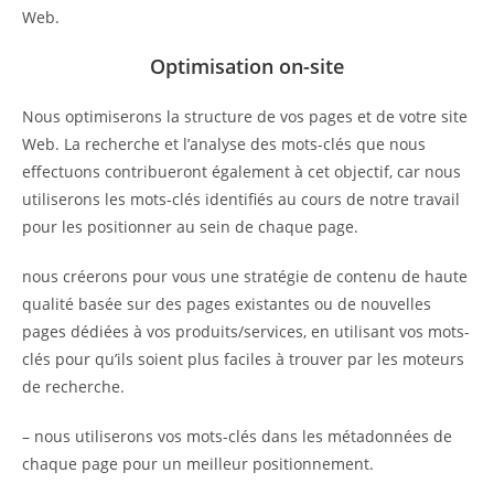
Web.
Optimisation on-site
Nous optimiserons la structure de vos pages et de votre site
Web. La recherche et l’analyse des mots-clés que nous
effectuons contribueront également à cet objectif, car nous
utiliserons les mots-clés identifiés au cours de notre travail
pour les positionner au sein de chaque page.
nous créerons pour vous une stratégie de contenu de haute
qualité basée sur des pages existantes ou de nouvelles
pages dédiées à vos produits/services, en utilisant vos mots-
clés pour qu’ils soient plus faciles à trouver par les moteurs
de recherche.
– nous utiliserons vos mots-clés dans les métadonnées de
chaque page pour un meilleur positionnement.