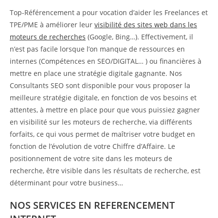
Top-Référencement a pour vocation d’aider les Freelances et
TPE/PME à améliorer leur
visibilité des sites web dans les
moteurs de recherches
(Google, Bing…). Effectivement, il
n’est pas facile lorsque l’on manque de ressources en
internes (Compétences en SEO/DIGITAL… ) ou financières à
mettre en place une stratégie digitale gagnante. Nos
Consultants SEO sont disponible pour vous proposer la
meilleure stratégie digitale, en fonction de vos besoins et
attentes, à mettre en place pour que vous puissiez gagner
en visibilité sur les moteurs de recherche, via différents
forfaits, ce qui vous permet de maîtriser votre budget en
fonction de l’évolution de votre Chiffre d’Affaire. Le
positionnement de votre site dans les moteurs de
recherche, être visible dans les résultats de recherche, est
déterminant pour votre business…
NOS SERVICES EN REFERENCEMENT