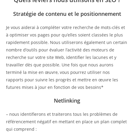
Stratégie de contenu et le positionnement
Je vous aiderai à compléter votre recherche de mots-clés et
à optimiser vos pages pour qu’elles soient classées le plus
rapidement possible. Nous utiliserons également un certain
nombre d’outils pour évaluer l’activité des moteurs de
recherche sur votre site Web, identifier les lacunes et y
travailler dès que possible. Une fois que nous aurons
terminé la mise en œuvre, vous pourrez utiliser nos
rapports pour suivre les progrès et mettre en œuvre les
futures mises à jour en fonction de vos besoins*
Netlinking
– nous identifierons et traiterons tous les problèmes de
référencement négatif en mettant en place un plan complet
qui comprend :