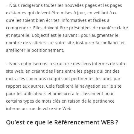
– Nous rédigerons toutes les nouvelles pages et les pages
existantes qui doivent être mises à jour, en veillant à ce
qu’elles soient bien écrites, informatives et faciles à
comprendre. Elles doivent être présentées de manière claire
et naturelle. L’objectif est le suivant : pour augmenter le
nombre de visiteurs sur votre site, instaurer la confiance et
améliorer le positionnement.
– Nous optimiserons la structure des liens internes de votre
site Web, en créant des liens entre les pages qui ont des
mots-clés communs ou qui sont pertinentes les unes par
rapport aux autres. Cela facilitera la navigation sur le site
pour les utilisateurs et améliorera le classement pour
certains types de mots clés en raison de la pertinence
interne accrue de votre site Web
Qu’est-ce que le Référencement WEB ?