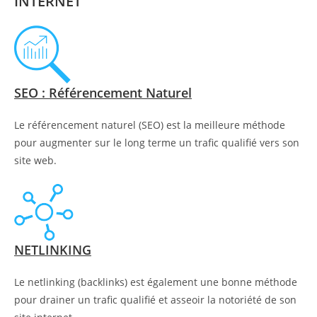
INTERNET
SEO : Référencement Naturel
Le référencement naturel (SEO) est la meilleure méthode
pour augmenter sur le long terme un trafic qualifié vers son
site web.
NETLINKING
Le netlinking (backlinks) est également une bonne méthode
pour drainer un trafic qualifié et asseoir la notoriété de son