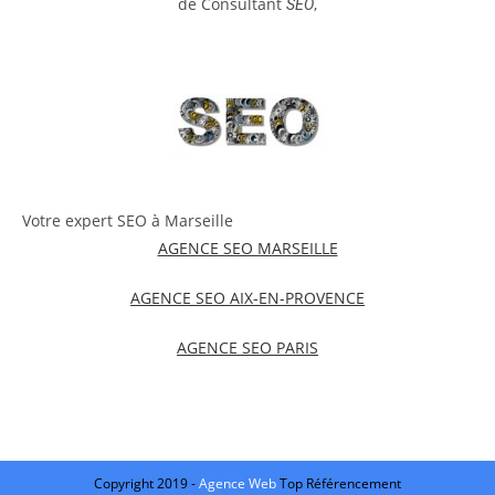
de Consultant
,
SEO
Votre expert SEO à Marseille
AGENCE SEO MARSEILLE
AGENCE SEO AIX-EN-PROVENCE
AGENCE SEO PARIS
Copyright 2019 -
Agence Web
Top Référencement