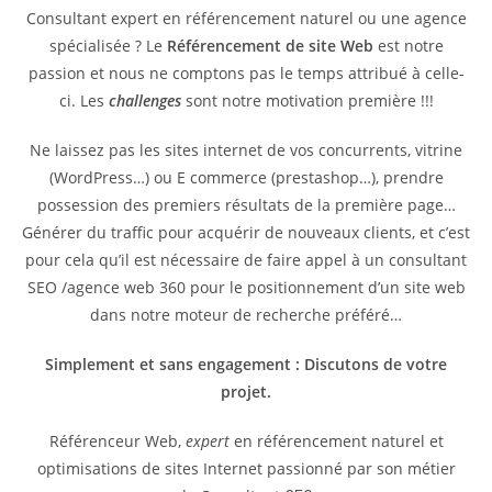
Consultant expert en référencement naturel ou une agence
spécialisée ? Le
Référencement de site Web
est notre
passion et nous ne comptons pas le temps attribué à celle-
ci. Les
challenges
sont notre motivation première !!!
Ne laissez pas les sites internet de vos concurrents, vitrine
(WordPress…) ou E commerce (prestashop…), prendre
possession des premiers résultats de la première page…
Générer du traffic pour acquérir de nouveaux clients, et c’est
pour cela qu’il est nécessaire de faire appel à un consultant
SEO /agence web 360 pour le positionnement d’un site web
dans notre moteur de recherche préféré…
Simplement et sans engagement : Discutons de votre
projet.
Référenceur Web,
expert
en référencement naturel et
optimisations de sites Internet passionné par son métier