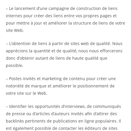
– Le lancement d’une campagne de construction de liens
internes pour créer des liens entre vos propres pages et
pour mettre à jour et améliorer la structure de liens de votre
site Web.
– L’obtention de liens à partir de sites web de qualité. Nous
apprécions la quantité et de qualité, nous nous efforcerons
donc d’obtenir autant de liens de haute qualité que
possible.
– Postes invités et marketing de contenu pour créer une
notoriété de marque et améliorer le positionnement de
votre site sur le Web.
– Identifier les opportunités d’interviews, de communiqués
de presse ou d’articles d’auteurs invités afin d’attirer des
backlinks pertinents de publications en ligne populaires. Il
est également possible de contacter les éditeurs de sites