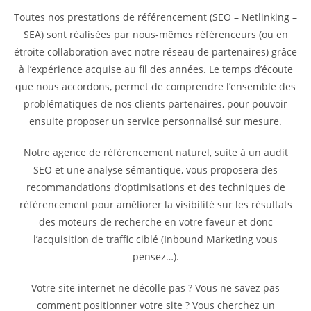
Toutes nos prestations de référencement (SEO – Netlinking –
SEA) sont réalisées par nous-mêmes référenceurs (ou en
étroite collaboration avec notre réseau de partenaires) grâce
à l’expérience acquise au fil des années. Le temps d’écoute
que nous accordons, permet de comprendre l’ensemble des
problématiques de nos clients partenaires, pour pouvoir
ensuite proposer un service personnalisé sur mesure.
Notre agence de référencement naturel, suite à un audit
SEO et une analyse sémantique, vous proposera des
recommandations d’optimisations et des techniques de
référencement pour améliorer la visibilité sur les résultats
des moteurs de recherche en votre faveur et donc
l’acquisition de traffic ciblé (Inbound Marketing vous
pensez…).
Votre site internet ne décolle pas ? Vous ne savez pas
comment positionner votre site ? Vous cherchez un