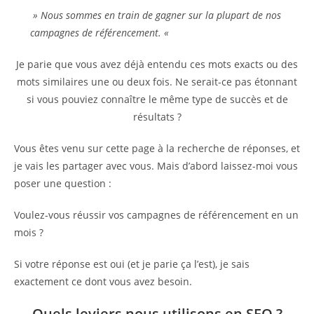
» Nous sommes en train de gagner sur la plupart de nos
campagnes de référencement. «
Je parie que vous avez déjà entendu ces mots exacts ou des
mots similaires une ou deux fois. Ne serait-ce pas étonnant
si vous pouviez connaître le même type de succès et de
résultats ?
Vous êtes venu sur cette page à la recherche de réponses, et
je vais les partager avec vous. Mais d’abord laissez-moi vous
poser une question :
Voulez-vous réussir vos campagnes de référencement en un
mois ?
Si votre réponse est oui (et je parie ça l’est), je sais
exactement ce dont vous avez besoin.
Quels leviers nous utilisons en SEO ?