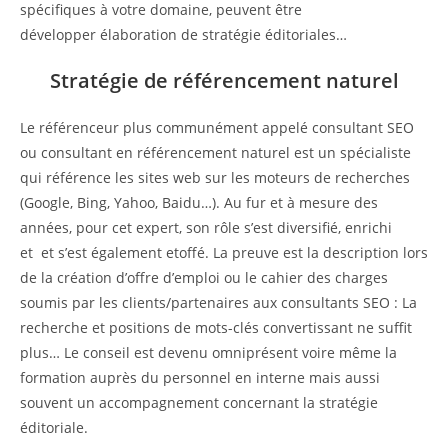
spécifiques à votre domaine, peuvent être
développer élaboration de stratégie éditoriales…
Stratégie de référencement naturel
Le référenceur plus communément appelé consultant SEO
ou consultant en référencement naturel est un spécialiste
qui référence les sites web sur les moteurs de recherches
(Google, Bing, Yahoo, Baidu…). Au fur et à mesure des
années, pour cet expert, son rôle s’est diversifié, enrichi
et et s’est également etoffé. La preuve est la description lors
de la création d’offre d’emploi ou le cahier des charges
soumis par les clients/partenaires aux consultants SEO : La
recherche et positions de mots-clés convertissant ne suffit
plus… Le conseil est devenu omniprésent voire même la
formation auprès du personnel en interne mais aussi
souvent un accompagnement concernant la stratégie
éditoriale.