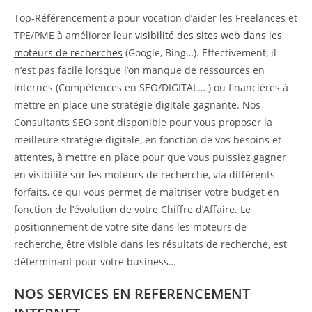
Top-Référencement a pour vocation d’aider les Freelances et
TPE/PME à améliorer leur
visibilité des sites web dans les
moteurs de recherches
(Google, Bing…). Effectivement, il
n’est pas facile lorsque l’on manque de ressources en
internes (Compétences en SEO/DIGITAL… ) ou financières à
mettre en place une stratégie digitale gagnante. Nos
Consultants SEO sont disponible pour vous proposer la
meilleure stratégie digitale, en fonction de vos besoins et
attentes, à mettre en place pour que vous puissiez gagner
en visibilité sur les moteurs de recherche, via différents
forfaits, ce qui vous permet de maîtriser votre budget en
fonction de l’évolution de votre Chiffre d’Affaire. Le
positionnement de votre site dans les moteurs de
recherche, être visible dans les résultats de recherche, est
déterminant pour votre business…
NOS SERVICES EN REFERENCEMENT