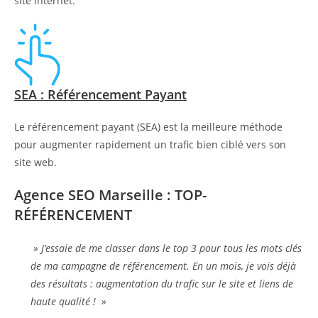
site internet.
SEA : Référencement Payant
Le référencement payant (SEA) est la meilleure méthode
pour augmenter rapidement un trafic bien ciblé vers son
site web.
Agence SEO Marseille : TOP-
RÉFÉRENCEMENT
» J’essaie de me classer dans le top 3 pour tous les mots clés
de ma campagne de référencement. En un mois, je vois déjà
des résultats : augmentation du trafic sur le site et liens de
haute qualité ! »