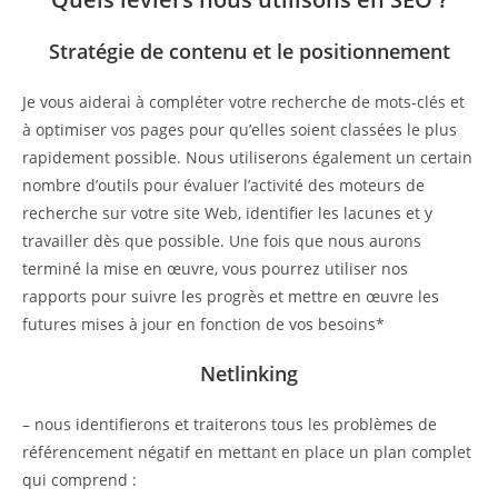
Stratégie de contenu et le positionnement
Je vous aiderai à compléter votre recherche de mots-clés et
à optimiser vos pages pour qu’elles soient classées le plus
rapidement possible. Nous utiliserons également un certain
nombre d’outils pour évaluer l’activité des moteurs de
recherche sur votre site Web, identifier les lacunes et y
travailler dès que possible. Une fois que nous aurons
terminé la mise en œuvre, vous pourrez utiliser nos
rapports pour suivre les progrès et mettre en œuvre les
futures mises à jour en fonction de vos besoins*
Netlinking
– nous identifierons et traiterons tous les problèmes de
référencement négatif en mettant en place un plan complet
qui comprend :