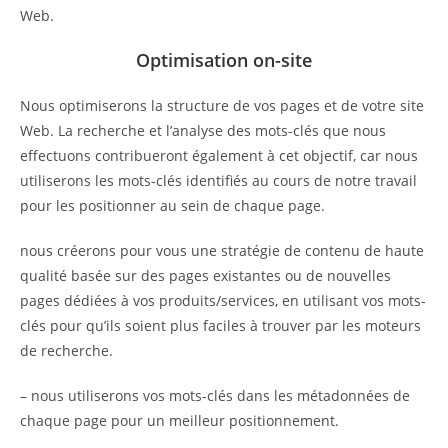
Web.
Optimisation on-site
Nous optimiserons la structure de vos pages et de votre site
Web. La recherche et l’analyse des mots-clés que nous
effectuons contribueront également à cet objectif, car nous
utiliserons les mots-clés identifiés au cours de notre travail
pour les positionner au sein de chaque page.
nous créerons pour vous une stratégie de contenu de haute
qualité basée sur des pages existantes ou de nouvelles
pages dédiées à vos produits/services, en utilisant vos mots-
clés pour qu’ils soient plus faciles à trouver par les moteurs
de recherche.
– nous utiliserons vos mots-clés dans les métadonnées de
chaque page pour un meilleur positionnement.