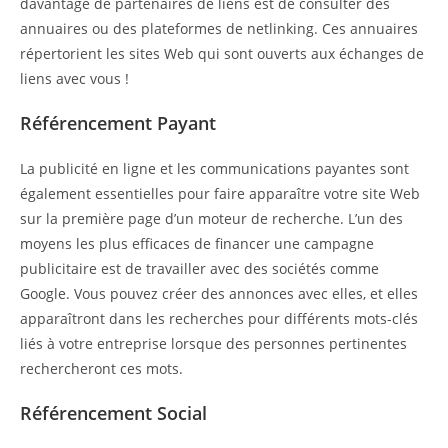
davantage de partenaires de liens est de consulter des
annuaires ou des plateformes de netlinking. Ces annuaires
répertorient les sites Web qui sont ouverts aux échanges de
liens avec vous !
Référencement Payant
La publicité en ligne et les communications payantes sont
également essentielles pour faire apparaître votre site Web
sur la première page d’un moteur de recherche. L’un des
moyens les plus efficaces de financer une campagne
publicitaire est de travailler avec des sociétés comme
Google. Vous pouvez créer des annonces avec elles, et elles
apparaîtront dans les recherches pour différents mots-clés
liés à votre entreprise lorsque des personnes pertinentes
rechercheront ces mots.
Référencement Social