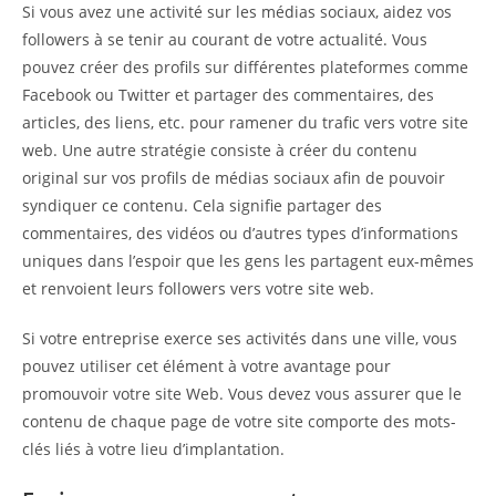
Si vous avez une activité sur les médias sociaux, aidez vos
followers à se tenir au courant de votre actualité. Vous
pouvez créer des profils sur différentes plateformes comme
Facebook ou Twitter et partager des commentaires, des
articles, des liens, etc. pour ramener du trafic vers votre site
web. Une autre stratégie consiste à créer du contenu
original sur vos profils de médias sociaux afin de pouvoir
syndiquer ce contenu. Cela signifie partager des
commentaires, des vidéos ou d’autres types d’informations
uniques dans l’espoir que les gens les partagent eux-mêmes
et renvoient leurs followers vers votre site web.
Si votre entreprise exerce ses activités dans une ville, vous
pouvez utiliser cet élément à votre avantage pour
promouvoir votre site Web. Vous devez vous assurer que le
contenu de chaque page de votre site comporte des mots-
clés liés à votre lieu d’implantation.