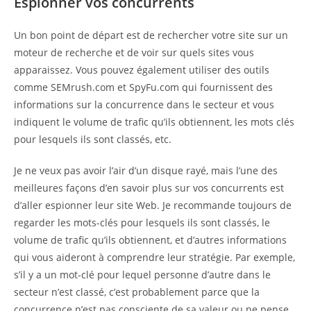
Espionner vos concurrents
Un bon point de départ est de rechercher votre site sur un
moteur de recherche et de voir sur quels sites vous
apparaissez. Vous pouvez également utiliser des outils
comme SEMrush.com et SpyFu.com qui fournissent des
informations sur la concurrence dans le secteur et vous
indiquent le volume de trafic qu’ils obtiennent, les mots clés
pour lesquels ils sont classés, etc.
Je ne veux pas avoir l’air d’un disque rayé, mais l’une des
meilleures façons d’en savoir plus sur vos concurrents est
d’aller espionner leur site Web. Je recommande toujours de
regarder les mots-clés pour lesquels ils sont classés, le
volume de trafic qu’ils obtiennent, et d’autres informations
qui vous aideront à comprendre leur stratégie. Par exemple,
s’il y a un mot-clé pour lequel personne d’autre dans le
secteur n’est classé, c’est probablement parce que la
concurrence n’est pas consciente de sa valeur ou ne pense