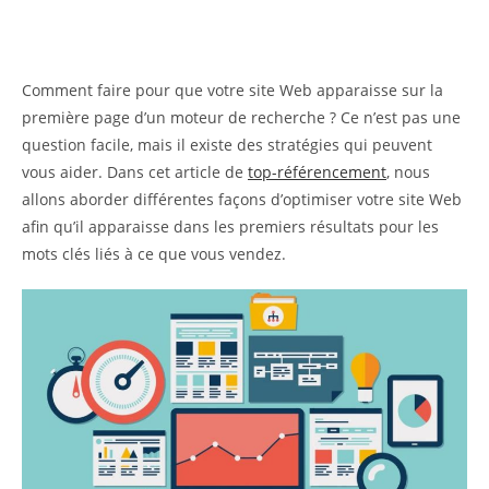
Comment faire pour que votre site Web apparaisse sur la
première page d’un moteur de recherche ? Ce n’est pas une
question facile, mais il existe des stratégies qui peuvent
vous aider. Dans cet article de
top-référencement
, nous
allons aborder différentes façons d’optimiser votre site Web
afin qu’il apparaisse dans les premiers résultats pour les
mots clés liés à ce que vous vendez.