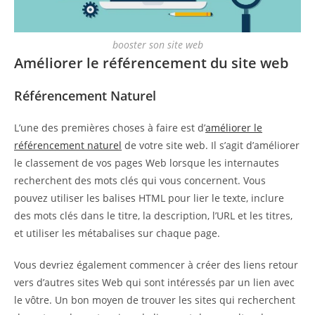
booster son site web
Améliorer le référencement du site web
Référencement Naturel
L’une des premières choses à faire est d’
améliorer le
référencement naturel
de votre site web. Il s’agit d’améliorer
le classement de vos pages Web lorsque les internautes
recherchent des mots clés qui vous concernent. Vous
pouvez utiliser les balises HTML pour lier le texte, inclure
des mots clés dans le titre, la description, l’URL et les titres,
et utiliser les métabalises sur chaque page.
Vous devriez également commencer à créer des liens retour
vers d’autres sites Web qui sont intéressés par un lien avec
le vôtre. Un bon moyen de trouver les sites qui recherchent