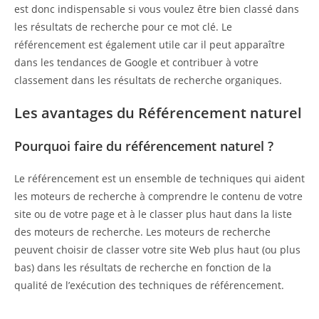
est donc indispensable si vous voulez être bien classé dans
les résultats de recherche pour ce mot clé. Le
référencement est également utile car il peut apparaître
dans les tendances de Google et contribuer à votre
classement dans les résultats de recherche organiques.
Les avantages du Référencement naturel
Pourquoi faire du référencement naturel ?
Le référencement est un ensemble de techniques qui aident
les moteurs de recherche à comprendre le contenu de votre
site ou de votre page et à le classer plus haut dans la liste
des moteurs de recherche. Les moteurs de recherche
peuvent choisir de classer votre site Web plus haut (ou plus
bas) dans les résultats de recherche en fonction de la
qualité de l’exécution des techniques de référencement.