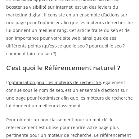
booster sa visibilité sur internet
, est un des leviers du
marketing digital. Il consiste en un ensemble d’actions sur
une page pour l’optimiser afin que les moteurs de recherche
lui donnent un meilleur rang. Cet article traite du seo et de
son importance pour votre site web, ainsi que de ses
différents points (qu’est-ce que le seo ? pourquoi le seo ?
comment faire du seo ?).
C’est quoi le Référencement naturel ?
L’
optimisation pour les moteurs de recherche
, également
connue sous le nom de seo, est un ensemble d’actions sur
une page pour l’optimiser afin que les moteurs de recherche
lui donnent un meilleur classement.
Pour obtenir un bon classement pour un mot clé, le
référencement est utilisé pour rendre votre page plus
pertinente pour un moteur de recherche. Le référencement