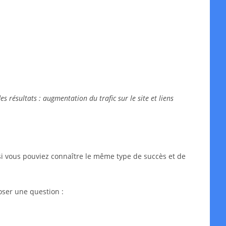
 résultats : augmentation du trafic sur le site et liens
si vous pouviez connaître le même type de succès et de
oser une question :