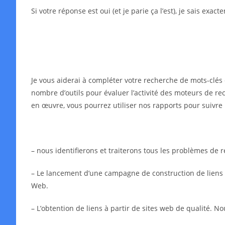
Si votre réponse est oui (et je parie ça l’est), je sais exa
Je vous aiderai à compléter votre recherche de mots-clés 
nombre d’outils pour évaluer l’activité des moteurs de rec
en œuvre, vous pourrez utiliser nos rapports pour suivre 
– nous identifierons et traiterons tous les problèmes de
– Le lancement d’une campagne de construction de liens in
Web.
– L’obtention de liens à partir de sites web de qualité. N