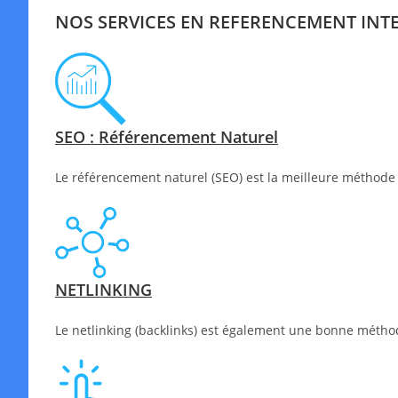
NOS SERVICES EN REFERENCEMENT INT
SEO : Référencement Naturel
Le référencement naturel (SEO) est la meilleure méthode 
NETLINKING
Le netlinking (backlinks) est également une bonne méthode 