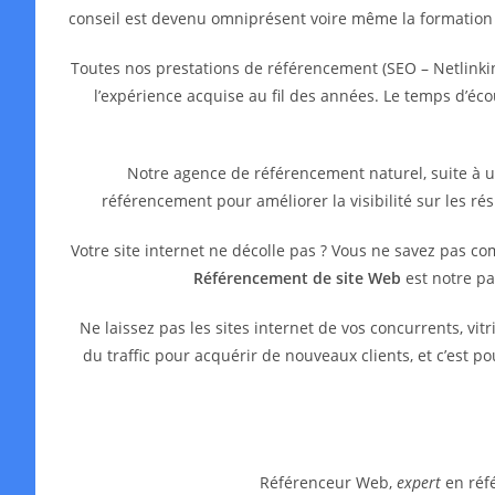
conseil est devenu omniprésent voire même la formation
Toutes nos prestations de référencement (SEO – Netlinkin
l’expérience acquise au fil des années. Le temps d’é
Notre agence de référencement naturel, suite à 
référencement pour améliorer la visibilité sur les ré
Votre site internet ne décolle pas ? Vous ne savez pas c
Référencement de site Web
est notre pa
Ne laissez pas les sites internet de vos concurrents, 
du traffic pour acquérir de nouveaux clients, et c’est 
Référenceur Web,
expert
en réfé