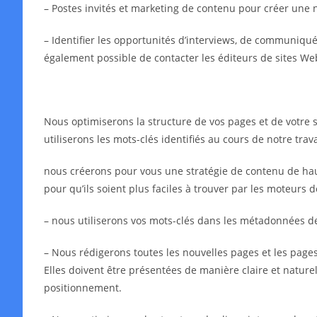
– Postes invités et marketing de contenu pour créer une 
– Identifier les opportunités d’interviews, de communiqués 
également possible de contacter les éditeurs de sites We
Nous optimiserons la structure de vos pages et de votre s
utiliserons les mots-clés identifiés au cours de notre tra
nous créerons pour vous une stratégie de contenu de haut
pour qu’ils soient plus faciles à trouver par les moteurs 
– nous utiliserons vos mots-clés dans les métadonnées 
– Nous rédigerons toutes les nouvelles pages et les pages 
Elles doivent être présentées de manière claire et naturell
positionnement.