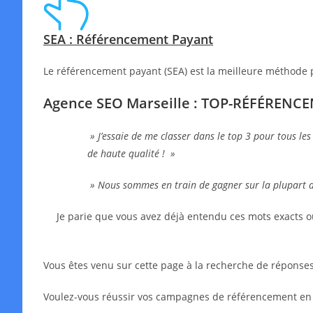
SEA : Référencement Payant
Le référencement payant (SEA) est la meilleure méthode 
Agence SEO Marseille : TOP-RÉFÉRENC
» J’essaie de me classer dans le top 3 pour tous les
de haute qualité ! »
» Nous sommes en train de gagner sur la plupart 
Je parie que vous avez déjà entendu ces mots exacts o
Vous êtes venu sur cette page à la recherche de réponses,
Voulez-vous réussir vos campagnes de référencement en