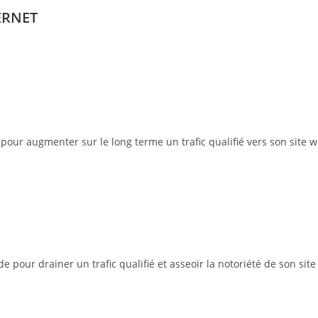
ERNET
pour augmenter sur le long terme un trafic qualifié vers son site w
pour drainer un trafic qualifié et asseoir la notoriété de son site 