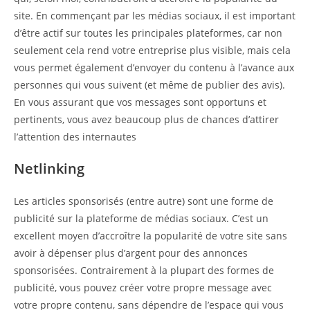
site. En commençant par les médias sociaux, il est important
d’être actif sur toutes les principales plateformes, car non
seulement cela rend votre entreprise plus visible, mais cela
vous permet également d’envoyer du contenu à l’avance aux
personnes qui vous suivent (et même de publier des avis).
En vous assurant que vos messages sont opportuns et
pertinents, vous avez beaucoup plus de chances d’attirer
l’attention des internautes
Netlinking
Les articles sponsorisés (entre autre) sont une forme de
publicité sur la plateforme de médias sociaux. C’est un
excellent moyen d’accroître la popularité de votre site sans
avoir à dépenser plus d’argent pour des annonces
sponsorisées. Contrairement à la plupart des formes de
publicité, vous pouvez créer votre propre message avec
votre propre contenu, sans dépendre de l’espace qui vous