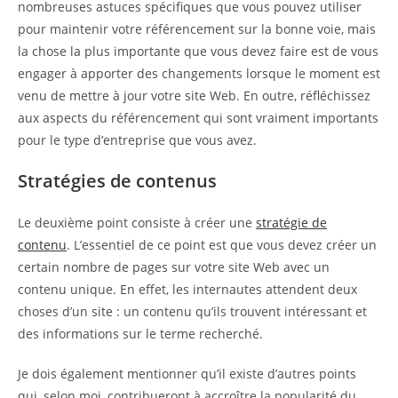
nombreuses astuces spécifiques que vous pouvez utiliser
pour maintenir votre référencement sur la bonne voie, mais
la chose la plus importante que vous devez faire est de vous
engager à apporter des changements lorsque le moment est
venu de mettre à jour votre site Web. En outre, réfléchissez
aux aspects du référencement qui sont vraiment importants
pour le type d’entreprise que vous avez.
Stratégies de contenus
Le deuxième point consiste à créer une
stratégie de
contenu
. L’essentiel de ce point est que vous devez créer un
certain nombre de pages sur votre site Web avec un
contenu unique. En effet, les internautes attendent deux
choses d’un site : un contenu qu’ils trouvent intéressant et
des informations sur le terme recherché.
Je dois également mentionner qu’il existe d’autres points
qui, selon moi, contribueront à accroître la popularité du