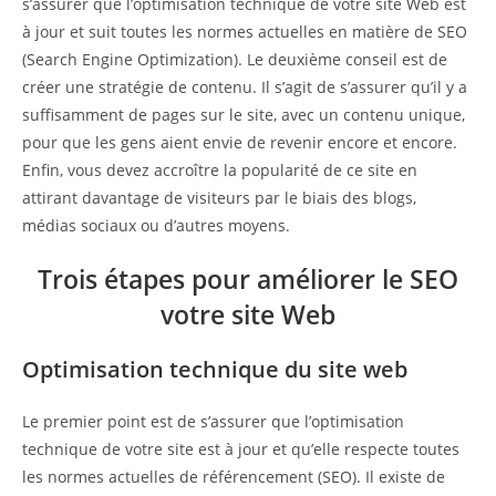
s’assurer que l’optimisation technique de votre site Web est
à jour et suit toutes les normes actuelles en matière de SEO
(Search Engine Optimization). Le deuxième conseil est de
créer une stratégie de contenu. Il s’agit de s’assurer qu’il y a
suffisamment de pages sur le site, avec un contenu unique,
pour que les gens aient envie de revenir encore et encore.
Enfin, vous devez accroître la popularité de ce site en
attirant davantage de visiteurs par le biais des blogs,
médias sociaux ou d’autres moyens.
Trois étapes pour améliorer le SEO
votre site Web
Optimisation technique du site web
Le premier point est de s’assurer que l’optimisation
technique de votre site est à jour et qu’elle respecte toutes
les normes actuelles de référencement (SEO). Il existe de