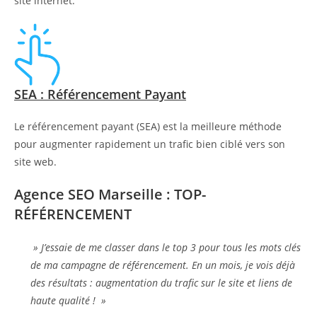
site internet.
SEA : Référencement Payant
Le référencement payant (SEA) est la meilleure méthode
pour augmenter rapidement un trafic bien ciblé vers son
site web.
Agence SEO Marseille : TOP-
RÉFÉRENCEMENT
» J’essaie de me classer dans le top 3 pour tous les mots clés
de ma campagne de référencement. En un mois, je vois déjà
des résultats : augmentation du trafic sur le site et liens de
haute qualité ! »