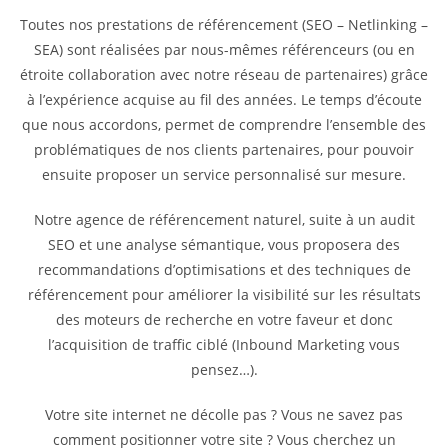
Toutes nos prestations de référencement (SEO – Netlinking –
SEA) sont réalisées par nous-mêmes référenceurs (ou en
étroite collaboration avec notre réseau de partenaires) grâce
à l’expérience acquise au fil des années. Le temps d’écoute
que nous accordons, permet de comprendre l’ensemble des
problématiques de nos clients partenaires, pour pouvoir
ensuite proposer un service personnalisé sur mesure.
Notre agence de référencement naturel, suite à un audit
SEO et une analyse sémantique, vous proposera des
recommandations d’optimisations et des techniques de
référencement pour améliorer la visibilité sur les résultats
des moteurs de recherche en votre faveur et donc
l’acquisition de traffic ciblé (Inbound Marketing vous
pensez…).
Votre site internet ne décolle pas ? Vous ne savez pas
comment positionner votre site ? Vous cherchez un