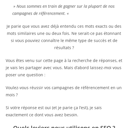
» Nous sommes en train de gagner sur la plupart de nos
campagnes de référencement. «
Je parie que vous avez déjà entendu ces mots exacts ou des
mots similaires une ou deux fois. Ne serait-ce pas étonnant
si vous pouviez connaître le même type de succès et de
résultats ?
Vous êtes venu sur cette page à la recherche de réponses, et
je vais les partager avec vous. Mais d’abord laissez-moi vous
poser une question :
Voulez-vous réussir vos campagnes de référencement en un
mois ?
Si votre réponse est oui (et je parie ça l’est), je sais
exactement ce dont vous avez besoin.
Quels leviers nous utilisons en SEO ?