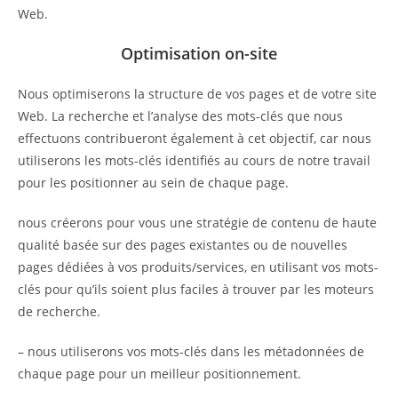
Web.
Optimisation on-site
Nous optimiserons la structure de vos pages et de votre site
Web. La recherche et l’analyse des mots-clés que nous
effectuons contribueront également à cet objectif, car nous
utiliserons les mots-clés identifiés au cours de notre travail
pour les positionner au sein de chaque page.
nous créerons pour vous une stratégie de contenu de haute
qualité basée sur des pages existantes ou de nouvelles
pages dédiées à vos produits/services, en utilisant vos mots-
clés pour qu’ils soient plus faciles à trouver par les moteurs
de recherche.
– nous utiliserons vos mots-clés dans les métadonnées de
chaque page pour un meilleur positionnement.