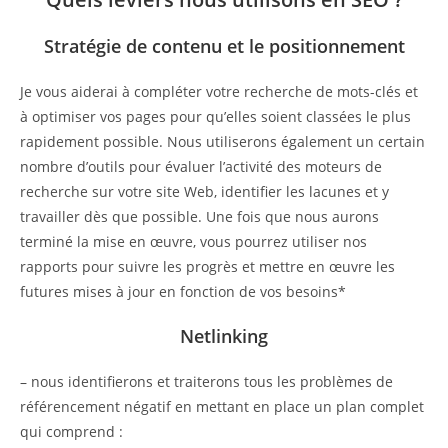
Stratégie de contenu et le positionnement
Je vous aiderai à compléter votre recherche de mots-clés et
à optimiser vos pages pour qu’elles soient classées le plus
rapidement possible. Nous utiliserons également un certain
nombre d’outils pour évaluer l’activité des moteurs de
recherche sur votre site Web, identifier les lacunes et y
travailler dès que possible. Une fois que nous aurons
terminé la mise en œuvre, vous pourrez utiliser nos
rapports pour suivre les progrès et mettre en œuvre les
futures mises à jour en fonction de vos besoins*
Netlinking
– nous identifierons et traiterons tous les problèmes de
référencement négatif en mettant en place un plan complet
qui comprend :