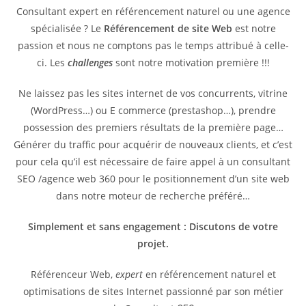
Consultant expert en référencement naturel ou une agence
spécialisée ? Le
Référencement de site Web
est notre
passion et nous ne comptons pas le temps attribué à celle-
ci. Les
challenges
sont notre motivation première !!!
Ne laissez pas les sites internet de vos concurrents, vitrine
(WordPress…) ou E commerce (prestashop…), prendre
possession des premiers résultats de la première page…
Générer du traffic pour acquérir de nouveaux clients, et c’est
pour cela qu’il est nécessaire de faire appel à un consultant
SEO /agence web 360 pour le positionnement d’un site web
dans notre moteur de recherche préféré…
Simplement et sans engagement : Discutons de votre
projet.
Référenceur Web,
expert
en référencement naturel et
optimisations de sites Internet passionné par son métier