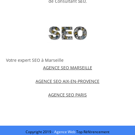
de Consultant
,
SEO
Votre expert SEO à Marseille
AGENCE SEO MARSEILLE
AGENCE SEO AIX-EN-PROVENCE
AGENCE SEO PARIS
Copyright 2019 -
Agence Web
Top Référencement