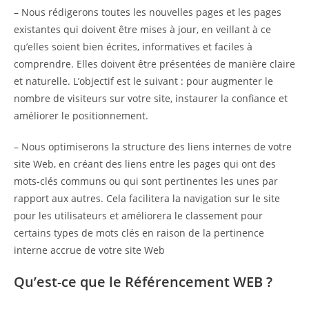
– Nous rédigerons toutes les nouvelles pages et les pages
existantes qui doivent être mises à jour, en veillant à ce
qu’elles soient bien écrites, informatives et faciles à
comprendre. Elles doivent être présentées de manière claire
et naturelle. L’objectif est le suivant : pour augmenter le
nombre de visiteurs sur votre site, instaurer la confiance et
améliorer le positionnement.
– Nous optimiserons la structure des liens internes de votre
site Web, en créant des liens entre les pages qui ont des
mots-clés communs ou qui sont pertinentes les unes par
rapport aux autres. Cela facilitera la navigation sur le site
pour les utilisateurs et améliorera le classement pour
certains types de mots clés en raison de la pertinence
interne accrue de votre site Web
Qu’est-ce que le Référencement WEB ?