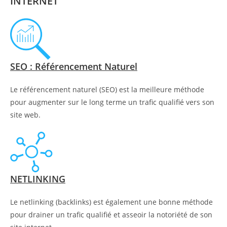
INTERNET
SEO : Référencement Naturel
Le référencement naturel (SEO) est la meilleure méthode
pour augmenter sur le long terme un trafic qualifié vers son
site web.
NETLINKING
Le netlinking (backlinks) est également une bonne méthode
pour drainer un trafic qualifié et asseoir la notoriété de son