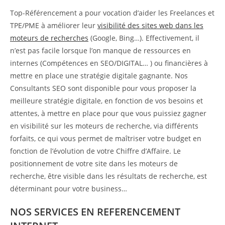
Top-Référencement a pour vocation d’aider les Freelances et
TPE/PME à améliorer leur
visibilité des sites web dans les
moteurs de recherches
(Google, Bing…). Effectivement, il
n’est pas facile lorsque l’on manque de ressources en
internes (Compétences en SEO/DIGITAL… ) ou financières à
mettre en place une stratégie digitale gagnante. Nos
Consultants SEO sont disponible pour vous proposer la
meilleure stratégie digitale, en fonction de vos besoins et
attentes, à mettre en place pour que vous puissiez gagner
en visibilité sur les moteurs de recherche, via différents
forfaits, ce qui vous permet de maîtriser votre budget en
fonction de l’évolution de votre Chiffre d’Affaire. Le
positionnement de votre site dans les moteurs de
recherche, être visible dans les résultats de recherche, est
déterminant pour votre business…
NOS SERVICES EN REFERENCEMENT