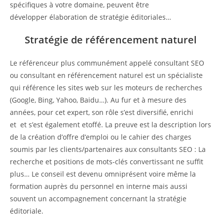
spécifiques à votre domaine, peuvent être
développer élaboration de stratégie éditoriales…
Stratégie de référencement naturel
Le référenceur plus communément appelé consultant SEO
ou consultant en référencement naturel est un spécialiste
qui référence les sites web sur les moteurs de recherches
(Google, Bing, Yahoo, Baidu…). Au fur et à mesure des
années, pour cet expert, son rôle s’est diversifié, enrichi
et et s’est également etoffé. La preuve est la description lors
de la création d’offre d’emploi ou le cahier des charges
soumis par les clients/partenaires aux consultants SEO : La
recherche et positions de mots-clés convertissant ne suffit
plus… Le conseil est devenu omniprésent voire même la
formation auprès du personnel en interne mais aussi
souvent un accompagnement concernant la stratégie
éditoriale.