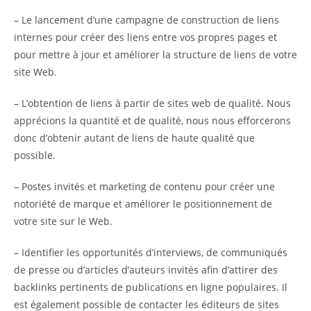
– Le lancement d’une campagne de construction de liens
internes pour créer des liens entre vos propres pages et
pour mettre à jour et améliorer la structure de liens de votre
site Web.
– L’obtention de liens à partir de sites web de qualité. Nous
apprécions la quantité et de qualité, nous nous efforcerons
donc d’obtenir autant de liens de haute qualité que
possible.
– Postes invités et marketing de contenu pour créer une
notoriété de marque et améliorer le positionnement de
votre site sur le Web.
– Identifier les opportunités d’interviews, de communiqués
de presse ou d’articles d’auteurs invités afin d’attirer des
backlinks pertinents de publications en ligne populaires. Il
est également possible de contacter les éditeurs de sites