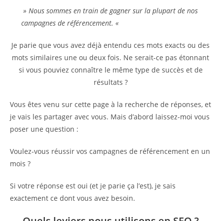
» Nous sommes en train de gagner sur la plupart de nos
campagnes de référencement. «
Je parie que vous avez déjà entendu ces mots exacts ou des
mots similaires une ou deux fois. Ne serait-ce pas étonnant
si vous pouviez connaître le même type de succès et de
résultats ?
Vous êtes venu sur cette page à la recherche de réponses, et
je vais les partager avec vous. Mais d’abord laissez-moi vous
poser une question :
Voulez-vous réussir vos campagnes de référencement en un
mois ?
Si votre réponse est oui (et je parie ça l’est), je sais
exactement ce dont vous avez besoin.
Quels leviers nous utilisons en SEO ?