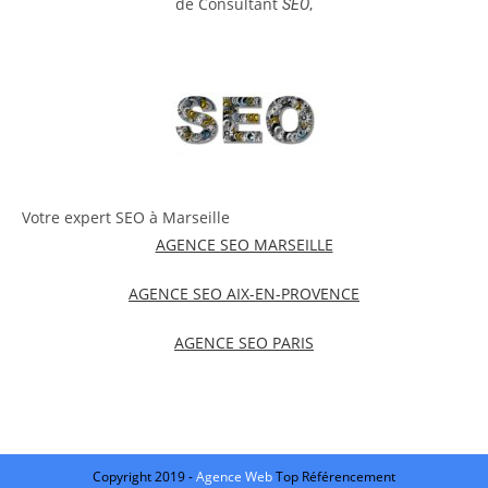
de Consultant
,
SEO
Votre expert SEO à Marseille
AGENCE SEO MARSEILLE
AGENCE SEO AIX-EN-PROVENCE
AGENCE SEO PARIS
Copyright 2019 -
Agence Web
Top Référencement