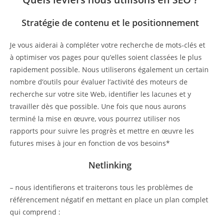
Stratégie de contenu et le positionnement
Je vous aiderai à compléter votre recherche de mots-clés et
à optimiser vos pages pour qu’elles soient classées le plus
rapidement possible. Nous utiliserons également un certain
nombre d’outils pour évaluer l’activité des moteurs de
recherche sur votre site Web, identifier les lacunes et y
travailler dès que possible. Une fois que nous aurons
terminé la mise en œuvre, vous pourrez utiliser nos
rapports pour suivre les progrès et mettre en œuvre les
futures mises à jour en fonction de vos besoins*
Netlinking
– nous identifierons et traiterons tous les problèmes de
référencement négatif en mettant en place un plan complet
qui comprend :