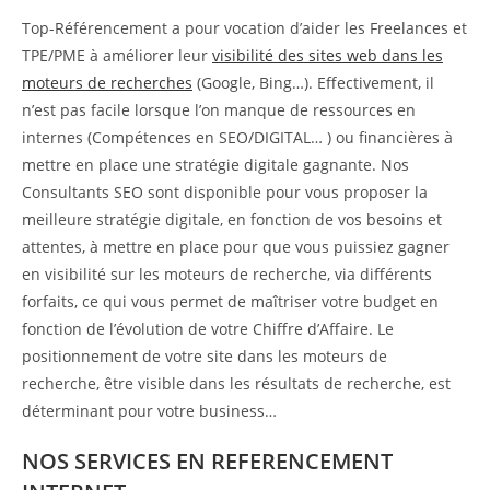
Top-Référencement a pour vocation d’aider les Freelances et
TPE/PME à améliorer leur
visibilité des sites web dans les
moteurs de recherches
(Google, Bing…). Effectivement, il
n’est pas facile lorsque l’on manque de ressources en
internes (Compétences en SEO/DIGITAL… ) ou financières à
mettre en place une stratégie digitale gagnante. Nos
Consultants SEO sont disponible pour vous proposer la
meilleure stratégie digitale, en fonction de vos besoins et
attentes, à mettre en place pour que vous puissiez gagner
en visibilité sur les moteurs de recherche, via différents
forfaits, ce qui vous permet de maîtriser votre budget en
fonction de l’évolution de votre Chiffre d’Affaire. Le
positionnement de votre site dans les moteurs de
recherche, être visible dans les résultats de recherche, est
déterminant pour votre business…
NOS SERVICES EN REFERENCEMENT