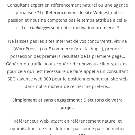
Consultant expert en référencement naturel ou une agence
spécialisée ? Le
Référencement de site Web
est notre
passion et nous ne comptons pas le temps attribué à celle-
ci. Les
challenges
sont notre motivation première !!!
Ne laissez pas les sites internet de vos concurrents, vitrine
(WordPress…) ou E commerce (prestashop…), prendre
possession des premiers résultats de la première page…
Générer du traffic pour acquérir de nouveaux clients, et c’est
pour cela qu’il est nécessaire de faire appel à un consultant
SEO /agence web 360 pour le positionnement d’un site web
dans notre moteur de recherche préféré…
Simplement et sans engagement : Discutons de votre
projet.
Référenceur Web,
expert
en référencement naturel et
optimisations de sites Internet passionné par son métier