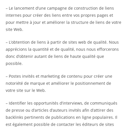
– Le lancement d’une campagne de construction de liens
internes pour créer des liens entre vos propres pages et
pour mettre à jour et améliorer la structure de liens de votre
site Web.
– L’obtention de liens à partir de sites web de qualité. Nous
apprécions la quantité et de qualité, nous nous efforcerons
donc d’obtenir autant de liens de haute qualité que
possible.
– Postes invités et marketing de contenu pour créer une
notoriété de marque et améliorer le positionnement de
votre site sur le Web.
– Identifier les opportunités d’interviews, de communiqués
de presse ou d’articles d’auteurs invités afin d’attirer des
backlinks pertinents de publications en ligne populaires. Il
est également possible de contacter les éditeurs de sites