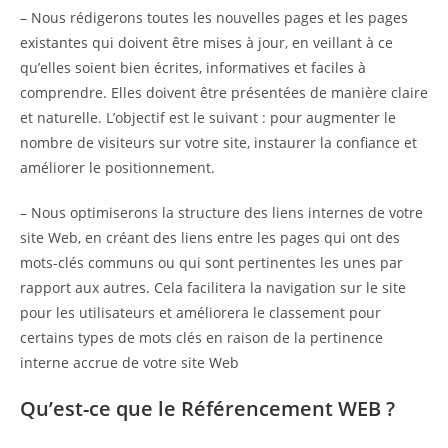
– Nous rédigerons toutes les nouvelles pages et les pages
existantes qui doivent être mises à jour, en veillant à ce
qu’elles soient bien écrites, informatives et faciles à
comprendre. Elles doivent être présentées de manière claire
et naturelle. L’objectif est le suivant : pour augmenter le
nombre de visiteurs sur votre site, instaurer la confiance et
améliorer le positionnement.
– Nous optimiserons la structure des liens internes de votre
site Web, en créant des liens entre les pages qui ont des
mots-clés communs ou qui sont pertinentes les unes par
rapport aux autres. Cela facilitera la navigation sur le site
pour les utilisateurs et améliorera le classement pour
certains types de mots clés en raison de la pertinence
interne accrue de votre site Web
Qu’est-ce que le Référencement WEB ?