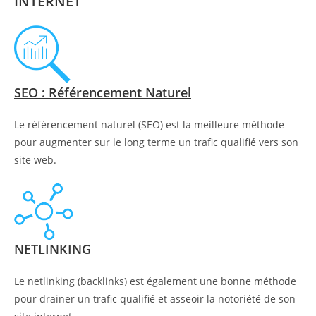
INTERNET
SEO : Référencement Naturel
Le référencement naturel (SEO) est la meilleure méthode
pour augmenter sur le long terme un trafic qualifié vers son
site web.
NETLINKING
Le netlinking (backlinks) est également une bonne méthode
pour drainer un trafic qualifié et asseoir la notoriété de son