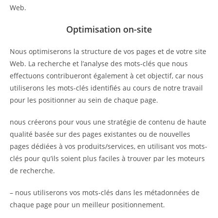
Web.
Optimisation on-site
Nous optimiserons la structure de vos pages et de votre site
Web. La recherche et l’analyse des mots-clés que nous
effectuons contribueront également à cet objectif, car nous
utiliserons les mots-clés identifiés au cours de notre travail
pour les positionner au sein de chaque page.
nous créerons pour vous une stratégie de contenu de haute
qualité basée sur des pages existantes ou de nouvelles
pages dédiées à vos produits/services, en utilisant vos mots-
clés pour qu’ils soient plus faciles à trouver par les moteurs
de recherche.
– nous utiliserons vos mots-clés dans les métadonnées de
chaque page pour un meilleur positionnement.