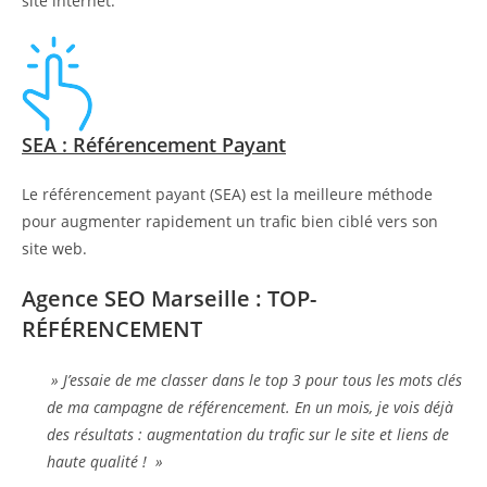
site internet.
SEA : Référencement Payant
Le référencement payant (SEA) est la meilleure méthode
pour augmenter rapidement un trafic bien ciblé vers son
site web.
Agence SEO Marseille : TOP-
RÉFÉRENCEMENT
» J’essaie de me classer dans le top 3 pour tous les mots clés
de ma campagne de référencement. En un mois, je vois déjà
des résultats : augmentation du trafic sur le site et liens de
haute qualité ! »