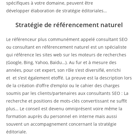
spécifiques à votre domaine, peuvent être
développer élaboration de stratégie éditoriales…
Stratégie de référencement naturel
Le référenceur plus communément appelé consultant SEO
ou consultant en référencement naturel est un spécialiste
qui référence les sites web sur les moteurs de recherches
(Google, Bing, Yahoo, Baidu…). Au fur et à mesure des
années, pour cet expert, son rôle s’est diversifié, enrichi
et et s’est également etoffé. La preuve est la description lors
de la création d’offre d’emploi ou le cahier des charges
soumis par les clients/partenaires aux consultants SEO : La
recherche et positions de mots-clés convertissant ne suffit
plus… Le conseil est devenu omniprésent voire même la
formation auprès du personnel en interne mais aussi
souvent un accompagnement concernant la stratégie
éditoriale.