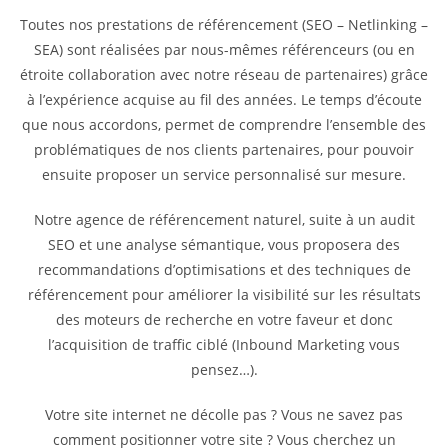
Toutes nos prestations de référencement (SEO – Netlinking –
SEA) sont réalisées par nous-mêmes référenceurs (ou en
étroite collaboration avec notre réseau de partenaires) grâce
à l’expérience acquise au fil des années. Le temps d’écoute
que nous accordons, permet de comprendre l’ensemble des
problématiques de nos clients partenaires, pour pouvoir
ensuite proposer un service personnalisé sur mesure.
Notre agence de référencement naturel, suite à un audit
SEO et une analyse sémantique, vous proposera des
recommandations d’optimisations et des techniques de
référencement pour améliorer la visibilité sur les résultats
des moteurs de recherche en votre faveur et donc
l’acquisition de traffic ciblé (Inbound Marketing vous
pensez…).
Votre site internet ne décolle pas ? Vous ne savez pas
comment positionner votre site ? Vous cherchez un