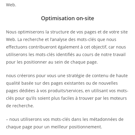
Web.
Optimisation on-site
Nous optimiserons la structure de vos pages et de votre site
Web. La recherche et l’analyse des mots-clés que nous
effectuons contribueront également à cet objectif, car nous
utiliserons les mots-clés identifiés au cours de notre travail
pour les positionner au sein de chaque page.
nous créerons pour vous une stratégie de contenu de haute
qualité basée sur des pages existantes ou de nouvelles
pages dédiées à vos produits/services, en utilisant vos mots-
clés pour qu’ils soient plus faciles à trouver par les moteurs
de recherche.
– nous utiliserons vos mots-clés dans les métadonnées de
chaque page pour un meilleur positionnement.