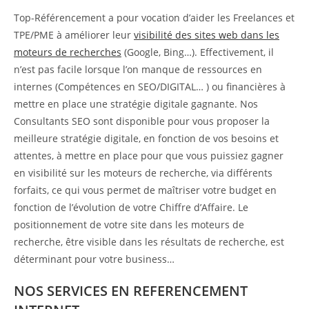
Top-Référencement a pour vocation d’aider les Freelances et
TPE/PME à améliorer leur
visibilité des sites web dans les
moteurs de recherches
(Google, Bing…). Effectivement, il
n’est pas facile lorsque l’on manque de ressources en
internes (Compétences en SEO/DIGITAL… ) ou financières à
mettre en place une stratégie digitale gagnante. Nos
Consultants SEO sont disponible pour vous proposer la
meilleure stratégie digitale, en fonction de vos besoins et
attentes, à mettre en place pour que vous puissiez gagner
en visibilité sur les moteurs de recherche, via différents
forfaits, ce qui vous permet de maîtriser votre budget en
fonction de l’évolution de votre Chiffre d’Affaire. Le
positionnement de votre site dans les moteurs de
recherche, être visible dans les résultats de recherche, est
déterminant pour votre business…
NOS SERVICES EN REFERENCEMENT