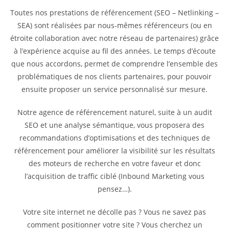
Toutes nos prestations de référencement (SEO – Netlinking –
SEA) sont réalisées par nous-mêmes référenceurs (ou en
étroite collaboration avec notre réseau de partenaires) grâce
à l’expérience acquise au fil des années. Le temps d’écoute
que nous accordons, permet de comprendre l’ensemble des
problématiques de nos clients partenaires, pour pouvoir
ensuite proposer un service personnalisé sur mesure.
Notre agence de référencement naturel, suite à un audit
SEO et une analyse sémantique, vous proposera des
recommandations d’optimisations et des techniques de
référencement pour améliorer la visibilité sur les résultats
des moteurs de recherche en votre faveur et donc
l’acquisition de traffic ciblé (Inbound Marketing vous
pensez…).
Votre site internet ne décolle pas ? Vous ne savez pas
comment positionner votre site ? Vous cherchez un