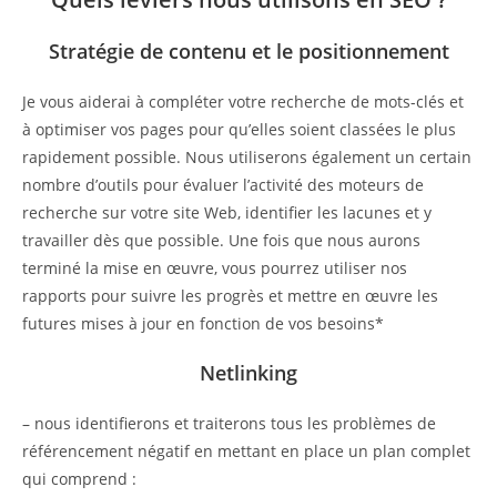
Stratégie de contenu et le positionnement
Je vous aiderai à compléter votre recherche de mots-clés et
à optimiser vos pages pour qu’elles soient classées le plus
rapidement possible. Nous utiliserons également un certain
nombre d’outils pour évaluer l’activité des moteurs de
recherche sur votre site Web, identifier les lacunes et y
travailler dès que possible. Une fois que nous aurons
terminé la mise en œuvre, vous pourrez utiliser nos
rapports pour suivre les progrès et mettre en œuvre les
futures mises à jour en fonction de vos besoins*
Netlinking
– nous identifierons et traiterons tous les problèmes de
référencement négatif en mettant en place un plan complet
qui comprend :