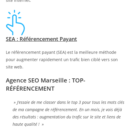
site internet.
SEA : Référencement Payant
Le référencement payant (SEA) est la meilleure méthode
pour augmenter rapidement un trafic bien ciblé vers son
site web.
Agence SEO Marseille : TOP-
RÉFÉRENCEMENT
» J’essaie de me classer dans le top 3 pour tous les mots clés
de ma campagne de référencement. En un mois, je vois déjà
des résultats : augmentation du trafic sur le site et liens de
haute qualité ! »