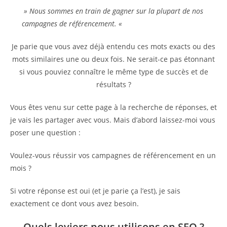
» Nous sommes en train de gagner sur la plupart de nos
campagnes de référencement. «
Je parie que vous avez déjà entendu ces mots exacts ou des
mots similaires une ou deux fois. Ne serait-ce pas étonnant
si vous pouviez connaître le même type de succès et de
résultats ?
Vous êtes venu sur cette page à la recherche de réponses, et
je vais les partager avec vous. Mais d’abord laissez-moi vous
poser une question :
Voulez-vous réussir vos campagnes de référencement en un
mois ?
Si votre réponse est oui (et je parie ça l’est), je sais
exactement ce dont vous avez besoin.
Quels leviers nous utilisons en SEO ?