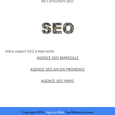
de Consultant
,
SEO
Votre expert SEO à Marseille
AGENCE SEO MARSEILLE
AGENCE SEO AIX-EN-PROVENCE
AGENCE SEO PARIS
Copyright 2019 -
Agence Web
Top Référencement