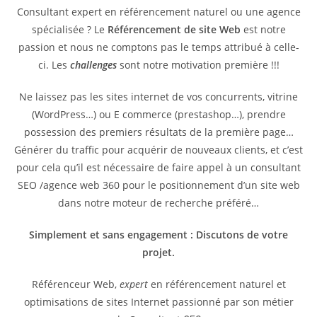
Consultant expert en référencement naturel ou une agence
spécialisée ? Le
Référencement de site Web
est notre
passion et nous ne comptons pas le temps attribué à celle-
ci. Les
challenges
sont notre motivation première !!!
Ne laissez pas les sites internet de vos concurrents, vitrine
(WordPress…) ou E commerce (prestashop…), prendre
possession des premiers résultats de la première page…
Générer du traffic pour acquérir de nouveaux clients, et c’est
pour cela qu’il est nécessaire de faire appel à un consultant
SEO /agence web 360 pour le positionnement d’un site web
dans notre moteur de recherche préféré…
Simplement et sans engagement : Discutons de votre
projet.
Référenceur Web,
expert
en référencement naturel et
optimisations de sites Internet passionné par son métier