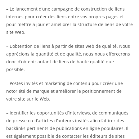
– Le lancement d’une campagne de construction de liens
internes pour créer des liens entre vos propres pages et
pour mettre à jour et améliorer la structure de liens de votre
site Web.
– L’obtention de liens à partir de sites web de qualité. Nous
apprécions la quantité et de qualité, nous nous efforcerons
donc d’obtenir autant de liens de haute qualité que
possible.
– Postes invités et marketing de contenu pour créer une
notoriété de marque et améliorer le positionnement de
votre site sur le Web.
– Identifier les opportunités d’interviews, de communiqués
de presse ou d’articles d’auteurs invités afin d’attirer des
backlinks pertinents de publications en ligne populaires. Il
est également possible de contacter les éditeurs de sites