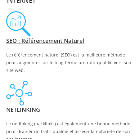
INTERNET
SEO : Référencement Naturel
Le référencement naturel (SEO) est la meilleure méthode
pour augmenter sur le long terme un trafic qualifié vers son
site web.
NETLINKING
Le netlinking (backlinks) est également une bonne méthode
pour drainer un trafic qualifié et asseoir la notoriété de son