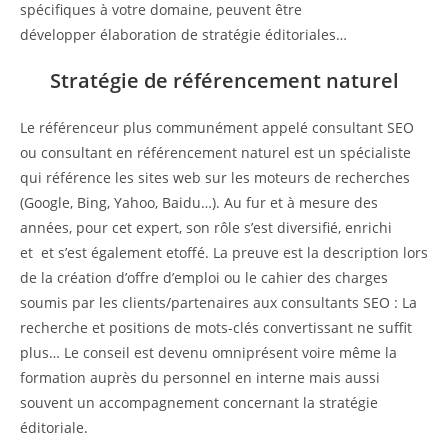
spécifiques à votre domaine, peuvent être
développer élaboration de stratégie éditoriales…
Stratégie de référencement naturel
Le référenceur plus communément appelé consultant SEO
ou consultant en référencement naturel est un spécialiste
qui référence les sites web sur les moteurs de recherches
(Google, Bing, Yahoo, Baidu…). Au fur et à mesure des
années, pour cet expert, son rôle s’est diversifié, enrichi
et et s’est également etoffé. La preuve est la description lors
de la création d’offre d’emploi ou le cahier des charges
soumis par les clients/partenaires aux consultants SEO : La
recherche et positions de mots-clés convertissant ne suffit
plus… Le conseil est devenu omniprésent voire même la
formation auprès du personnel en interne mais aussi
souvent un accompagnement concernant la stratégie
éditoriale.