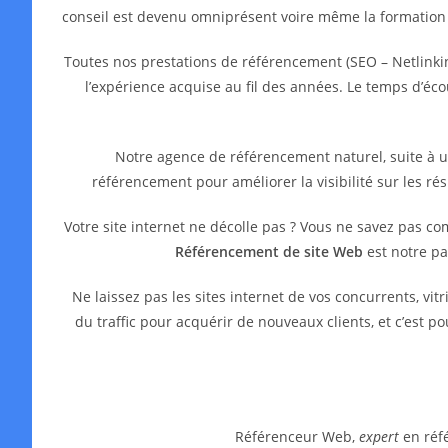
conseil est devenu omniprésent voire même la formation
Toutes nos prestations de référencement (SEO – Netlinkin
l’expérience acquise au fil des années. Le temps d’é
Notre agence de référencement naturel, suite à 
référencement pour améliorer la visibilité sur les ré
Votre site internet ne décolle pas ? Vous ne savez pas c
Référencement de site Web
est notre pa
Ne laissez pas les sites internet de vos concurrents, 
du traffic pour acquérir de nouveaux clients, et c’est 
Référenceur Web,
expert
en réfé