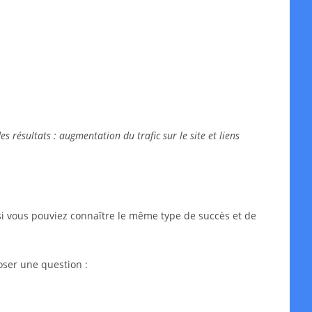
 résultats : augmentation du trafic sur le site et liens
si vous pouviez connaître le même type de succès et de
oser une question :