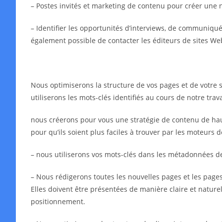
– Postes invités et marketing de contenu pour créer une 
– Identifier les opportunités d’interviews, de communiqués 
également possible de contacter les éditeurs de sites We
Nous optimiserons la structure de vos pages et de votre s
utiliserons les mots-clés identifiés au cours de notre tra
nous créerons pour vous une stratégie de contenu de haut
pour qu’ils soient plus faciles à trouver par les moteurs 
– nous utiliserons vos mots-clés dans les métadonnées 
– Nous rédigerons toutes les nouvelles pages et les pages 
Elles doivent être présentées de manière claire et naturell
positionnement.