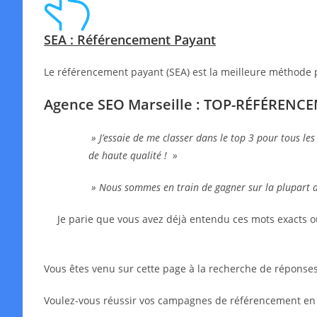
SEA : Référencement Payant
Le référencement payant (SEA) est la meilleure méthode 
Agence SEO Marseille : TOP-RÉFÉRENC
» J’essaie de me classer dans le top 3 pour tous les
de haute qualité ! »
» Nous sommes en train de gagner sur la plupart 
Je parie que vous avez déjà entendu ces mots exacts o
Vous êtes venu sur cette page à la recherche de réponses,
Voulez-vous réussir vos campagnes de référencement en