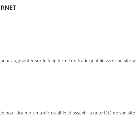
ERNET
pour augmenter sur le long terme un trafic qualifié vers son site w
pour drainer un trafic qualifié et asseoir la notoriété de son site 