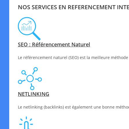
NOS SERVICES EN REFERENCEMENT INT
SEO : Référencement Naturel
Le référencement naturel (SEO) est la meilleure méthode 
NETLINKING
Le netlinking (backlinks) est également une bonne méthode 