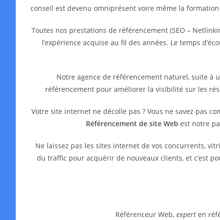
conseil est devenu omniprésent voire même la formation
Toutes nos prestations de référencement (SEO – Netlinkin
l’expérience acquise au fil des années. Le temps d’é
Notre agence de référencement naturel, suite à 
référencement pour améliorer la visibilité sur les ré
Votre site internet ne décolle pas ? Vous ne savez pas c
Référencement de site Web
est notre pa
Ne laissez pas les sites internet de vos concurrents, 
du traffic pour acquérir de nouveaux clients, et c’est 
Référenceur Web,
expert
en réfé