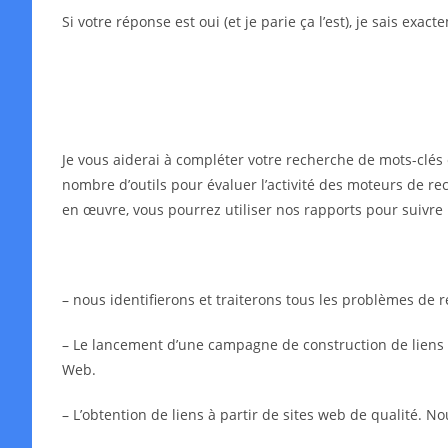
Si votre réponse est oui (et je parie ça l’est), je sais exa
Je vous aiderai à compléter votre recherche de mots-clés 
nombre d’outils pour évaluer l’activité des moteurs de rec
en œuvre, vous pourrez utiliser nos rapports pour suivre 
– nous identifierons et traiterons tous les problèmes de
– Le lancement d’une campagne de construction de liens in
Web.
– L’obtention de liens à partir de sites web de qualité. N