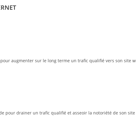
ERNET
pour augmenter sur le long terme un trafic qualifié vers son site w
pour drainer un trafic qualifié et asseoir la notoriété de son site 