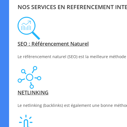
NOS SERVICES EN REFERENCEMENT INT
SEO : Référencement Naturel
Le référencement naturel (SEO) est la meilleure méthode 
NETLINKING
Le netlinking (backlinks) est également une bonne méthode 