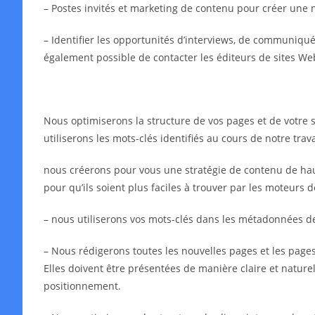
– Postes invités et marketing de contenu pour créer une 
– Identifier les opportunités d’interviews, de communiqués 
également possible de contacter les éditeurs de sites We
Nous optimiserons la structure de vos pages et de votre s
utiliserons les mots-clés identifiés au cours de notre tra
nous créerons pour vous une stratégie de contenu de haut
pour qu’ils soient plus faciles à trouver par les moteurs 
– nous utiliserons vos mots-clés dans les métadonnées 
– Nous rédigerons toutes les nouvelles pages et les pages 
Elles doivent être présentées de manière claire et naturell
positionnement.