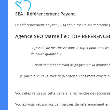
SEA : Référencement Payant
Le référencement payant (SEA) est la meilleure méthode 
Agence SEO Marseille : TOP-RÉFÉRENC
» J’essaie de me classer dans le top 3 pour tous les
de haute qualité ! »
» Nous sommes en train de gagner sur la plupart 
Je parie que vous avez déjà entendu ces mots exacts o
Vous êtes venu sur cette page à la recherche de réponses,
Voulez-vous réussir vos campagnes de référencement en