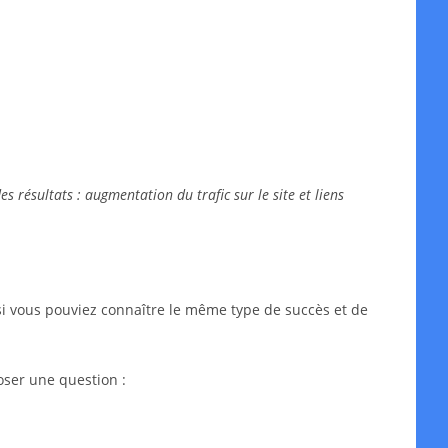
 résultats : augmentation du trafic sur le site et liens
si vous pouviez connaître le même type de succès et de
oser une question :