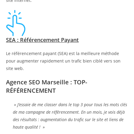
site internet.
SEA : Référencement Payant
Le référencement payant (SEA) est la meilleure méthode
pour augmenter rapidement un trafic bien ciblé vers son
site web.
Agence SEO Marseille : TOP-
RÉFÉRENCEMENT
» J’essaie de me classer dans le top 3 pour tous les mots clés
de ma campagne de référencement. En un mois, je vois déjà
des résultats : augmentation du trafic sur le site et liens de
haute qualité ! »