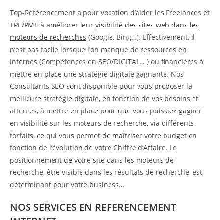
Top-Référencement a pour vocation d’aider les Freelances et
TPE/PME à améliorer leur
visibilité des sites web dans les
moteurs de recherches
(Google, Bing…). Effectivement, il
n’est pas facile lorsque l’on manque de ressources en
internes (Compétences en SEO/DIGITAL… ) ou financières à
mettre en place une stratégie digitale gagnante. Nos
Consultants SEO sont disponible pour vous proposer la
meilleure stratégie digitale, en fonction de vos besoins et
attentes, à mettre en place pour que vous puissiez gagner
en visibilité sur les moteurs de recherche, via différents
forfaits, ce qui vous permet de maîtriser votre budget en
fonction de l’évolution de votre Chiffre d’Affaire. Le
positionnement de votre site dans les moteurs de
recherche, être visible dans les résultats de recherche, est
déterminant pour votre business…
NOS SERVICES EN REFERENCEMENT