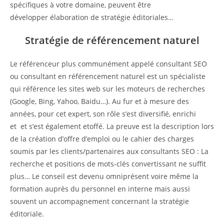
spécifiques à votre domaine, peuvent être
développer élaboration de stratégie éditoriales…
Stratégie de référencement naturel
Le référenceur plus communément appelé consultant SEO
ou consultant en référencement naturel est un spécialiste
qui référence les sites web sur les moteurs de recherches
(Google, Bing, Yahoo, Baidu…). Au fur et à mesure des
années, pour cet expert, son rôle s’est diversifié, enrichi
et et s’est également etoffé. La preuve est la description lors
de la création d’offre d’emploi ou le cahier des charges
soumis par les clients/partenaires aux consultants SEO : La
recherche et positions de mots-clés convertissant ne suffit
plus… Le conseil est devenu omniprésent voire même la
formation auprès du personnel en interne mais aussi
souvent un accompagnement concernant la stratégie
éditoriale.