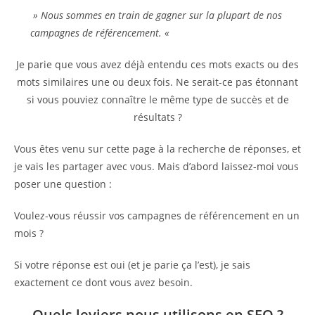
» Nous sommes en train de gagner sur la plupart de nos
campagnes de référencement. «
Je parie que vous avez déjà entendu ces mots exacts ou des
mots similaires une ou deux fois. Ne serait-ce pas étonnant
si vous pouviez connaître le même type de succès et de
résultats ?
Vous êtes venu sur cette page à la recherche de réponses, et
je vais les partager avec vous. Mais d’abord laissez-moi vous
poser une question :
Voulez-vous réussir vos campagnes de référencement en un
mois ?
Si votre réponse est oui (et je parie ça l’est), je sais
exactement ce dont vous avez besoin.
Quels leviers nous utilisons en SEO ?