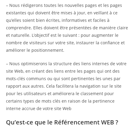
– Nous rédigerons toutes les nouvelles pages et les pages
existantes qui doivent être mises à jour, en veillant à ce
qu’elles soient bien écrites, informatives et faciles à
comprendre. Elles doivent être présentées de manière claire
et naturelle. L’objectif est le suivant : pour augmenter le
nombre de visiteurs sur votre site, instaurer la confiance et
améliorer le positionnement.
– Nous optimiserons la structure des liens internes de votre
site Web, en créant des liens entre les pages qui ont des
mots-clés communs ou qui sont pertinentes les unes par
rapport aux autres. Cela facilitera la navigation sur le site
pour les utilisateurs et améliorera le classement pour
certains types de mots clés en raison de la pertinence
interne accrue de votre site Web
Qu’est-ce que le Référencement WEB ?