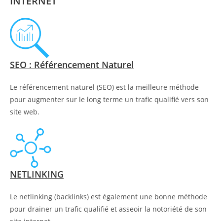
INTERNET
SEO : Référencement Naturel
Le référencement naturel (SEO) est la meilleure méthode
pour augmenter sur le long terme un trafic qualifié vers son
site web.
NETLINKING
Le netlinking (backlinks) est également une bonne méthode
pour drainer un trafic qualifié et asseoir la notoriété de son