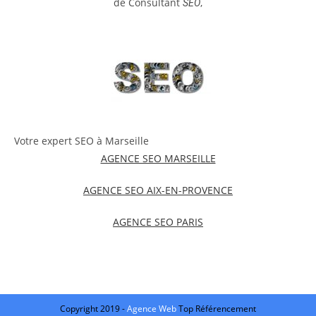
de Consultant
,
SEO
Votre expert SEO à Marseille
AGENCE SEO MARSEILLE
AGENCE SEO AIX-EN-PROVENCE
AGENCE SEO PARIS
Copyright 2019 -
Agence Web
Top Référencement