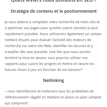
Stratégie de contenu et le positionnement
Je vous aiderai à compléter votre recherche de mots-clés et
à optimiser vos pages pour qu’elles soient classées le plus
rapidement possible. Nous utiliserons également un certain
nombre d’outils pour évaluer l’activité des moteurs de
recherche sur votre site Web, identifier les lacunes et y
travailler dès que possible. Une fois que nous aurons
terminé la mise en œuvre, vous pourrez utiliser nos
rapports pour suivre les progrès et mettre en œuvre les
futures mises à jour en fonction de vos besoins*
Netlinking
– nous identifierons et traiterons tous les problèmes de
référencement négatif en mettant en place un plan complet
qui comprend :