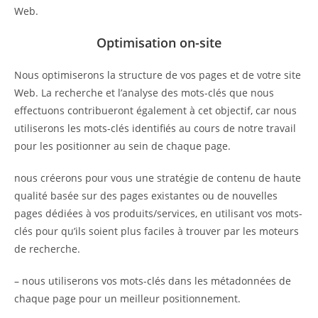
Web.
Optimisation on-site
Nous optimiserons la structure de vos pages et de votre site
Web. La recherche et l’analyse des mots-clés que nous
effectuons contribueront également à cet objectif, car nous
utiliserons les mots-clés identifiés au cours de notre travail
pour les positionner au sein de chaque page.
nous créerons pour vous une stratégie de contenu de haute
qualité basée sur des pages existantes ou de nouvelles
pages dédiées à vos produits/services, en utilisant vos mots-
clés pour qu’ils soient plus faciles à trouver par les moteurs
de recherche.
– nous utiliserons vos mots-clés dans les métadonnées de
chaque page pour un meilleur positionnement.