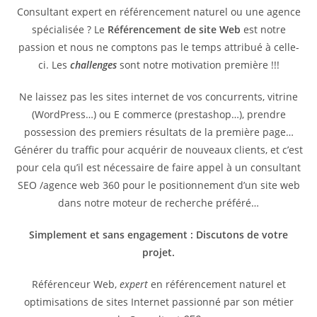
Consultant expert en référencement naturel ou une agence
spécialisée ? Le
Référencement de site Web
est notre
passion et nous ne comptons pas le temps attribué à celle-
ci. Les
challenges
sont notre motivation première !!!
Ne laissez pas les sites internet de vos concurrents, vitrine
(WordPress…) ou E commerce (prestashop…), prendre
possession des premiers résultats de la première page…
Générer du traffic pour acquérir de nouveaux clients, et c’est
pour cela qu’il est nécessaire de faire appel à un consultant
SEO /agence web 360 pour le positionnement d’un site web
dans notre moteur de recherche préféré…
Simplement et sans engagement : Discutons de votre
projet.
Référenceur Web,
expert
en référencement naturel et
optimisations de sites Internet passionné par son métier