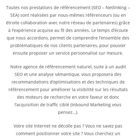
Toutes nos prestations de référencement (SEO – Netlinking –
SEA) sont réalisées par nous-mêmes référenceurs (ou en
étroite collaboration avec notre réseau de partenaires) grâce
à l’expérience acquise au fil des années. Le temps d’écoute
que nous accordons, permet de comprendre l’ensemble des
problématiques de nos clients partenaires, pour pouvoir
ensuite proposer un service personnalisé sur mesure.
Notre agence de référencement naturel, suite à un audit
SEO et une analyse sémantique, vous proposera des
recommandations d’optimisations et des techniques de
référencement pour améliorer la visibilité sur les résultats
des moteurs de recherche en votre faveur et donc
l’acquisition de traffic ciblé (Inbound Marketing vous
pensez…).
Votre site internet ne décolle pas ? Vous ne savez pas
comment positionner votre site ? Vous cherchez un