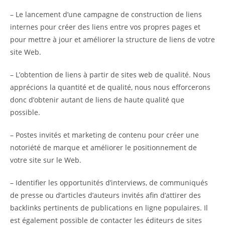
– Le lancement d’une campagne de construction de liens
internes pour créer des liens entre vos propres pages et
pour mettre à jour et améliorer la structure de liens de votre
site Web.
– L’obtention de liens à partir de sites web de qualité. Nous
apprécions la quantité et de qualité, nous nous efforcerons
donc d’obtenir autant de liens de haute qualité que
possible.
– Postes invités et marketing de contenu pour créer une
notoriété de marque et améliorer le positionnement de
votre site sur le Web.
– Identifier les opportunités d’interviews, de communiqués
de presse ou d’articles d’auteurs invités afin d’attirer des
backlinks pertinents de publications en ligne populaires. Il
est également possible de contacter les éditeurs de sites