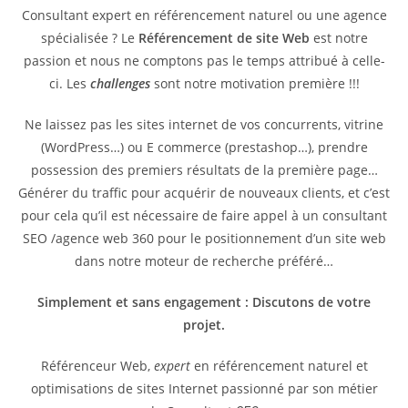
Consultant expert en référencement naturel ou une agence
spécialisée ? Le
Référencement de site Web
est notre
passion et nous ne comptons pas le temps attribué à celle-
ci. Les
challenges
sont notre motivation première !!!
Ne laissez pas les sites internet de vos concurrents, vitrine
(WordPress…) ou E commerce (prestashop…), prendre
possession des premiers résultats de la première page…
Générer du traffic pour acquérir de nouveaux clients, et c’est
pour cela qu’il est nécessaire de faire appel à un consultant
SEO /agence web 360 pour le positionnement d’un site web
dans notre moteur de recherche préféré…
Simplement et sans engagement : Discutons de votre
projet.
Référenceur Web,
expert
en référencement naturel et
optimisations de sites Internet passionné par son métier