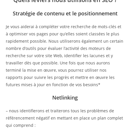
Stratégie de contenu et le positionnement
Je vous aiderai à compléter votre recherche de mots-clés et
à optimiser vos pages pour qu’elles soient classées le plus
rapidement possible. Nous utiliserons également un certain
nombre d’outils pour évaluer l’activité des moteurs de
recherche sur votre site Web, identifier les lacunes et y
travailler dès que possible. Une fois que nous aurons
terminé la mise en œuvre, vous pourrez utiliser nos
rapports pour suivre les progrès et mettre en œuvre les
futures mises à jour en fonction de vos besoins*
Netlinking
– nous identifierons et traiterons tous les problèmes de
référencement négatif en mettant en place un plan complet
qui comprend :