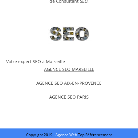
de Consultant
,
SEO
Votre expert SEO à Marseille
AGENCE SEO MARSEILLE
AGENCE SEO AIX-EN-PROVENCE
AGENCE SEO PARIS
Copyright 2019 -
Agence Web
Top Référencement