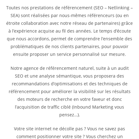
Toutes nos prestations de référencement (SEO – Netlinking –
SEA) sont réalisées par nous-mêmes référenceurs (ou en
étroite collaboration avec notre réseau de partenaires) grâce
à l’expérience acquise au fil des années. Le temps d’écoute
que nous accordons, permet de comprendre l’ensemble des
problématiques de nos clients partenaires, pour pouvoir
ensuite proposer un service personnalisé sur mesure.
Notre agence de référencement naturel, suite à un audit
SEO et une analyse sémantique, vous proposera des
recommandations d’optimisations et des techniques de
référencement pour améliorer la visibilité sur les résultats
des moteurs de recherche en votre faveur et donc
l’acquisition de traffic ciblé (Inbound Marketing vous
pensez…).
Votre site internet ne décolle pas ? Vous ne savez pas
comment positionner votre site ? Vous cherchez un