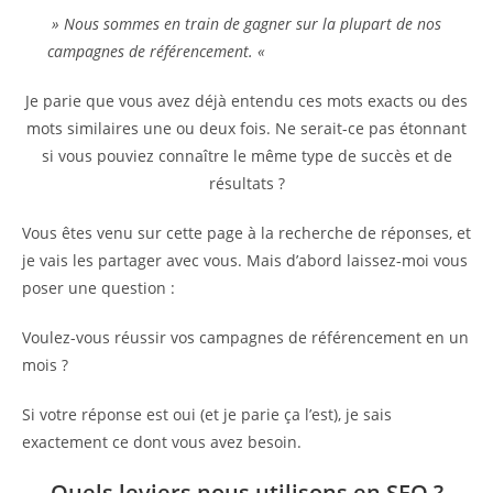
» Nous sommes en train de gagner sur la plupart de nos
campagnes de référencement. «
Je parie que vous avez déjà entendu ces mots exacts ou des
mots similaires une ou deux fois. Ne serait-ce pas étonnant
si vous pouviez connaître le même type de succès et de
résultats ?
Vous êtes venu sur cette page à la recherche de réponses, et
je vais les partager avec vous. Mais d’abord laissez-moi vous
poser une question :
Voulez-vous réussir vos campagnes de référencement en un
mois ?
Si votre réponse est oui (et je parie ça l’est), je sais
exactement ce dont vous avez besoin.
Quels leviers nous utilisons en SEO ?