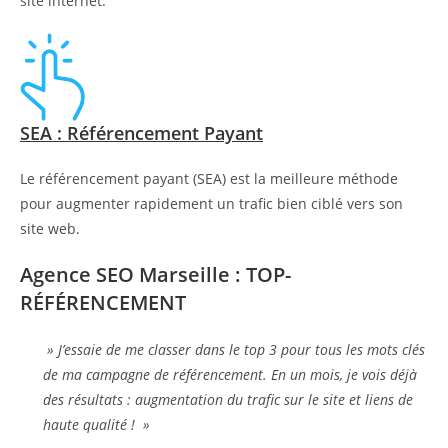
site internet.
SEA : Référencement Payant
Le référencement payant (SEA) est la meilleure méthode
pour augmenter rapidement un trafic bien ciblé vers son
site web.
Agence SEO Marseille : TOP-
RÉFÉRENCEMENT
» J’essaie de me classer dans le top 3 pour tous les mots clés
de ma campagne de référencement. En un mois, je vois déjà
des résultats : augmentation du trafic sur le site et liens de
haute qualité ! »