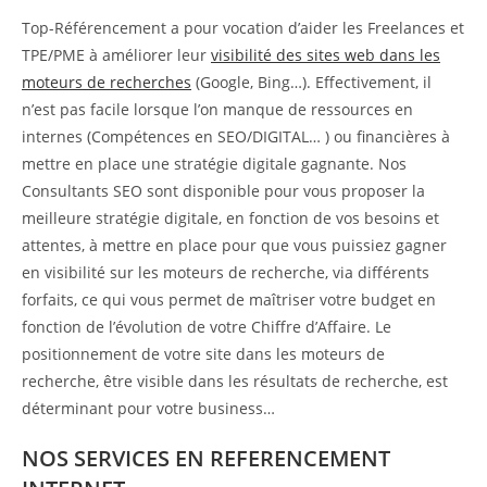
Top-Référencement a pour vocation d’aider les Freelances et
TPE/PME à améliorer leur
visibilité des sites web dans les
moteurs de recherches
(Google, Bing…). Effectivement, il
n’est pas facile lorsque l’on manque de ressources en
internes (Compétences en SEO/DIGITAL… ) ou financières à
mettre en place une stratégie digitale gagnante. Nos
Consultants SEO sont disponible pour vous proposer la
meilleure stratégie digitale, en fonction de vos besoins et
attentes, à mettre en place pour que vous puissiez gagner
en visibilité sur les moteurs de recherche, via différents
forfaits, ce qui vous permet de maîtriser votre budget en
fonction de l’évolution de votre Chiffre d’Affaire. Le
positionnement de votre site dans les moteurs de
recherche, être visible dans les résultats de recherche, est
déterminant pour votre business…
NOS SERVICES EN REFERENCEMENT