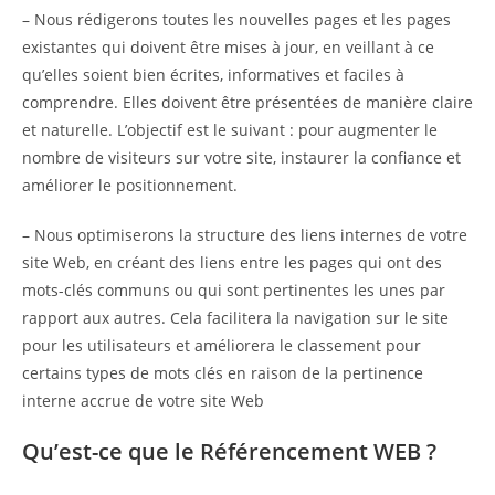
– Nous rédigerons toutes les nouvelles pages et les pages
existantes qui doivent être mises à jour, en veillant à ce
qu’elles soient bien écrites, informatives et faciles à
comprendre. Elles doivent être présentées de manière claire
et naturelle. L’objectif est le suivant : pour augmenter le
nombre de visiteurs sur votre site, instaurer la confiance et
améliorer le positionnement.
– Nous optimiserons la structure des liens internes de votre
site Web, en créant des liens entre les pages qui ont des
mots-clés communs ou qui sont pertinentes les unes par
rapport aux autres. Cela facilitera la navigation sur le site
pour les utilisateurs et améliorera le classement pour
certains types de mots clés en raison de la pertinence
interne accrue de votre site Web
Qu’est-ce que le Référencement WEB ?