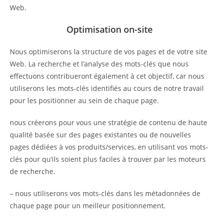
Web.
Optimisation on-site
Nous optimiserons la structure de vos pages et de votre site
Web. La recherche et l’analyse des mots-clés que nous
effectuons contribueront également à cet objectif, car nous
utiliserons les mots-clés identifiés au cours de notre travail
pour les positionner au sein de chaque page.
nous créerons pour vous une stratégie de contenu de haute
qualité basée sur des pages existantes ou de nouvelles
pages dédiées à vos produits/services, en utilisant vos mots-
clés pour qu’ils soient plus faciles à trouver par les moteurs
de recherche.
– nous utiliserons vos mots-clés dans les métadonnées de
chaque page pour un meilleur positionnement.