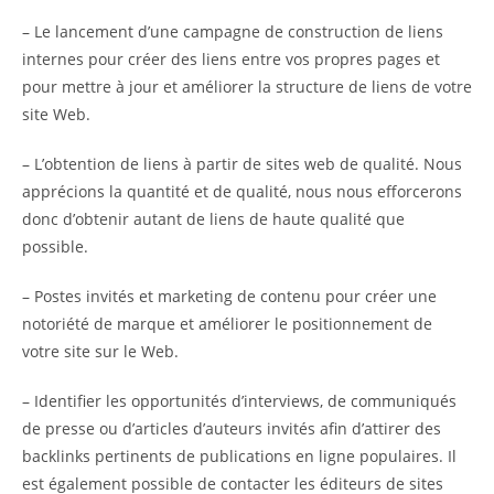
– Le lancement d’une campagne de construction de liens
internes pour créer des liens entre vos propres pages et
pour mettre à jour et améliorer la structure de liens de votre
site Web.
– L’obtention de liens à partir de sites web de qualité. Nous
apprécions la quantité et de qualité, nous nous efforcerons
donc d’obtenir autant de liens de haute qualité que
possible.
– Postes invités et marketing de contenu pour créer une
notoriété de marque et améliorer le positionnement de
votre site sur le Web.
– Identifier les opportunités d’interviews, de communiqués
de presse ou d’articles d’auteurs invités afin d’attirer des
backlinks pertinents de publications en ligne populaires. Il
est également possible de contacter les éditeurs de sites