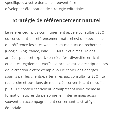
spécifiques à votre domaine, peuvent être
développer élaboration de stratégie éditoriales…
Stratégie de référencement naturel
Le référenceur plus communément appelé consultant SEO
ou consultant en référencement naturel est un spécialiste
qui référence les sites web sur les moteurs de recherches
(Google, Bing, Yahoo, Baidu…). Au fur et à mesure des
années, pour cet expert, son rôle s’est diversifié, enrichi
et et s’est également etoffé. La preuve est la description lors
de la création d’offre d’emploi ou le cahier des charges
soumis par les clients/partenaires aux consultants SEO : La
recherche et positions de mots-clés convertissant ne suffit
plus… Le conseil est devenu omniprésent voire même la
formation auprès du personnel en interne mais aussi
souvent un accompagnement concernant la stratégie
éditoriale.