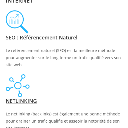
INTERNET
SEO : Référencement Naturel
Le référencement naturel (SEO) est la meilleure méthode
pour augmenter sur le long terme un trafic qualifié vers son
site web.
NETLINKING
Le netlinking (backlinks) est également une bonne méthode
pour drainer un trafic qualifié et asseoir la notoriété de son