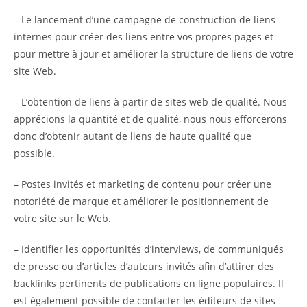
– Le lancement d’une campagne de construction de liens
internes pour créer des liens entre vos propres pages et
pour mettre à jour et améliorer la structure de liens de votre
site Web.
– L’obtention de liens à partir de sites web de qualité. Nous
apprécions la quantité et de qualité, nous nous efforcerons
donc d’obtenir autant de liens de haute qualité que
possible.
– Postes invités et marketing de contenu pour créer une
notoriété de marque et améliorer le positionnement de
votre site sur le Web.
– Identifier les opportunités d’interviews, de communiqués
de presse ou d’articles d’auteurs invités afin d’attirer des
backlinks pertinents de publications en ligne populaires. Il
est également possible de contacter les éditeurs de sites