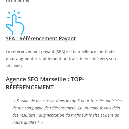
site internet.
SEA : Référencement Payant
Le référencement payant (SEA) est la meilleure méthode
pour augmenter rapidement un trafic bien ciblé vers son
site web.
Agence SEO Marseille : TOP-
RÉFÉRENCEMENT
» J’essaie de me classer dans le top 3 pour tous les mots clés
de ma campagne de référencement. En un mois, je vois déjà
des résultats : augmentation du trafic sur le site et liens de
haute qualité ! »