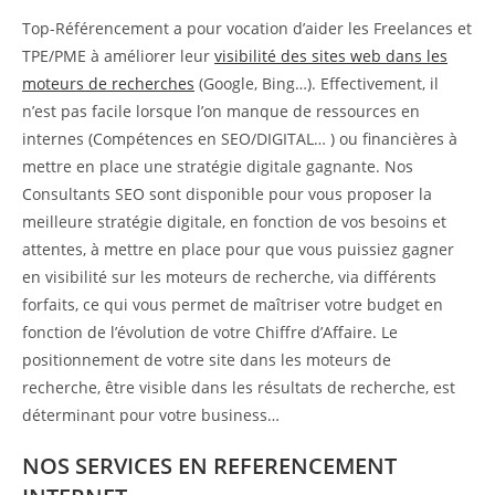
Top-Référencement a pour vocation d’aider les Freelances et
TPE/PME à améliorer leur
visibilité des sites web dans les
moteurs de recherches
(Google, Bing…). Effectivement, il
n’est pas facile lorsque l’on manque de ressources en
internes (Compétences en SEO/DIGITAL… ) ou financières à
mettre en place une stratégie digitale gagnante. Nos
Consultants SEO sont disponible pour vous proposer la
meilleure stratégie digitale, en fonction de vos besoins et
attentes, à mettre en place pour que vous puissiez gagner
en visibilité sur les moteurs de recherche, via différents
forfaits, ce qui vous permet de maîtriser votre budget en
fonction de l’évolution de votre Chiffre d’Affaire. Le
positionnement de votre site dans les moteurs de
recherche, être visible dans les résultats de recherche, est
déterminant pour votre business…
NOS SERVICES EN REFERENCEMENT