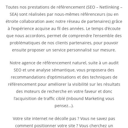
Toutes nos prestations de référencement (SEO – Netlinking –
SEA) sont réalisées par nous-mêmes référenceurs (ou en
étroite collaboration avec notre réseau de partenaires) grâce
à l’expérience acquise au fil des années. Le temps d’écoute
que nous accordons, permet de comprendre l’ensemble des
problématiques de nos clients partenaires, pour pouvoir
ensuite proposer un service personnalisé sur mesure.
Notre agence de référencement naturel, suite à un audit
SEO et une analyse sémantique, vous proposera des
recommandations d’optimisations et des techniques de
référencement pour améliorer la visibilité sur les résultats
des moteurs de recherche en votre faveur et donc
l’acquisition de traffic ciblé (Inbound Marketing vous
pensez…).
Votre site internet ne décolle pas ? Vous ne savez pas
comment positionner votre site ? Vous cherchez un