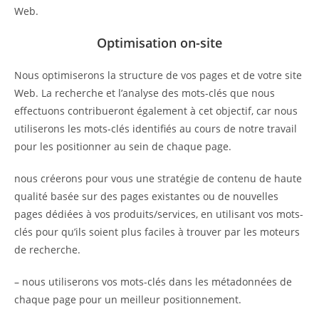
Web.
Optimisation on-site
Nous optimiserons la structure de vos pages et de votre site
Web. La recherche et l’analyse des mots-clés que nous
effectuons contribueront également à cet objectif, car nous
utiliserons les mots-clés identifiés au cours de notre travail
pour les positionner au sein de chaque page.
nous créerons pour vous une stratégie de contenu de haute
qualité basée sur des pages existantes ou de nouvelles
pages dédiées à vos produits/services, en utilisant vos mots-
clés pour qu’ils soient plus faciles à trouver par les moteurs
de recherche.
– nous utiliserons vos mots-clés dans les métadonnées de
chaque page pour un meilleur positionnement.