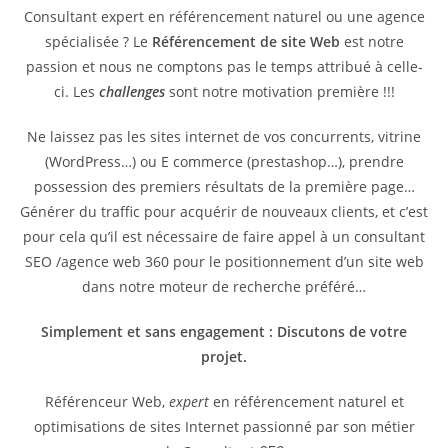
Consultant expert en référencement naturel ou une agence
spécialisée ? Le
Référencement de site Web
est notre
passion et nous ne comptons pas le temps attribué à celle-
ci. Les
challenges
sont notre motivation première !!!
Ne laissez pas les sites internet de vos concurrents, vitrine
(WordPress…) ou E commerce (prestashop…), prendre
possession des premiers résultats de la première page…
Générer du traffic pour acquérir de nouveaux clients, et c’est
pour cela qu’il est nécessaire de faire appel à un consultant
SEO /agence web 360 pour le positionnement d’un site web
dans notre moteur de recherche préféré…
Simplement et sans engagement : Discutons de votre
projet.
Référenceur Web,
expert
en référencement naturel et
optimisations de sites Internet passionné par son métier