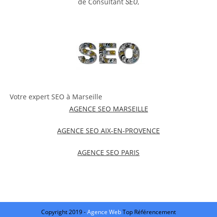
de Consultant
,
SEO
Votre expert SEO à Marseille
AGENCE SEO MARSEILLE
AGENCE SEO AIX-EN-PROVENCE
AGENCE SEO PARIS
Copyright 2019 -
Agence Web
Top Référencement