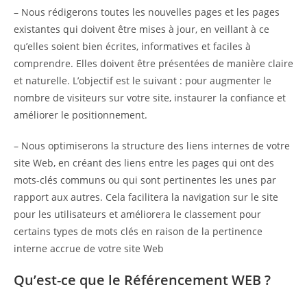
– Nous rédigerons toutes les nouvelles pages et les pages
existantes qui doivent être mises à jour, en veillant à ce
qu’elles soient bien écrites, informatives et faciles à
comprendre. Elles doivent être présentées de manière claire
et naturelle. L’objectif est le suivant : pour augmenter le
nombre de visiteurs sur votre site, instaurer la confiance et
améliorer le positionnement.
– Nous optimiserons la structure des liens internes de votre
site Web, en créant des liens entre les pages qui ont des
mots-clés communs ou qui sont pertinentes les unes par
rapport aux autres. Cela facilitera la navigation sur le site
pour les utilisateurs et améliorera le classement pour
certains types de mots clés en raison de la pertinence
interne accrue de votre site Web
Qu’est-ce que le Référencement WEB ?