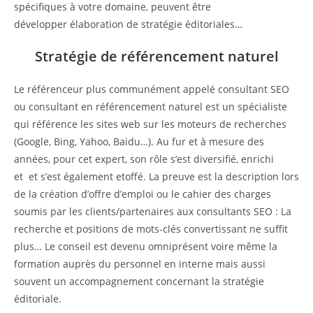
spécifiques à votre domaine, peuvent être
développer élaboration de stratégie éditoriales…
Stratégie de référencement naturel
Le référenceur plus communément appelé consultant SEO
ou consultant en référencement naturel est un spécialiste
qui référence les sites web sur les moteurs de recherches
(Google, Bing, Yahoo, Baidu…). Au fur et à mesure des
années, pour cet expert, son rôle s’est diversifié, enrichi
et et s’est également etoffé. La preuve est la description lors
de la création d’offre d’emploi ou le cahier des charges
soumis par les clients/partenaires aux consultants SEO : La
recherche et positions de mots-clés convertissant ne suffit
plus… Le conseil est devenu omniprésent voire même la
formation auprès du personnel en interne mais aussi
souvent un accompagnement concernant la stratégie
éditoriale.