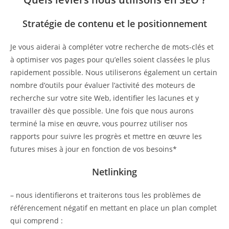
Stratégie de contenu et le positionnement
Je vous aiderai à compléter votre recherche de mots-clés et
à optimiser vos pages pour qu’elles soient classées le plus
rapidement possible. Nous utiliserons également un certain
nombre d’outils pour évaluer l’activité des moteurs de
recherche sur votre site Web, identifier les lacunes et y
travailler dès que possible. Une fois que nous aurons
terminé la mise en œuvre, vous pourrez utiliser nos
rapports pour suivre les progrès et mettre en œuvre les
futures mises à jour en fonction de vos besoins*
Netlinking
– nous identifierons et traiterons tous les problèmes de
référencement négatif en mettant en place un plan complet
qui comprend :