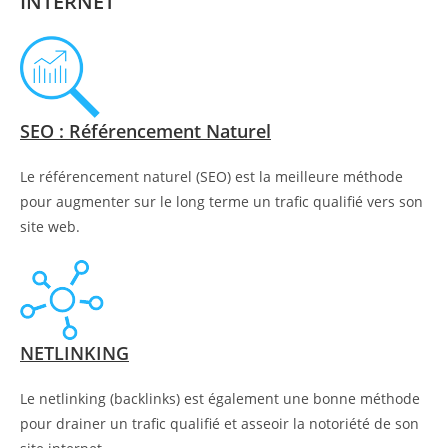
INTERNET
SEO : Référencement Naturel
Le référencement naturel (SEO) est la meilleure méthode
pour augmenter sur le long terme un trafic qualifié vers son
site web.
NETLINKING
Le netlinking (backlinks) est également une bonne méthode
pour drainer un trafic qualifié et asseoir la notoriété de son