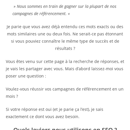
» Nous sommes en train de gagner sur la plupart de nos
campagnes de référencement. «
Je parie que vous avez déjà entendu ces mots exacts ou des
mots similaires une ou deux fois. Ne serait-ce pas étonnant
si vous pouviez connaître le même type de succès et de
résultats ?
Vous êtes venu sur cette page à la recherche de réponses, et
je vais les partager avec vous. Mais d’abord laissez-moi vous
poser une question :
Voulez-vous réussir vos campagnes de référencement en un
mois ?
Si votre réponse est oui (et je parie ça l’est), je sais
exactement ce dont vous avez besoin.
Quels leviers nous utilisons en SEO ?