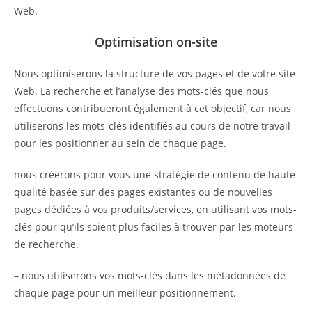
Web.
Optimisation on-site
Nous optimiserons la structure de vos pages et de votre site
Web. La recherche et l’analyse des mots-clés que nous
effectuons contribueront également à cet objectif, car nous
utiliserons les mots-clés identifiés au cours de notre travail
pour les positionner au sein de chaque page.
nous créerons pour vous une stratégie de contenu de haute
qualité basée sur des pages existantes ou de nouvelles
pages dédiées à vos produits/services, en utilisant vos mots-
clés pour qu’ils soient plus faciles à trouver par les moteurs
de recherche.
– nous utiliserons vos mots-clés dans les métadonnées de
chaque page pour un meilleur positionnement.