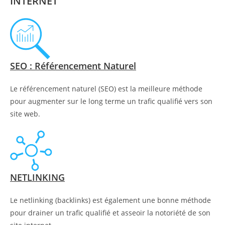
INTERNET
SEO : Référencement Naturel
Le référencement naturel (SEO) est la meilleure méthode
pour augmenter sur le long terme un trafic qualifié vers son
site web.
NETLINKING
Le netlinking (backlinks) est également une bonne méthode
pour drainer un trafic qualifié et asseoir la notoriété de son