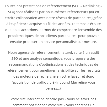
Toutes nos prestations de référencement (SEO – Netlinking –
SEA) sont réalisées par nous-mêmes référenceurs (ou en
étroite collaboration avec notre réseau de partenaires) grâce
à l’expérience acquise au fil des années. Le temps d’écoute
que nous accordons, permet de comprendre l’ensemble des
problématiques de nos clients partenaires, pour pouvoir
ensuite proposer un service personnalisé sur mesure.
Notre agence de référencement naturel, suite à un audit
SEO et une analyse sémantique, vous proposera des
recommandations d’optimisations et des techniques de
référencement pour améliorer la visibilité sur les résultats
des moteurs de recherche en votre faveur et donc
l’acquisition de traffic ciblé (Inbound Marketing vous
pensez…).
Votre site internet ne décolle pas ? Vous ne savez pas
comment positionner votre site ? Vous cherchez un