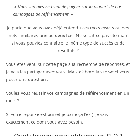
» Nous sommes en train de gagner sur la plupart de nos
campagnes de référencement. «
Je parie que vous avez déjà entendu ces mots exacts ou des
mots similaires une ou deux fois. Ne serait-ce pas étonnant
si vous pouviez connaître le même type de succès et de
résultats ?
Vous êtes venu sur cette page à la recherche de réponses, et
je vais les partager avec vous. Mais d’abord laissez-moi vous
poser une question :
Voulez-vous réussir vos campagnes de référencement en un
mois ?
Si votre réponse est oui (et je parie ça l’est), je sais
exactement ce dont vous avez besoin.
Quels leviers nous utilisons en SEO ?