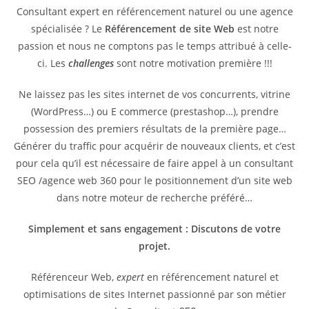
Consultant expert en référencement naturel ou une agence
spécialisée ? Le
Référencement de site Web
est notre
passion et nous ne comptons pas le temps attribué à celle-
ci. Les
challenges
sont notre motivation première !!!
Ne laissez pas les sites internet de vos concurrents, vitrine
(WordPress…) ou E commerce (prestashop…), prendre
possession des premiers résultats de la première page…
Générer du traffic pour acquérir de nouveaux clients, et c’est
pour cela qu’il est nécessaire de faire appel à un consultant
SEO /agence web 360 pour le positionnement d’un site web
dans notre moteur de recherche préféré…
Simplement et sans engagement : Discutons de votre
projet.
Référenceur Web,
expert
en référencement naturel et
optimisations de sites Internet passionné par son métier