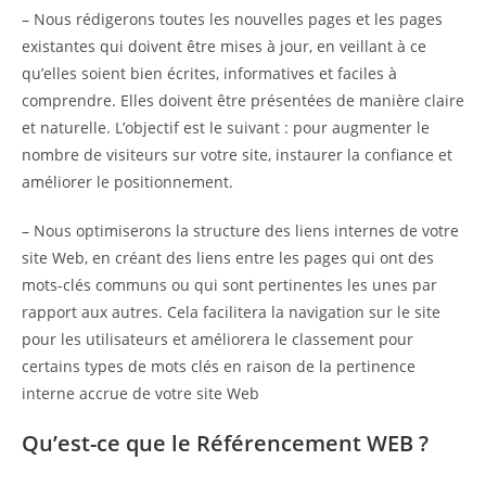
– Nous rédigerons toutes les nouvelles pages et les pages
existantes qui doivent être mises à jour, en veillant à ce
qu’elles soient bien écrites, informatives et faciles à
comprendre. Elles doivent être présentées de manière claire
et naturelle. L’objectif est le suivant : pour augmenter le
nombre de visiteurs sur votre site, instaurer la confiance et
améliorer le positionnement.
– Nous optimiserons la structure des liens internes de votre
site Web, en créant des liens entre les pages qui ont des
mots-clés communs ou qui sont pertinentes les unes par
rapport aux autres. Cela facilitera la navigation sur le site
pour les utilisateurs et améliorera le classement pour
certains types de mots clés en raison de la pertinence
interne accrue de votre site Web
Qu’est-ce que le Référencement WEB ?