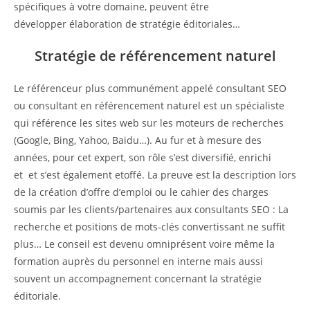
spécifiques à votre domaine, peuvent être
développer élaboration de stratégie éditoriales…
Stratégie de référencement naturel
Le référenceur plus communément appelé consultant SEO
ou consultant en référencement naturel est un spécialiste
qui référence les sites web sur les moteurs de recherches
(Google, Bing, Yahoo, Baidu…). Au fur et à mesure des
années, pour cet expert, son rôle s’est diversifié, enrichi
et et s’est également etoffé. La preuve est la description lors
de la création d’offre d’emploi ou le cahier des charges
soumis par les clients/partenaires aux consultants SEO : La
recherche et positions de mots-clés convertissant ne suffit
plus… Le conseil est devenu omniprésent voire même la
formation auprès du personnel en interne mais aussi
souvent un accompagnement concernant la stratégie
éditoriale.