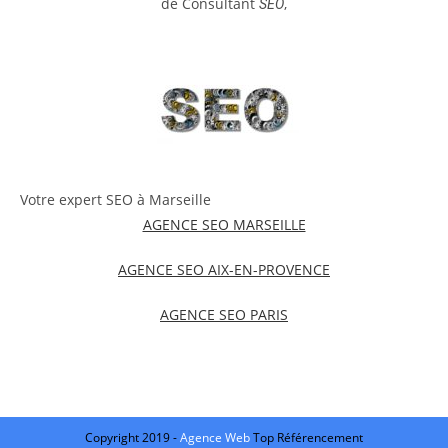
de Consultant
,
SEO
Votre expert SEO à Marseille
AGENCE SEO MARSEILLE
AGENCE SEO AIX-EN-PROVENCE
AGENCE SEO PARIS
Copyright 2019 -
Agence Web
Top Référencement