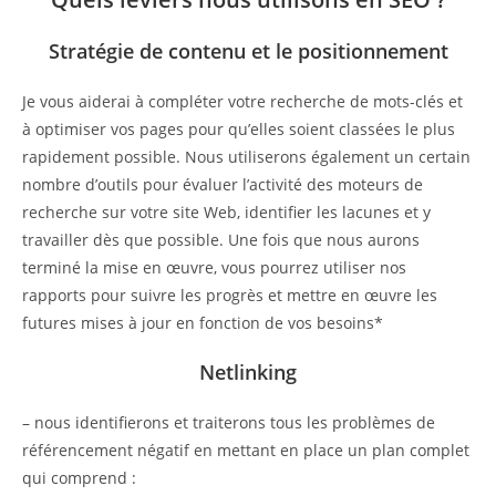
Stratégie de contenu et le positionnement
Je vous aiderai à compléter votre recherche de mots-clés et
à optimiser vos pages pour qu’elles soient classées le plus
rapidement possible. Nous utiliserons également un certain
nombre d’outils pour évaluer l’activité des moteurs de
recherche sur votre site Web, identifier les lacunes et y
travailler dès que possible. Une fois que nous aurons
terminé la mise en œuvre, vous pourrez utiliser nos
rapports pour suivre les progrès et mettre en œuvre les
futures mises à jour en fonction de vos besoins*
Netlinking
– nous identifierons et traiterons tous les problèmes de
référencement négatif en mettant en place un plan complet
qui comprend :