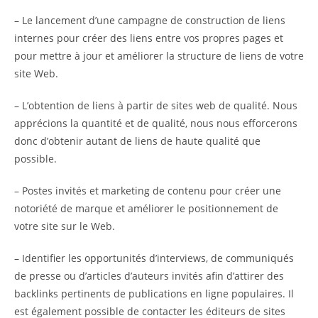
– Le lancement d’une campagne de construction de liens
internes pour créer des liens entre vos propres pages et
pour mettre à jour et améliorer la structure de liens de votre
site Web.
– L’obtention de liens à partir de sites web de qualité. Nous
apprécions la quantité et de qualité, nous nous efforcerons
donc d’obtenir autant de liens de haute qualité que
possible.
– Postes invités et marketing de contenu pour créer une
notoriété de marque et améliorer le positionnement de
votre site sur le Web.
– Identifier les opportunités d’interviews, de communiqués
de presse ou d’articles d’auteurs invités afin d’attirer des
backlinks pertinents de publications en ligne populaires. Il
est également possible de contacter les éditeurs de sites