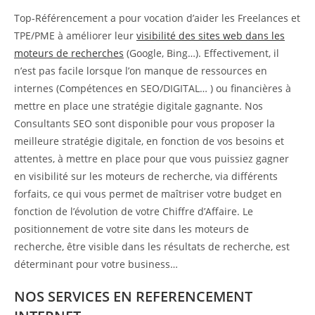
Top-Référencement a pour vocation d’aider les Freelances et
TPE/PME à améliorer leur
visibilité des sites web dans les
moteurs de recherches
(Google, Bing…). Effectivement, il
n’est pas facile lorsque l’on manque de ressources en
internes (Compétences en SEO/DIGITAL… ) ou financières à
mettre en place une stratégie digitale gagnante. Nos
Consultants SEO sont disponible pour vous proposer la
meilleure stratégie digitale, en fonction de vos besoins et
attentes, à mettre en place pour que vous puissiez gagner
en visibilité sur les moteurs de recherche, via différents
forfaits, ce qui vous permet de maîtriser votre budget en
fonction de l’évolution de votre Chiffre d’Affaire. Le
positionnement de votre site dans les moteurs de
recherche, être visible dans les résultats de recherche, est
déterminant pour votre business…
NOS SERVICES EN REFERENCEMENT