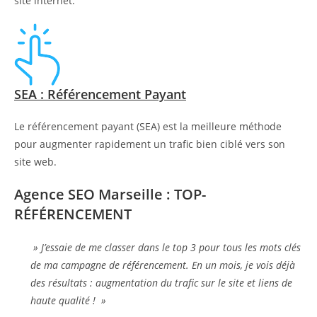
site internet.
SEA : Référencement Payant
Le référencement payant (SEA) est la meilleure méthode
pour augmenter rapidement un trafic bien ciblé vers son
site web.
Agence SEO Marseille : TOP-
RÉFÉRENCEMENT
» J’essaie de me classer dans le top 3 pour tous les mots clés
de ma campagne de référencement. En un mois, je vois déjà
des résultats : augmentation du trafic sur le site et liens de
haute qualité ! »