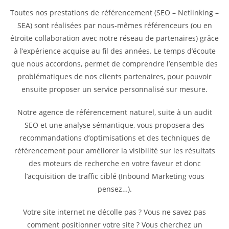
Toutes nos prestations de référencement (SEO – Netlinking –
SEA) sont réalisées par nous-mêmes référenceurs (ou en
étroite collaboration avec notre réseau de partenaires) grâce
à l’expérience acquise au fil des années. Le temps d’écoute
que nous accordons, permet de comprendre l’ensemble des
problématiques de nos clients partenaires, pour pouvoir
ensuite proposer un service personnalisé sur mesure.
Notre agence de référencement naturel, suite à un audit
SEO et une analyse sémantique, vous proposera des
recommandations d’optimisations et des techniques de
référencement pour améliorer la visibilité sur les résultats
des moteurs de recherche en votre faveur et donc
l’acquisition de traffic ciblé (Inbound Marketing vous
pensez…).
Votre site internet ne décolle pas ? Vous ne savez pas
comment positionner votre site ? Vous cherchez un