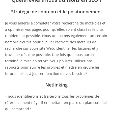
Stratégie de contenu et le positionnement
Je vous aiderai à compléter votre recherche de mots-clés et
à optimiser vos pages pour qu’elles soient classées le plus
rapidement possible. Nous utiliserons également un certain
nombre d’outils pour évaluer l’activité des moteurs de
recherche sur votre site Web, identifier les lacunes et y
travailler dès que possible. Une fois que nous aurons
terminé la mise en œuvre, vous pourrez utiliser nos
rapports pour suivre les progrès et mettre en œuvre les
futures mises à jour en fonction de vos besoins*
Netlinking
– nous identifierons et traiterons tous les problèmes de
référencement négatif en mettant en place un plan complet
qui comprend :