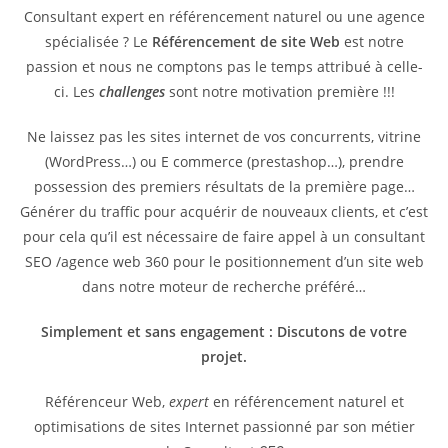
Consultant expert en référencement naturel ou une agence
spécialisée ? Le
Référencement de site Web
est notre
passion et nous ne comptons pas le temps attribué à celle-
ci. Les
challenges
sont notre motivation première !!!
Ne laissez pas les sites internet de vos concurrents, vitrine
(WordPress…) ou E commerce (prestashop…), prendre
possession des premiers résultats de la première page…
Générer du traffic pour acquérir de nouveaux clients, et c’est
pour cela qu’il est nécessaire de faire appel à un consultant
SEO /agence web 360 pour le positionnement d’un site web
dans notre moteur de recherche préféré…
Simplement et sans engagement : Discutons de votre
projet.
Référenceur Web,
expert
en référencement naturel et
optimisations de sites Internet passionné par son métier