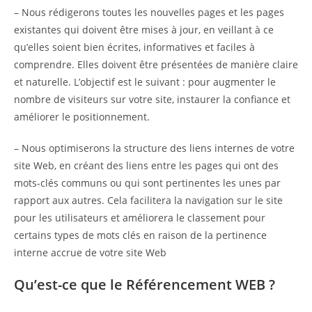
– Nous rédigerons toutes les nouvelles pages et les pages
existantes qui doivent être mises à jour, en veillant à ce
qu’elles soient bien écrites, informatives et faciles à
comprendre. Elles doivent être présentées de manière claire
et naturelle. L’objectif est le suivant : pour augmenter le
nombre de visiteurs sur votre site, instaurer la confiance et
améliorer le positionnement.
– Nous optimiserons la structure des liens internes de votre
site Web, en créant des liens entre les pages qui ont des
mots-clés communs ou qui sont pertinentes les unes par
rapport aux autres. Cela facilitera la navigation sur le site
pour les utilisateurs et améliorera le classement pour
certains types de mots clés en raison de la pertinence
interne accrue de votre site Web
Qu’est-ce que le Référencement WEB ?