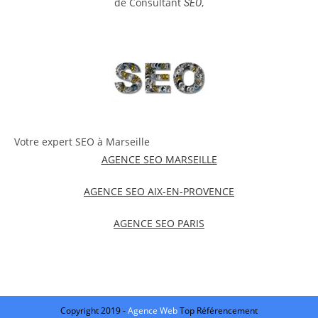
de Consultant
,
SEO
Votre expert SEO à Marseille
AGENCE SEO MARSEILLE
AGENCE SEO AIX-EN-PROVENCE
AGENCE SEO PARIS
Copyright 2019 -
Agence Web
Top Référencement