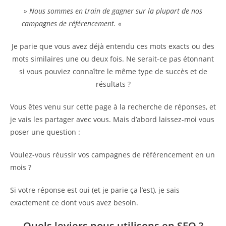
» Nous sommes en train de gagner sur la plupart de nos
campagnes de référencement. «
Je parie que vous avez déjà entendu ces mots exacts ou des
mots similaires une ou deux fois. Ne serait-ce pas étonnant
si vous pouviez connaître le même type de succès et de
résultats ?
Vous êtes venu sur cette page à la recherche de réponses, et
je vais les partager avec vous. Mais d’abord laissez-moi vous
poser une question :
Voulez-vous réussir vos campagnes de référencement en un
mois ?
Si votre réponse est oui (et je parie ça l’est), je sais
exactement ce dont vous avez besoin.
Quels leviers nous utilisons en SEO ?