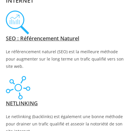
INTERNET
SEO : Référencement Naturel
Le référencement naturel (SEO) est la meilleure méthode
pour augmenter sur le long terme un trafic qualifié vers son
site web.
NETLINKING
Le netlinking (backlinks) est également une bonne méthode
pour drainer un trafic qualifié et asseoir la notoriété de son