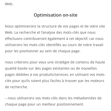
Web.
Optimisation on-site
Nous optimiserons la structure de vos pages et de votre site
Web. La recherche et l’analyse des mots-clés que nous
effectuons contribueront également à cet objectif, car nous
utiliserons les mots-clés identifiés au cours de notre travail
pour les positionner au sein de chaque page.
nous créerons pour vous une stratégie de contenu de haute
qualité basée sur des pages existantes ou de nouvelles
pages dédiées à vos produits/services, en utilisant vos mots-
clés pour qu’ils soient plus faciles à trouver par les moteurs
de recherche.
– nous utiliserons vos mots-clés dans les métadonnées de
chaque page pour un meilleur positionnement.