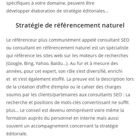
spécifiques à votre domaine, peuvent être
développer élaboration de stratégie éditoriales…
Stratégie de référencement naturel
Le référenceur plus communément appelé consultant SEO
ou consultant en référencement naturel est un spécialiste
qui référence les sites web sur les moteurs de recherches
(Google, Bing, Yahoo, Baidu…). Au fur et à mesure des
années, pour cet expert, son rôle s’est diversifié, enrichi
et et s’est également etoffé. La preuve est la description lors
de la création d’offre d’emploi ou le cahier des charges
soumis par les clients/partenaires aux consultants SEO : La
recherche et positions de mots-clés convertissant ne suffit
plus… Le conseil est devenu omniprésent voire même la
formation auprès du personnel en interne mais aussi
souvent un accompagnement concernant la stratégie
éditoriale.