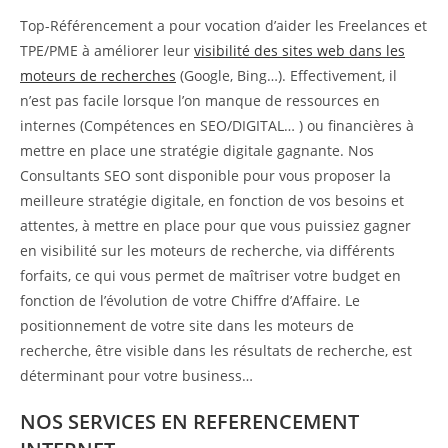
Top-Référencement a pour vocation d’aider les Freelances et
TPE/PME à améliorer leur
visibilité des sites web dans les
moteurs de recherches
(Google, Bing…). Effectivement, il
n’est pas facile lorsque l’on manque de ressources en
internes (Compétences en SEO/DIGITAL… ) ou financières à
mettre en place une stratégie digitale gagnante. Nos
Consultants SEO sont disponible pour vous proposer la
meilleure stratégie digitale, en fonction de vos besoins et
attentes, à mettre en place pour que vous puissiez gagner
en visibilité sur les moteurs de recherche, via différents
forfaits, ce qui vous permet de maîtriser votre budget en
fonction de l’évolution de votre Chiffre d’Affaire. Le
positionnement de votre site dans les moteurs de
recherche, être visible dans les résultats de recherche, est
déterminant pour votre business…
NOS SERVICES EN REFERENCEMENT