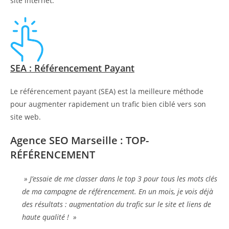
site internet.
SEA : Référencement Payant
Le référencement payant (SEA) est la meilleure méthode
pour augmenter rapidement un trafic bien ciblé vers son
site web.
Agence SEO Marseille : TOP-
RÉFÉRENCEMENT
» J’essaie de me classer dans le top 3 pour tous les mots clés
de ma campagne de référencement. En un mois, je vois déjà
des résultats : augmentation du trafic sur le site et liens de
haute qualité ! »