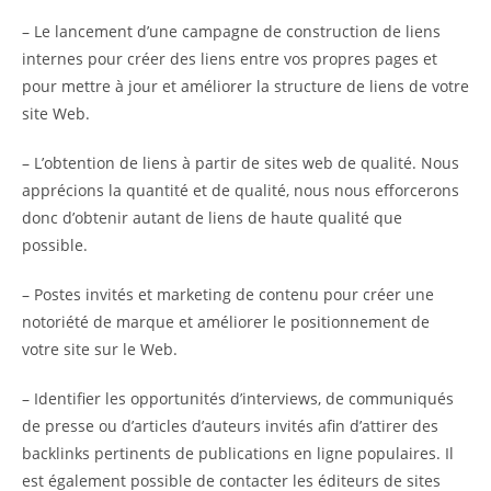
– Le lancement d’une campagne de construction de liens
internes pour créer des liens entre vos propres pages et
pour mettre à jour et améliorer la structure de liens de votre
site Web.
– L’obtention de liens à partir de sites web de qualité. Nous
apprécions la quantité et de qualité, nous nous efforcerons
donc d’obtenir autant de liens de haute qualité que
possible.
– Postes invités et marketing de contenu pour créer une
notoriété de marque et améliorer le positionnement de
votre site sur le Web.
– Identifier les opportunités d’interviews, de communiqués
de presse ou d’articles d’auteurs invités afin d’attirer des
backlinks pertinents de publications en ligne populaires. Il
est également possible de contacter les éditeurs de sites