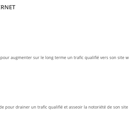
ERNET
pour augmenter sur le long terme un trafic qualifié vers son site w
pour drainer un trafic qualifié et asseoir la notoriété de son site 