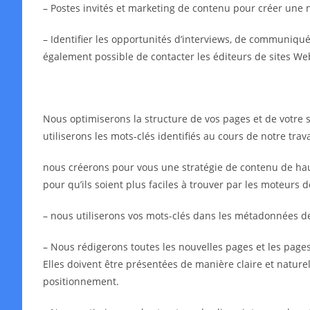
– Postes invités et marketing de contenu pour créer une 
– Identifier les opportunités d’interviews, de communiqués 
également possible de contacter les éditeurs de sites We
Nous optimiserons la structure de vos pages et de votre s
utiliserons les mots-clés identifiés au cours de notre tra
nous créerons pour vous une stratégie de contenu de haut
pour qu’ils soient plus faciles à trouver par les moteurs 
– nous utiliserons vos mots-clés dans les métadonnées 
– Nous rédigerons toutes les nouvelles pages et les pages 
Elles doivent être présentées de manière claire et naturell
positionnement.