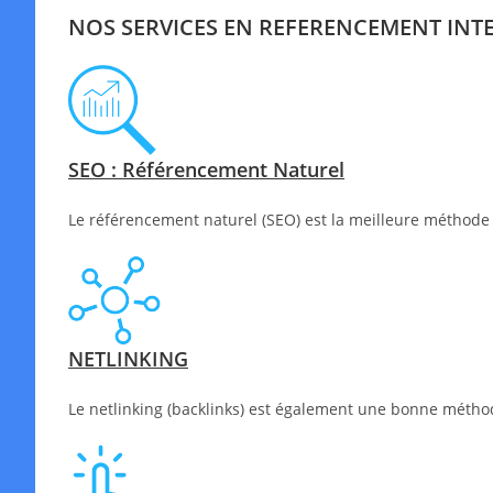
NOS SERVICES EN REFERENCEMENT INT
SEO : Référencement Naturel
Le référencement naturel (SEO) est la meilleure méthode 
NETLINKING
Le netlinking (backlinks) est également une bonne méthode 