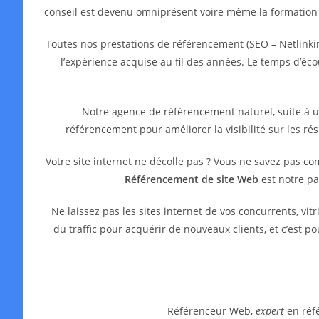
conseil est devenu omniprésent voire même la formation
Toutes nos prestations de référencement (SEO – Netlinkin
l’expérience acquise au fil des années. Le temps d’é
Notre agence de référencement naturel, suite à 
référencement pour améliorer la visibilité sur les ré
Votre site internet ne décolle pas ? Vous ne savez pas c
Référencement de site Web
est notre pa
Ne laissez pas les sites internet de vos concurrents, 
du traffic pour acquérir de nouveaux clients, et c’est 
Référenceur Web,
expert
en réfé