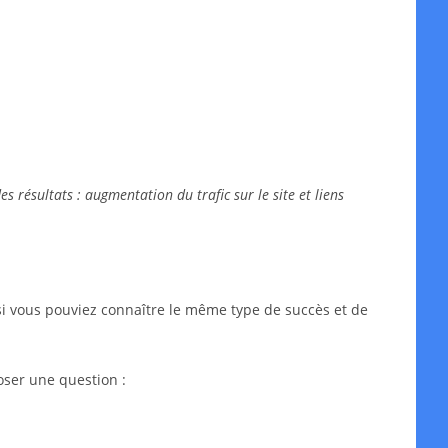
 résultats : augmentation du trafic sur le site et liens
si vous pouviez connaître le même type de succès et de
oser une question :