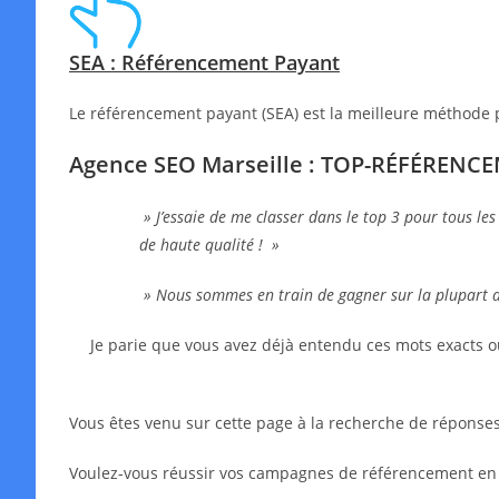
SEA : Référencement Payant
Le référencement payant (SEA) est la meilleure méthode 
Agence SEO Marseille : TOP-RÉFÉRENC
» J’essaie de me classer dans le top 3 pour tous les
de haute qualité ! »
» Nous sommes en train de gagner sur la plupart 
Je parie que vous avez déjà entendu ces mots exacts o
Vous êtes venu sur cette page à la recherche de réponses,
Voulez-vous réussir vos campagnes de référencement en