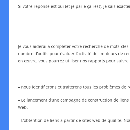
Si votre réponse est oui (et je parie ça l’est), je sais exa
Je vous aiderai à compléter votre recherche de mots-clés 
nombre d’outils pour évaluer l’activité des moteurs de rec
en œuvre, vous pourrez utiliser nos rapports pour suivre 
– nous identifierons et traiterons tous les problèmes de
– Le lancement d’une campagne de construction de liens in
Web.
– L’obtention de liens à partir de sites web de qualité. N