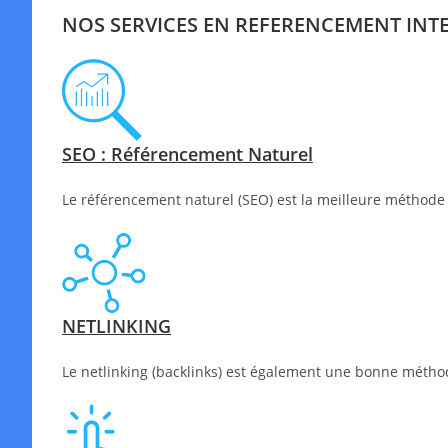
NOS SERVICES EN REFERENCEMENT INT
SEO : Référencement Naturel
Le référencement naturel (SEO) est la meilleure méthode 
NETLINKING
Le netlinking (backlinks) est également une bonne méthode 