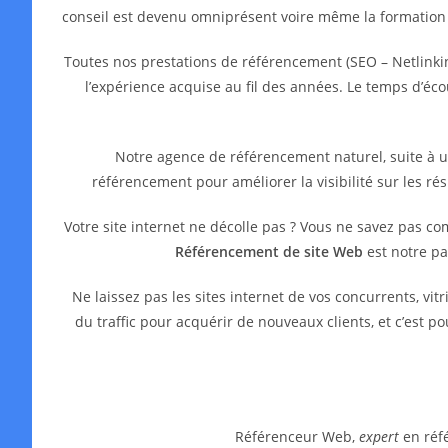
conseil est devenu omniprésent voire même la formation
Toutes nos prestations de référencement (SEO – Netlinkin
l’expérience acquise au fil des années. Le temps d’é
Notre agence de référencement naturel, suite à 
référencement pour améliorer la visibilité sur les ré
Votre site internet ne décolle pas ? Vous ne savez pas c
Référencement de site Web
est notre pa
Ne laissez pas les sites internet de vos concurrents, 
du traffic pour acquérir de nouveaux clients, et c’est 
Référenceur Web,
expert
en réfé