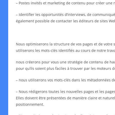
– Postes invités et marketing de contenu pour créer une 
– Identifier les opportunités d’interviews, de communiqués 
également possible de contacter les éditeurs de sites We
Nous optimiserons la structure de vos pages et de votre s
utiliserons les mots-clés identifiés au cours de notre tra
nous créerons pour vous une stratégie de contenu de haut
pour qu’ils soient plus faciles à trouver par les moteurs 
– nous utiliserons vos mots-clés dans les métadonnées 
– Nous rédigerons toutes les nouvelles pages et les pages 
Elles doivent être présentées de manière claire et naturell
positionnement.