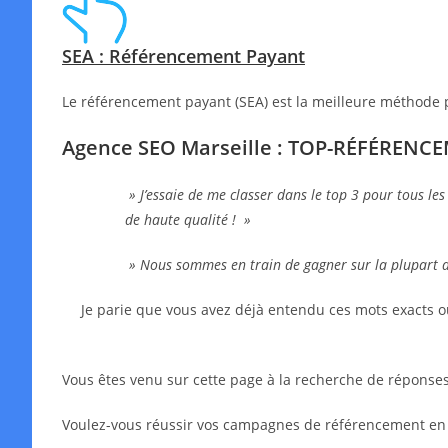
SEA : Référencement Payant
Le référencement payant (SEA) est la meilleure méthode 
Agence SEO Marseille : TOP-RÉFÉRENC
» J’essaie de me classer dans le top 3 pour tous les
de haute qualité ! »
» Nous sommes en train de gagner sur la plupart 
Je parie que vous avez déjà entendu ces mots exacts o
Vous êtes venu sur cette page à la recherche de réponses,
Voulez-vous réussir vos campagnes de référencement en