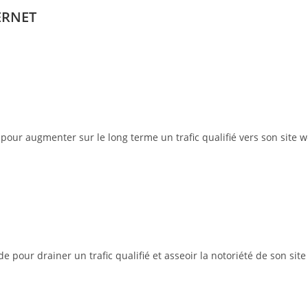
ERNET
pour augmenter sur le long terme un trafic qualifié vers son site w
pour drainer un trafic qualifié et asseoir la notoriété de son site 