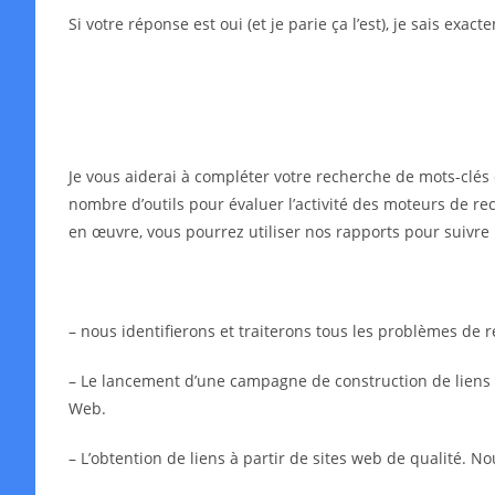
Si votre réponse est oui (et je parie ça l’est), je sais exa
Je vous aiderai à compléter votre recherche de mots-clés 
nombre d’outils pour évaluer l’activité des moteurs de rec
en œuvre, vous pourrez utiliser nos rapports pour suivre 
– nous identifierons et traiterons tous les problèmes de
– Le lancement d’une campagne de construction de liens in
Web.
– L’obtention de liens à partir de sites web de qualité. N