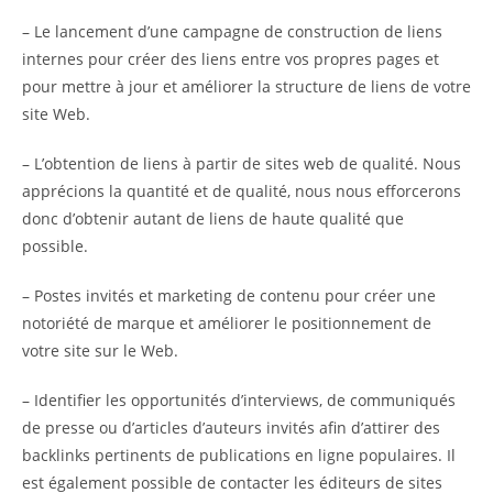
– Le lancement d’une campagne de construction de liens
internes pour créer des liens entre vos propres pages et
pour mettre à jour et améliorer la structure de liens de votre
site Web.
– L’obtention de liens à partir de sites web de qualité. Nous
apprécions la quantité et de qualité, nous nous efforcerons
donc d’obtenir autant de liens de haute qualité que
possible.
– Postes invités et marketing de contenu pour créer une
notoriété de marque et améliorer le positionnement de
votre site sur le Web.
– Identifier les opportunités d’interviews, de communiqués
de presse ou d’articles d’auteurs invités afin d’attirer des
backlinks pertinents de publications en ligne populaires. Il
est également possible de contacter les éditeurs de sites