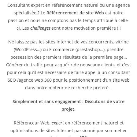
Consultant expert en référencement naturel ou une agence
spécialisée ? Le
Référencement de site Web
est notre
passion et nous ne comptons pas le temps attribué à celle-
ci. Les
challenges
sont notre motivation première !!!
Ne laissez pas les sites internet de vos concurrents, vitrine
(WordPress…) ou E commerce (prestashop…), prendre
possession des premiers résultats de la première page…
Générer du traffic pour acquérir de nouveaux clients, et c’est
pour cela qu’il est nécessaire de faire appel à un consultant
SEO /agence web 360 pour le positionnement d’un site web
dans notre moteur de recherche préféré…
Simplement et sans engagement : Discutons de votre
projet.
Référenceur Web,
expert
en référencement naturel et
optimisations de sites Internet passionné par son métier