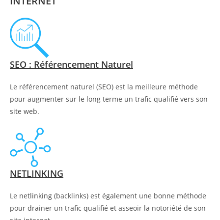
INTERNET
SEO : Référencement Naturel
Le référencement naturel (SEO) est la meilleure méthode
pour augmenter sur le long terme un trafic qualifié vers son
site web.
NETLINKING
Le netlinking (backlinks) est également une bonne méthode
pour drainer un trafic qualifié et asseoir la notoriété de son