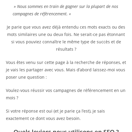
» Nous sommes en train de gagner sur la plupart de nos
campagnes de référencement. «
Je parie que vous avez déjà entendu ces mots exacts ou des
mots similaires une ou deux fois. Ne serait-ce pas étonnant
si vous pouviez connaître le même type de succès et de
résultats ?
Vous êtes venu sur cette page à la recherche de réponses, et
je vais les partager avec vous. Mais d’abord laissez-moi vous
poser une question :
Voulez-vous réussir vos campagnes de référencement en un
mois ?
Si votre réponse est oui (et je parie ça l’est), je sais
exactement ce dont vous avez besoin.
Quels leviers nous utilisons en SEO ?