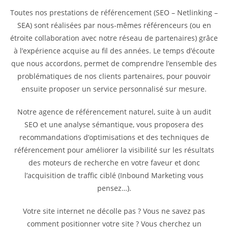
Toutes nos prestations de référencement (SEO – Netlinking –
SEA) sont réalisées par nous-mêmes référenceurs (ou en
étroite collaboration avec notre réseau de partenaires) grâce
à l’expérience acquise au fil des années. Le temps d’écoute
que nous accordons, permet de comprendre l’ensemble des
problématiques de nos clients partenaires, pour pouvoir
ensuite proposer un service personnalisé sur mesure.
Notre agence de référencement naturel, suite à un audit
SEO et une analyse sémantique, vous proposera des
recommandations d’optimisations et des techniques de
référencement pour améliorer la visibilité sur les résultats
des moteurs de recherche en votre faveur et donc
l’acquisition de traffic ciblé (Inbound Marketing vous
pensez…).
Votre site internet ne décolle pas ? Vous ne savez pas
comment positionner votre site ? Vous cherchez un