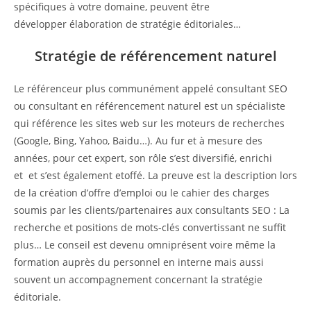
spécifiques à votre domaine, peuvent être
développer élaboration de stratégie éditoriales…
Stratégie de référencement naturel
Le référenceur plus communément appelé consultant SEO
ou consultant en référencement naturel est un spécialiste
qui référence les sites web sur les moteurs de recherches
(Google, Bing, Yahoo, Baidu…). Au fur et à mesure des
années, pour cet expert, son rôle s’est diversifié, enrichi
et et s’est également etoffé. La preuve est la description lors
de la création d’offre d’emploi ou le cahier des charges
soumis par les clients/partenaires aux consultants SEO : La
recherche et positions de mots-clés convertissant ne suffit
plus… Le conseil est devenu omniprésent voire même la
formation auprès du personnel en interne mais aussi
souvent un accompagnement concernant la stratégie
éditoriale.