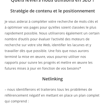
Stratégie de contenu et le positionnement
Je vous aiderai à compléter votre recherche de mots-clés et
à optimiser vos pages pour qu’elles soient classées le plus
rapidement possible. Nous utiliserons également un certain
nombre d’outils pour évaluer l’activité des moteurs de
recherche sur votre site Web, identifier les lacunes et y
travailler dès que possible. Une fois que nous aurons
terminé la mise en œuvre, vous pourrez utiliser nos
rapports pour suivre les progrès et mettre en œuvre les
futures mises à jour en fonction de vos besoins*
Netlinking
– nous identifierons et traiterons tous les problèmes de
référencement négatif en mettant en place un plan complet
qui comprend :