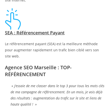
site internet.
SEA : Référencement Payant
Le référencement payant (SEA) est la meilleure méthode
pour augmenter rapidement un trafic bien ciblé vers son
site web.
Agence SEO Marseille : TOP-
RÉFÉRENCEMENT
» J’essaie de me classer dans le top 3 pour tous les mots clés
de ma campagne de référencement. En un mois, je vois déjà
des résultats : augmentation du trafic sur le site et liens de
haute qualité ! »