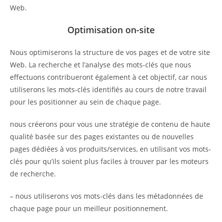
Web.
Optimisation on-site
Nous optimiserons la structure de vos pages et de votre site
Web. La recherche et l’analyse des mots-clés que nous
effectuons contribueront également à cet objectif, car nous
utiliserons les mots-clés identifiés au cours de notre travail
pour les positionner au sein de chaque page.
nous créerons pour vous une stratégie de contenu de haute
qualité basée sur des pages existantes ou de nouvelles
pages dédiées à vos produits/services, en utilisant vos mots-
clés pour qu’ils soient plus faciles à trouver par les moteurs
de recherche.
– nous utiliserons vos mots-clés dans les métadonnées de
chaque page pour un meilleur positionnement.