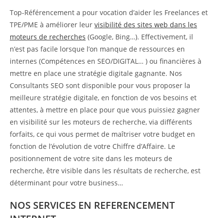
Top-Référencement a pour vocation d’aider les Freelances et
TPE/PME à améliorer leur
visibilité des sites web dans les
moteurs de recherches
(Google, Bing…). Effectivement, il
n’est pas facile lorsque l’on manque de ressources en
internes (Compétences en SEO/DIGITAL… ) ou financières à
mettre en place une stratégie digitale gagnante. Nos
Consultants SEO sont disponible pour vous proposer la
meilleure stratégie digitale, en fonction de vos besoins et
attentes, à mettre en place pour que vous puissiez gagner
en visibilité sur les moteurs de recherche, via différents
forfaits, ce qui vous permet de maîtriser votre budget en
fonction de l’évolution de votre Chiffre d’Affaire. Le
positionnement de votre site dans les moteurs de
recherche, être visible dans les résultats de recherche, est
déterminant pour votre business…
NOS SERVICES EN REFERENCEMENT