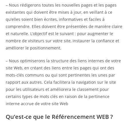
– Nous rédigerons toutes les nouvelles pages et les pages
existantes qui doivent être mises à jour, en veillant à ce
qu’elles soient bien écrites, informatives et faciles à
comprendre. Elles doivent être présentées de manière claire
et naturelle. L’objectif est le suivant : pour augmenter le
nombre de visiteurs sur votre site, instaurer la confiance et
améliorer le positionnement.
– Nous optimiserons la structure des liens internes de votre
site Web, en créant des liens entre les pages qui ont des
mots-clés communs ou qui sont pertinentes les unes par
rapport aux autres. Cela facilitera la navigation sur le site
pour les utilisateurs et améliorera le classement pour
certains types de mots clés en raison de la pertinence
interne accrue de votre site Web
Qu’est-ce que le Référencement WEB ?