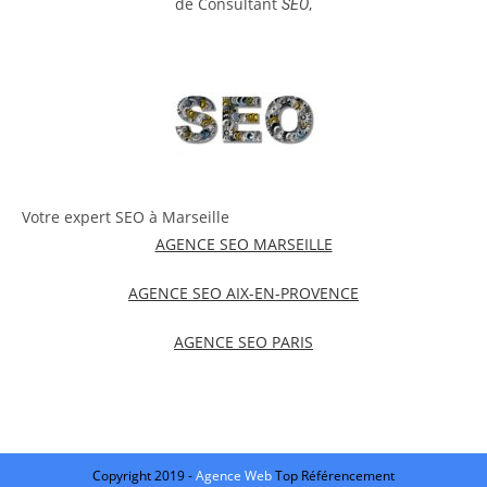
de Consultant
,
SEO
Votre expert SEO à Marseille
AGENCE SEO MARSEILLE
AGENCE SEO AIX-EN-PROVENCE
AGENCE SEO PARIS
Copyright 2019 -
Agence Web
Top Référencement