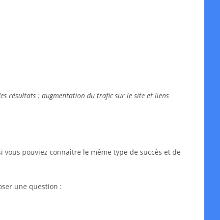
 résultats : augmentation du trafic sur le site et liens
si vous pouviez connaître le même type de succès et de
oser une question :