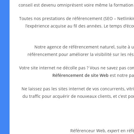
conseil est devenu omniprésent voire même la formation
Toutes nos prestations de référencement (SEO – Netlinkin
l’expérience acquise au fil des années. Le temps d’é
Notre agence de référencement naturel, suite à 
référencement pour améliorer la visibilité sur les ré
Votre site internet ne décolle pas ? Vous ne savez pas c
Référencement de site Web
est notre pa
Ne laissez pas les sites internet de vos concurrents, 
du traffic pour acquérir de nouveaux clients, et c’est 
Référenceur Web,
expert
en réfé