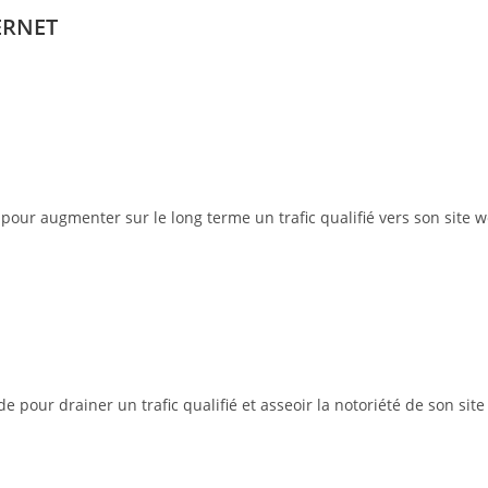
ERNET
pour augmenter sur le long terme un trafic qualifié vers son site w
pour drainer un trafic qualifié et asseoir la notoriété de son site 