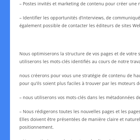
– Postes invités et marketing de contenu pour créer une 
– Identifier les opportunités d’interviews, de communiqués 
également possible de contacter les éditeurs de sites We
Nous optimiserons la structure de vos pages et de votre s
utiliserons les mots-clés identifiés au cours de notre tra
nous créerons pour vous une stratégie de contenu de haut
pour qu’ils soient plus faciles à trouver par les moteurs 
– nous utiliserons vos mots-clés dans les métadonnées 
– Nous rédigerons toutes les nouvelles pages et les pages 
Elles doivent être présentées de manière claire et naturell
positionnement.