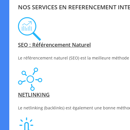
NOS SERVICES EN REFERENCEMENT INT
SEO : Référencement Naturel
Le référencement naturel (SEO) est la meilleure méthode 
NETLINKING
Le netlinking (backlinks) est également une bonne méthode 