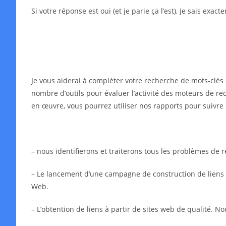
Si votre réponse est oui (et je parie ça l’est), je sais exa
Je vous aiderai à compléter votre recherche de mots-clés 
nombre d’outils pour évaluer l’activité des moteurs de rec
en œuvre, vous pourrez utiliser nos rapports pour suivre 
– nous identifierons et traiterons tous les problèmes de
– Le lancement d’une campagne de construction de liens in
Web.
– L’obtention de liens à partir de sites web de qualité. N