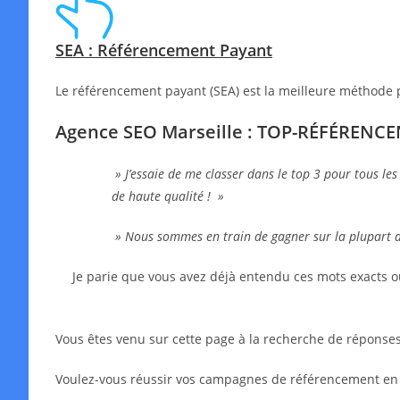
SEA : Référencement Payant
Le référencement payant (SEA) est la meilleure méthode 
Agence SEO Marseille : TOP-RÉFÉRENC
» J’essaie de me classer dans le top 3 pour tous les
de haute qualité ! »
» Nous sommes en train de gagner sur la plupart 
Je parie que vous avez déjà entendu ces mots exacts o
Vous êtes venu sur cette page à la recherche de réponses,
Voulez-vous réussir vos campagnes de référencement en