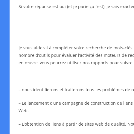
Si votre réponse est oui (et je parie ça l’est), je sais exa
Je vous aiderai à compléter votre recherche de mots-clés 
nombre d’outils pour évaluer l’activité des moteurs de rec
en œuvre, vous pourrez utiliser nos rapports pour suivre 
– nous identifierons et traiterons tous les problèmes de
– Le lancement d’une campagne de construction de liens in
Web.
– L’obtention de liens à partir de sites web de qualité. N