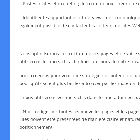
– Postes invités et marketing de contenu pour créer une 
– Identifier les opportunités d’interviews, de communiqués 
également possible de contacter les éditeurs de sites We
Nous optimiserons la structure de vos pages et de votre s
utiliserons les mots-clés identifiés au cours de notre tra
nous créerons pour vous une stratégie de contenu de haut
pour qu’ils soient plus faciles à trouver par les moteurs 
– nous utiliserons vos mots-clés dans les métadonnées 
– Nous rédigerons toutes les nouvelles pages et les pages 
Elles doivent être présentées de manière claire et naturell
positionnement.