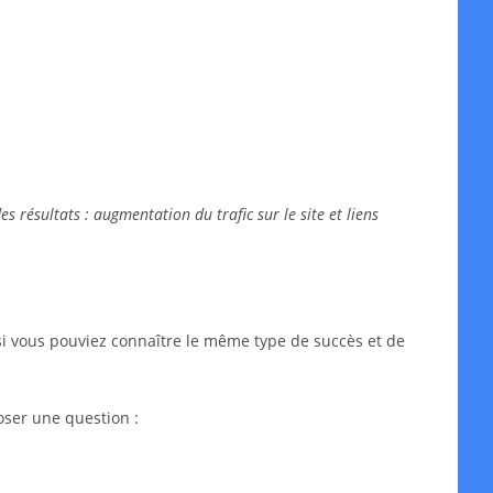
 résultats : augmentation du trafic sur le site et liens
si vous pouviez connaître le même type de succès et de
oser une question :