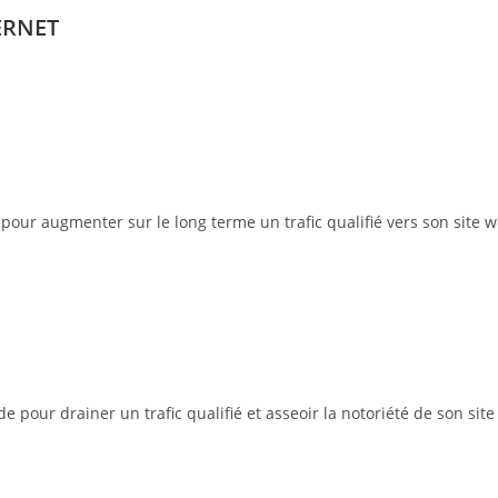
ERNET
pour augmenter sur le long terme un trafic qualifié vers son site w
pour drainer un trafic qualifié et asseoir la notoriété de son site 