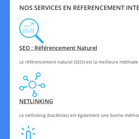
NOS SERVICES EN REFERENCEMENT INT
SEO : Référencement Naturel
Le référencement naturel (SEO) est la meilleure méthode 
NETLINKING
Le netlinking (backlinks) est également une bonne méthode 