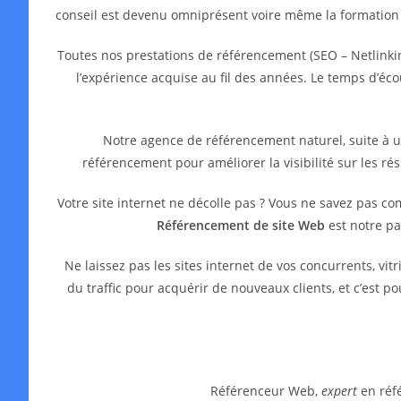
conseil est devenu omniprésent voire même la formation
Toutes nos prestations de référencement (SEO – Netlinkin
l’expérience acquise au fil des années. Le temps d’é
Notre agence de référencement naturel, suite à 
référencement pour améliorer la visibilité sur les ré
Votre site internet ne décolle pas ? Vous ne savez pas c
Référencement de site Web
est notre pa
Ne laissez pas les sites internet de vos concurrents, 
du traffic pour acquérir de nouveaux clients, et c’est 
Référenceur Web,
expert
en réfé