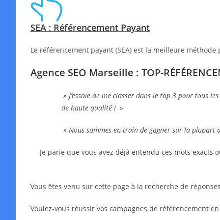
SEA : Référencement Payant
Le référencement payant (SEA) est la meilleure méthode 
Agence SEO Marseille : TOP-RÉFÉRENC
» J’essaie de me classer dans le top 3 pour tous les
de haute qualité ! »
» Nous sommes en train de gagner sur la plupart 
Je parie que vous avez déjà entendu ces mots exacts o
Vous êtes venu sur cette page à la recherche de réponses,
Voulez-vous réussir vos campagnes de référencement en