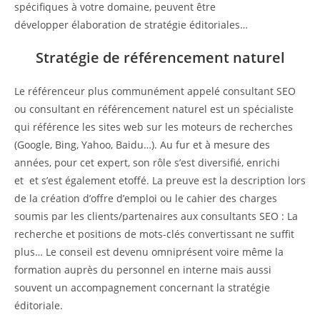
spécifiques à votre domaine, peuvent être
développer élaboration de stratégie éditoriales…
Stratégie de référencement naturel
Le référenceur plus communément appelé consultant SEO
ou consultant en référencement naturel est un spécialiste
qui référence les sites web sur les moteurs de recherches
(Google, Bing, Yahoo, Baidu…). Au fur et à mesure des
années, pour cet expert, son rôle s’est diversifié, enrichi
et et s’est également etoffé. La preuve est la description lors
de la création d’offre d’emploi ou le cahier des charges
soumis par les clients/partenaires aux consultants SEO : La
recherche et positions de mots-clés convertissant ne suffit
plus… Le conseil est devenu omniprésent voire même la
formation auprès du personnel en interne mais aussi
souvent un accompagnement concernant la stratégie
éditoriale.