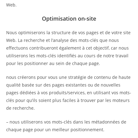
Web.
Optimisation on-site
Nous optimiserons la structure de vos pages et de votre site
Web. La recherche et l’analyse des mots-clés que nous
effectuons contribueront également à cet objectif, car nous
utiliserons les mots-clés identifiés au cours de notre travail
pour les positionner au sein de chaque page.
nous créerons pour vous une stratégie de contenu de haute
qualité basée sur des pages existantes ou de nouvelles
pages dédiées à vos produits/services, en utilisant vos mots-
clés pour qu’ils soient plus faciles à trouver par les moteurs
de recherche.
– nous utiliserons vos mots-clés dans les métadonnées de
chaque page pour un meilleur positionnement.