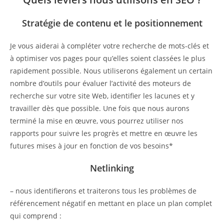
Stratégie de contenu et le positionnement
Je vous aiderai à compléter votre recherche de mots-clés et
à optimiser vos pages pour qu’elles soient classées le plus
rapidement possible. Nous utiliserons également un certain
nombre d’outils pour évaluer l’activité des moteurs de
recherche sur votre site Web, identifier les lacunes et y
travailler dès que possible. Une fois que nous aurons
terminé la mise en œuvre, vous pourrez utiliser nos
rapports pour suivre les progrès et mettre en œuvre les
futures mises à jour en fonction de vos besoins*
Netlinking
– nous identifierons et traiterons tous les problèmes de
référencement négatif en mettant en place un plan complet
qui comprend :