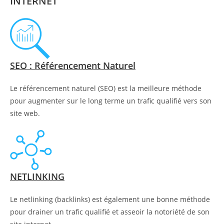
INTERNET
SEO : Référencement Naturel
Le référencement naturel (SEO) est la meilleure méthode
pour augmenter sur le long terme un trafic qualifié vers son
site web.
NETLINKING
Le netlinking (backlinks) est également une bonne méthode
pour drainer un trafic qualifié et asseoir la notoriété de son