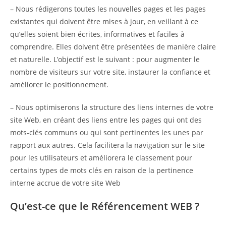
– Nous rédigerons toutes les nouvelles pages et les pages
existantes qui doivent être mises à jour, en veillant à ce
qu’elles soient bien écrites, informatives et faciles à
comprendre. Elles doivent être présentées de manière claire
et naturelle. L’objectif est le suivant : pour augmenter le
nombre de visiteurs sur votre site, instaurer la confiance et
améliorer le positionnement.
– Nous optimiserons la structure des liens internes de votre
site Web, en créant des liens entre les pages qui ont des
mots-clés communs ou qui sont pertinentes les unes par
rapport aux autres. Cela facilitera la navigation sur le site
pour les utilisateurs et améliorera le classement pour
certains types de mots clés en raison de la pertinence
interne accrue de votre site Web
Qu’est-ce que le Référencement WEB ?