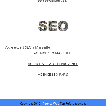
de Consultant
,
SEO
Votre expert SEO à Marseille
AGENCE SEO MARSEILLE
AGENCE SEO AIX-EN-PROVENCE
AGENCE SEO PARIS
Copyright 2019 -
Agence Web
Top Référencement