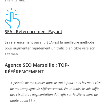
site internet.
SEA : Référencement Payant
Le référencement payant (SEA) est la meilleure méthode
pour augmenter rapidement un trafic bien ciblé vers son
site web.
Agence SEO Marseille : TOP-
RÉFÉRENCEMENT
» J’essaie de me classer dans le top 3 pour tous les mots clés
de ma campagne de référencement. En un mois, je vois déjà
des résultats : augmentation du trafic sur le site et liens de
haute qualité ! »