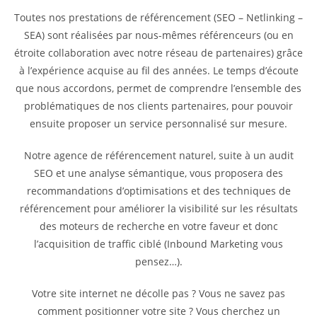
Toutes nos prestations de référencement (SEO – Netlinking –
SEA) sont réalisées par nous-mêmes référenceurs (ou en
étroite collaboration avec notre réseau de partenaires) grâce
à l’expérience acquise au fil des années. Le temps d’écoute
que nous accordons, permet de comprendre l’ensemble des
problématiques de nos clients partenaires, pour pouvoir
ensuite proposer un service personnalisé sur mesure.
Notre agence de référencement naturel, suite à un audit
SEO et une analyse sémantique, vous proposera des
recommandations d’optimisations et des techniques de
référencement pour améliorer la visibilité sur les résultats
des moteurs de recherche en votre faveur et donc
l’acquisition de traffic ciblé (Inbound Marketing vous
pensez…).
Votre site internet ne décolle pas ? Vous ne savez pas
comment positionner votre site ? Vous cherchez un