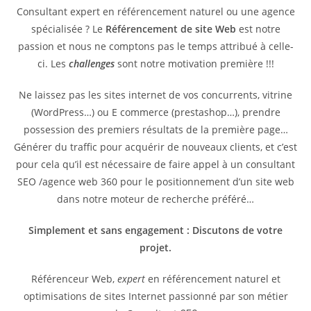
Consultant expert en référencement naturel ou une agence
spécialisée ? Le
Référencement de site Web
est notre
passion et nous ne comptons pas le temps attribué à celle-
ci. Les
challenges
sont notre motivation première !!!
Ne laissez pas les sites internet de vos concurrents, vitrine
(WordPress…) ou E commerce (prestashop…), prendre
possession des premiers résultats de la première page…
Générer du traffic pour acquérir de nouveaux clients, et c’est
pour cela qu’il est nécessaire de faire appel à un consultant
SEO /agence web 360 pour le positionnement d’un site web
dans notre moteur de recherche préféré…
Simplement et sans engagement : Discutons de votre
projet.
Référenceur Web,
expert
en référencement naturel et
optimisations de sites Internet passionné par son métier