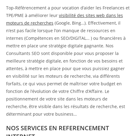
Top-Référencement a pour vocation d’aider les Freelances et
TPE/PME à améliorer leur
visibilité des sites web dans les
moteurs de recherches
(Google, Bing…). Effectivement, il
n’est pas facile lorsque l’on manque de ressources en
internes (Compétences en SEO/DIGITAL… ) ou financières à
mettre en place une stratégie digitale gagnante. Nos
Consultants SEO sont disponible pour vous proposer la
meilleure stratégie digitale, en fonction de vos besoins et
attentes, à mettre en place pour que vous puissiez gagner
en visibilité sur les moteurs de recherche, via différents
forfaits, ce qui vous permet de maîtriser votre budget en
fonction de l’évolution de votre Chiffre d’Affaire. Le
positionnement de votre site dans les moteurs de
recherche, être visible dans les résultats de recherche, est
déterminant pour votre business…
NOS SERVICES EN REFERENCEMENT