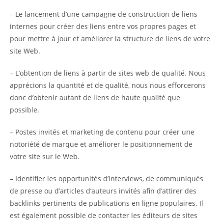
– Le lancement d’une campagne de construction de liens
internes pour créer des liens entre vos propres pages et
pour mettre à jour et améliorer la structure de liens de votre
site Web.
– L’obtention de liens à partir de sites web de qualité. Nous
apprécions la quantité et de qualité, nous nous efforcerons
donc d’obtenir autant de liens de haute qualité que
possible.
– Postes invités et marketing de contenu pour créer une
notoriété de marque et améliorer le positionnement de
votre site sur le Web.
– Identifier les opportunités d’interviews, de communiqués
de presse ou d’articles d’auteurs invités afin d’attirer des
backlinks pertinents de publications en ligne populaires. Il
est également possible de contacter les éditeurs de sites