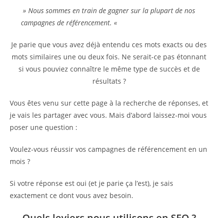
» Nous sommes en train de gagner sur la plupart de nos
campagnes de référencement. «
Je parie que vous avez déjà entendu ces mots exacts ou des
mots similaires une ou deux fois. Ne serait-ce pas étonnant
si vous pouviez connaître le même type de succès et de
résultats ?
Vous êtes venu sur cette page à la recherche de réponses, et
je vais les partager avec vous. Mais d’abord laissez-moi vous
poser une question :
Voulez-vous réussir vos campagnes de référencement en un
mois ?
Si votre réponse est oui (et je parie ça l’est), je sais
exactement ce dont vous avez besoin.
Quels leviers nous utilisons en SEO ?