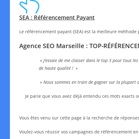
SEA : Référencement Payant
Le référencement payant (SEA) est la meilleure méthode 
Agence SEO Marseille : TOP-RÉFÉRENC
» J’essaie de me classer dans le top 3 pour tous les
de haute qualité ! »
» Nous sommes en train de gagner sur la plupart 
Je parie que vous avez déjà entendu ces mots exacts o
Vous êtes venu sur cette page à la recherche de réponses,
Voulez-vous réussir vos campagnes de référencement en