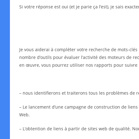
Si votre réponse est oui (et je parie ça l’est), je sais exa
Je vous aiderai à compléter votre recherche de mots-clés 
nombre d’outils pour évaluer l’activité des moteurs de rec
en œuvre, vous pourrez utiliser nos rapports pour suivre 
– nous identifierons et traiterons tous les problèmes de
– Le lancement d’une campagne de construction de liens in
Web.
– L’obtention de liens à partir de sites web de qualité. N