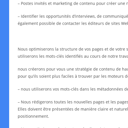
– Postes invités et marketing de contenu pour créer une 
– Identifier les opportunités d’interviews, de communiqués 
également possible de contacter les éditeurs de sites We
Nous optimiserons la structure de vos pages et de votre s
utiliserons les mots-clés identifiés au cours de notre tra
nous créerons pour vous une stratégie de contenu de haut
pour qu’ils soient plus faciles à trouver par les moteurs 
– nous utiliserons vos mots-clés dans les métadonnées 
– Nous rédigerons toutes les nouvelles pages et les pages 
Elles doivent être présentées de manière claire et naturell
positionnement.