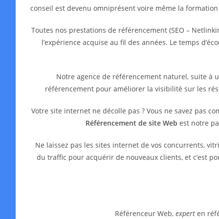
conseil est devenu omniprésent voire même la formation
Toutes nos prestations de référencement (SEO – Netlinkin
l’expérience acquise au fil des années. Le temps d’é
Notre agence de référencement naturel, suite à 
référencement pour améliorer la visibilité sur les ré
Votre site internet ne décolle pas ? Vous ne savez pas c
Référencement de site Web
est notre pa
Ne laissez pas les sites internet de vos concurrents, 
du traffic pour acquérir de nouveaux clients, et c’est 
Référenceur Web,
expert
en réfé