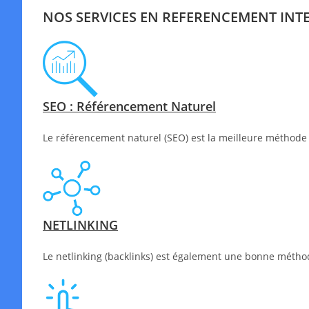
NOS SERVICES EN REFERENCEMENT INT
SEO : Référencement Naturel
Le référencement naturel (SEO) est la meilleure méthode 
NETLINKING
Le netlinking (backlinks) est également une bonne méthode 