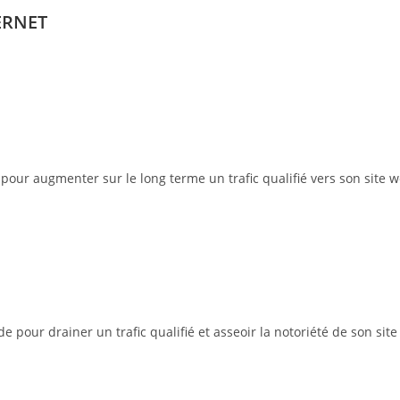
ERNET
pour augmenter sur le long terme un trafic qualifié vers son site w
pour drainer un trafic qualifié et asseoir la notoriété de son site 