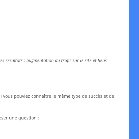
 résultats : augmentation du trafic sur le site et liens
si vous pouviez connaître le même type de succès et de
oser une question :