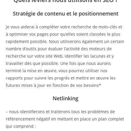
Stratégie de contenu et le positionnement
Je vous aiderai à compléter votre recherche de mots-clés et
à optimiser vos pages pour qu’elles soient classées le plus
rapidement possible. Nous utiliserons également un certain
nombre d’outils pour évaluer l’activité des moteurs de
recherche sur votre site Web, identifier les lacunes et y
travailler dès que possible. Une fois que nous aurons
terminé la mise en œuvre, vous pourrez utiliser nos
rapports pour suivre les progrès et mettre en œuvre les
futures mises à jour en fonction de vos besoins*
Netlinking
– nous identifierons et traiterons tous les problèmes de
référencement négatif en mettant en place un plan complet
qui comprend :