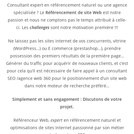
Consultant expert en référencement naturel ou une agence
spécialisée ? Le
Référencement de site Web
est notre
passion et nous ne comptons pas le temps attribué à celle-
ci. Les
challenges
sont notre motivation première !!!
Ne laissez pas les sites internet de vos concurrents, vitrine
(WordPress…) ou E commerce (prestashop…), prendre
possession des premiers résultats de la première page…
Générer du traffic pour acquérir de nouveaux clients, et c’est
pour cela qu’il est nécessaire de faire appel à un consultant
SEO /agence web 360 pour le positionnement d’un site web
dans notre moteur de recherche préféré…
Simplement et sans engagement : Discutons de votre
projet.
Référenceur Web,
expert
en référencement naturel et
optimisations de sites Internet passionné par son métier