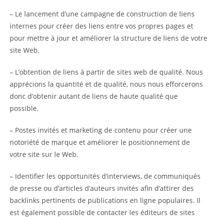
– Le lancement d’une campagne de construction de liens
internes pour créer des liens entre vos propres pages et
pour mettre à jour et améliorer la structure de liens de votre
site Web.
– L’obtention de liens à partir de sites web de qualité. Nous
apprécions la quantité et de qualité, nous nous efforcerons
donc d’obtenir autant de liens de haute qualité que
possible.
– Postes invités et marketing de contenu pour créer une
notoriété de marque et améliorer le positionnement de
votre site sur le Web.
– Identifier les opportunités d’interviews, de communiqués
de presse ou d’articles d’auteurs invités afin d’attirer des
backlinks pertinents de publications en ligne populaires. Il
est également possible de contacter les éditeurs de sites