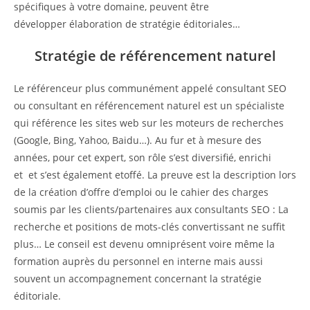
spécifiques à votre domaine, peuvent être
développer élaboration de stratégie éditoriales…
Stratégie de référencement naturel
Le référenceur plus communément appelé consultant SEO
ou consultant en référencement naturel est un spécialiste
qui référence les sites web sur les moteurs de recherches
(Google, Bing, Yahoo, Baidu…). Au fur et à mesure des
années, pour cet expert, son rôle s’est diversifié, enrichi
et et s’est également etoffé. La preuve est la description lors
de la création d’offre d’emploi ou le cahier des charges
soumis par les clients/partenaires aux consultants SEO : La
recherche et positions de mots-clés convertissant ne suffit
plus… Le conseil est devenu omniprésent voire même la
formation auprès du personnel en interne mais aussi
souvent un accompagnement concernant la stratégie
éditoriale.