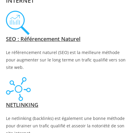
INTERNET
SEO : Référencement Naturel
Le référencement naturel (SEO) est la meilleure méthode
pour augmenter sur le long terme un trafic qualifié vers son
site web.
NETLINKING
Le netlinking (backlinks) est également une bonne méthode
pour drainer un trafic qualifié et asseoir la notoriété de son