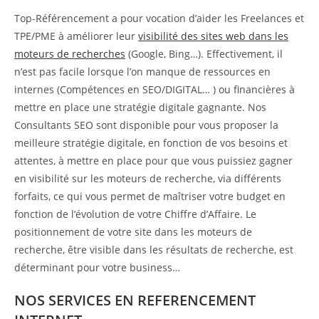
Top-Référencement a pour vocation d’aider les Freelances et
TPE/PME à améliorer leur
visibilité des sites web dans les
moteurs de recherches
(Google, Bing…). Effectivement, il
n’est pas facile lorsque l’on manque de ressources en
internes (Compétences en SEO/DIGITAL… ) ou financières à
mettre en place une stratégie digitale gagnante. Nos
Consultants SEO sont disponible pour vous proposer la
meilleure stratégie digitale, en fonction de vos besoins et
attentes, à mettre en place pour que vous puissiez gagner
en visibilité sur les moteurs de recherche, via différents
forfaits, ce qui vous permet de maîtriser votre budget en
fonction de l’évolution de votre Chiffre d’Affaire. Le
positionnement de votre site dans les moteurs de
recherche, être visible dans les résultats de recherche, est
déterminant pour votre business…
NOS SERVICES EN REFERENCEMENT