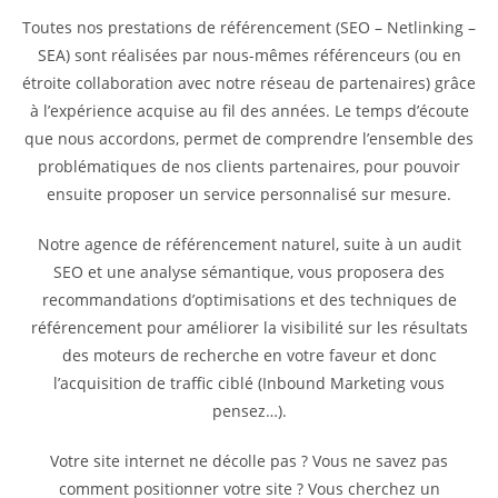
Toutes nos prestations de référencement (SEO – Netlinking –
SEA) sont réalisées par nous-mêmes référenceurs (ou en
étroite collaboration avec notre réseau de partenaires) grâce
à l’expérience acquise au fil des années. Le temps d’écoute
que nous accordons, permet de comprendre l’ensemble des
problématiques de nos clients partenaires, pour pouvoir
ensuite proposer un service personnalisé sur mesure.
Notre agence de référencement naturel, suite à un audit
SEO et une analyse sémantique, vous proposera des
recommandations d’optimisations et des techniques de
référencement pour améliorer la visibilité sur les résultats
des moteurs de recherche en votre faveur et donc
l’acquisition de traffic ciblé (Inbound Marketing vous
pensez…).
Votre site internet ne décolle pas ? Vous ne savez pas
comment positionner votre site ? Vous cherchez un