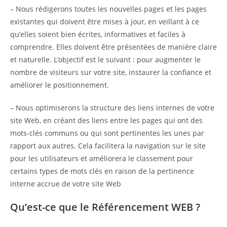
– Nous rédigerons toutes les nouvelles pages et les pages
existantes qui doivent être mises à jour, en veillant à ce
qu’elles soient bien écrites, informatives et faciles à
comprendre. Elles doivent être présentées de manière claire
et naturelle. L’objectif est le suivant : pour augmenter le
nombre de visiteurs sur votre site, instaurer la confiance et
améliorer le positionnement.
– Nous optimiserons la structure des liens internes de votre
site Web, en créant des liens entre les pages qui ont des
mots-clés communs ou qui sont pertinentes les unes par
rapport aux autres. Cela facilitera la navigation sur le site
pour les utilisateurs et améliorera le classement pour
certains types de mots clés en raison de la pertinence
interne accrue de votre site Web
Qu’est-ce que le Référencement WEB ?