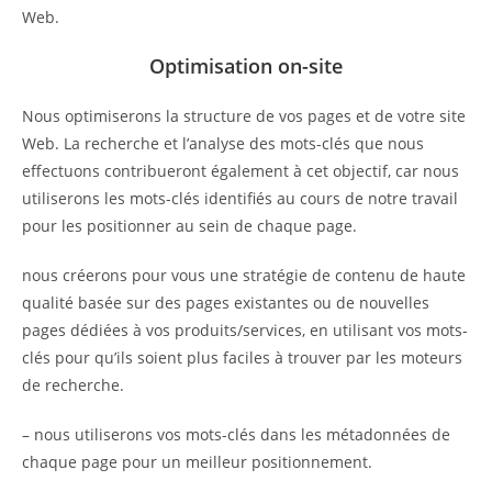
Web.
Optimisation on-site
Nous optimiserons la structure de vos pages et de votre site
Web. La recherche et l’analyse des mots-clés que nous
effectuons contribueront également à cet objectif, car nous
utiliserons les mots-clés identifiés au cours de notre travail
pour les positionner au sein de chaque page.
nous créerons pour vous une stratégie de contenu de haute
qualité basée sur des pages existantes ou de nouvelles
pages dédiées à vos produits/services, en utilisant vos mots-
clés pour qu’ils soient plus faciles à trouver par les moteurs
de recherche.
– nous utiliserons vos mots-clés dans les métadonnées de
chaque page pour un meilleur positionnement.