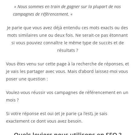
» Nous sommes en train de gagner sur la plupart de nos
campagnes de référencement. «
Je parie que vous avez déjà entendu ces mots exacts ou des
mots similaires une ou deux fois. Ne serait-ce pas étonnant
si vous pouviez connaître le même type de succès et de
résultats ?
Vous êtes venu sur cette page à la recherche de réponses, et
je vais les partager avec vous. Mais d’abord laissez-moi vous
poser une question :
Voulez-vous réussir vos campagnes de référencement en un
mois ?
Si votre réponse est oui (et je parie ça l’est), je sais
exactement ce dont vous avez besoin.
Quels leviers nous utilisons en SEO ?