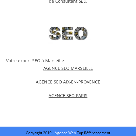
de Consultant
,
SEO
Votre expert SEO à Marseille
AGENCE SEO MARSEILLE
AGENCE SEO AIX-EN-PROVENCE
AGENCE SEO PARIS
Copyright 2019 -
Agence Web
Top Référencement