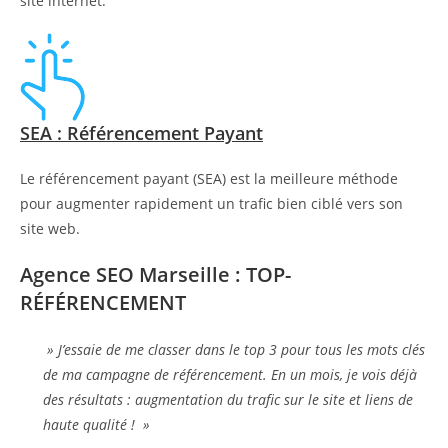
site internet.
SEA : Référencement Payant
Le référencement payant (SEA) est la meilleure méthode
pour augmenter rapidement un trafic bien ciblé vers son
site web.
Agence SEO Marseille : TOP-
RÉFÉRENCEMENT
» J’essaie de me classer dans le top 3 pour tous les mots clés
de ma campagne de référencement. En un mois, je vois déjà
des résultats : augmentation du trafic sur le site et liens de
haute qualité ! »