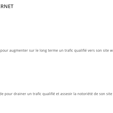
ERNET
pour augmenter sur le long terme un trafic qualifié vers son site w
pour drainer un trafic qualifié et asseoir la notoriété de son site 