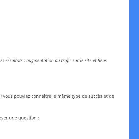
 résultats : augmentation du trafic sur le site et liens
si vous pouviez connaître le même type de succès et de
oser une question :