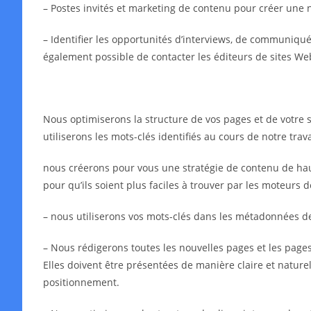
– Postes invités et marketing de contenu pour créer une 
– Identifier les opportunités d’interviews, de communiqués 
également possible de contacter les éditeurs de sites We
Nous optimiserons la structure de vos pages et de votre s
utiliserons les mots-clés identifiés au cours de notre tra
nous créerons pour vous une stratégie de contenu de haut
pour qu’ils soient plus faciles à trouver par les moteurs 
– nous utiliserons vos mots-clés dans les métadonnées 
– Nous rédigerons toutes les nouvelles pages et les pages 
Elles doivent être présentées de manière claire et naturell
positionnement.