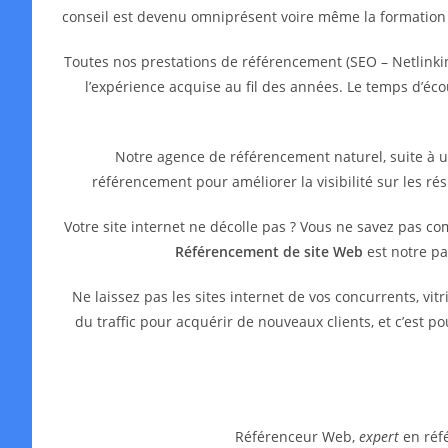
conseil est devenu omniprésent voire même la formation
Toutes nos prestations de référencement (SEO – Netlinkin
l’expérience acquise au fil des années. Le temps d’é
Notre agence de référencement naturel, suite à 
référencement pour améliorer la visibilité sur les ré
Votre site internet ne décolle pas ? Vous ne savez pas c
Référencement de site Web
est notre pa
Ne laissez pas les sites internet de vos concurrents, 
du traffic pour acquérir de nouveaux clients, et c’est 
Référenceur Web,
expert
en réfé