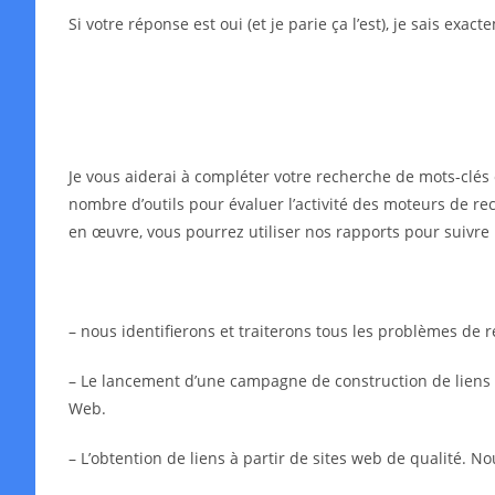
Si votre réponse est oui (et je parie ça l’est), je sais exa
Je vous aiderai à compléter votre recherche de mots-clés 
nombre d’outils pour évaluer l’activité des moteurs de rec
en œuvre, vous pourrez utiliser nos rapports pour suivre 
– nous identifierons et traiterons tous les problèmes de
– Le lancement d’une campagne de construction de liens in
Web.
– L’obtention de liens à partir de sites web de qualité. N