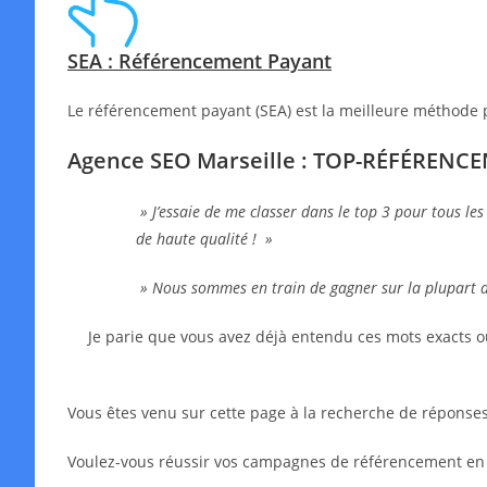
SEA : Référencement Payant
Le référencement payant (SEA) est la meilleure méthode 
Agence SEO Marseille : TOP-RÉFÉRENC
» J’essaie de me classer dans le top 3 pour tous les
de haute qualité ! »
» Nous sommes en train de gagner sur la plupart 
Je parie que vous avez déjà entendu ces mots exacts o
Vous êtes venu sur cette page à la recherche de réponses,
Voulez-vous réussir vos campagnes de référencement en