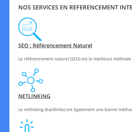
NOS SERVICES EN REFERENCEMENT INT
SEO : Référencement Naturel
Le référencement naturel (SEO) est la meilleure méthode 
NETLINKING
Le netlinking (backlinks) est également une bonne méthode 