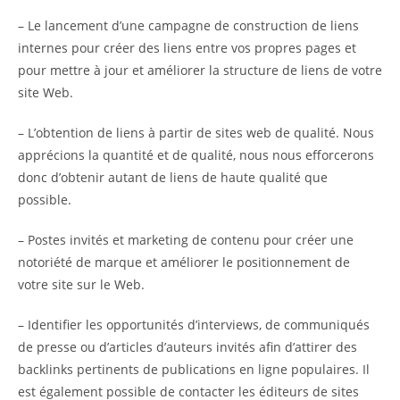
– Le lancement d’une campagne de construction de liens
internes pour créer des liens entre vos propres pages et
pour mettre à jour et améliorer la structure de liens de votre
site Web.
– L’obtention de liens à partir de sites web de qualité. Nous
apprécions la quantité et de qualité, nous nous efforcerons
donc d’obtenir autant de liens de haute qualité que
possible.
– Postes invités et marketing de contenu pour créer une
notoriété de marque et améliorer le positionnement de
votre site sur le Web.
– Identifier les opportunités d’interviews, de communiqués
de presse ou d’articles d’auteurs invités afin d’attirer des
backlinks pertinents de publications en ligne populaires. Il
est également possible de contacter les éditeurs de sites