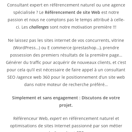
Consultant expert en référencement naturel ou une agence
spécialisée ? Le
Référencement de site Web
est notre
passion et nous ne comptons pas le temps attribué à celle-
ci. Les
challenges
sont notre motivation première !!!
Ne laissez pas les sites internet de vos concurrents, vitrine
(WordPress…) ou E commerce (prestashop…), prendre
possession des premiers résultats de la première page…
Générer du traffic pour acquérir de nouveaux clients, et c’est
pour cela qu’il est nécessaire de faire appel à un consultant
SEO /agence web 360 pour le positionnement d’un site web
dans notre moteur de recherche préféré…
Simplement et sans engagement : Discutons de votre
projet.
Référenceur Web,
expert
en référencement naturel et
optimisations de sites Internet passionné par son métier