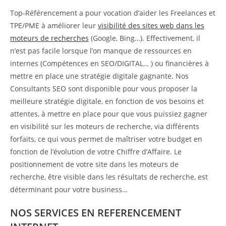
Top-Référencement a pour vocation d’aider les Freelances et
TPE/PME à améliorer leur
visibilité des sites web dans les
moteurs de recherches
(Google, Bing…). Effectivement, il
n’est pas facile lorsque l’on manque de ressources en
internes (Compétences en SEO/DIGITAL… ) ou financières à
mettre en place une stratégie digitale gagnante. Nos
Consultants SEO sont disponible pour vous proposer la
meilleure stratégie digitale, en fonction de vos besoins et
attentes, à mettre en place pour que vous puissiez gagner
en visibilité sur les moteurs de recherche, via différents
forfaits, ce qui vous permet de maîtriser votre budget en
fonction de l’évolution de votre Chiffre d’Affaire. Le
positionnement de votre site dans les moteurs de
recherche, être visible dans les résultats de recherche, est
déterminant pour votre business…
NOS SERVICES EN REFERENCEMENT