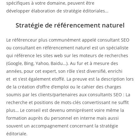
spécifiques à votre domaine, peuvent être
développer élaboration de stratégie éditoriales…
Stratégie de référencement naturel
Le référenceur plus communément appelé consultant SEO
ou consultant en référencement naturel est un spécialiste
qui référence les sites web sur les moteurs de recherches
(Google, Bing, Yahoo, Baidu…). Au fur et à mesure des
années, pour cet expert, son rôle s’est diversifié, enrichi
et et s’est également etoffé. La preuve est la description lors
de la création d’offre d’emploi ou le cahier des charges
soumis par les clients/partenaires aux consultants SEO : La
recherche et positions de mots-clés convertissant ne suffit
plus… Le conseil est devenu omniprésent voire même la
formation auprès du personnel en interne mais aussi
souvent un accompagnement concernant la stratégie
éditoriale.