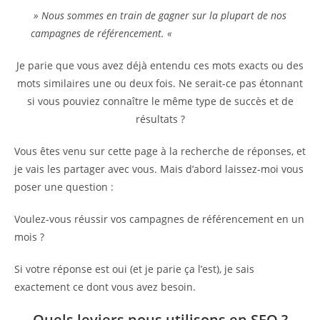
» Nous sommes en train de gagner sur la plupart de nos
campagnes de référencement. «
Je parie que vous avez déjà entendu ces mots exacts ou des
mots similaires une ou deux fois. Ne serait-ce pas étonnant
si vous pouviez connaître le même type de succès et de
résultats ?
Vous êtes venu sur cette page à la recherche de réponses, et
je vais les partager avec vous. Mais d’abord laissez-moi vous
poser une question :
Voulez-vous réussir vos campagnes de référencement en un
mois ?
Si votre réponse est oui (et je parie ça l’est), je sais
exactement ce dont vous avez besoin.
Quels leviers nous utilisons en SEO ?