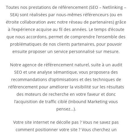
Toutes nos prestations de référencement (SEO – Netlinking –
SEA) sont réalisées par nous-mêmes référenceurs (ou en
étroite collaboration avec notre réseau de partenaires) grâce
à l’expérience acquise au fil des années. Le temps d’écoute
que nous accordons, permet de comprendre l’ensemble des
problématiques de nos clients partenaires, pour pouvoir
ensuite proposer un service personnalisé sur mesure.
Notre agence de référencement naturel, suite à un audit
SEO et une analyse sémantique, vous proposera des
recommandations d’optimisations et des techniques de
référencement pour améliorer la visibilité sur les résultats
des moteurs de recherche en votre faveur et donc
l’acquisition de traffic ciblé (Inbound Marketing vous
pensez…).
Votre site internet ne décolle pas ? Vous ne savez pas
comment positionner votre site ? Vous cherchez un