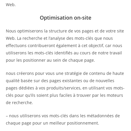
Web.
Optimisation on-site
Nous optimiserons la structure de vos pages et de votre site
Web. La recherche et l’analyse des mots-clés que nous
effectuons contribueront également à cet objectif, car nous
utiliserons les mots-clés identifiés au cours de notre travail
pour les positionner au sein de chaque page.
nous créerons pour vous une stratégie de contenu de haute
qualité basée sur des pages existantes ou de nouvelles
pages dédiées à vos produits/services, en utilisant vos mots-
clés pour qu’ils soient plus faciles à trouver par les moteurs
de recherche.
– nous utiliserons vos mots-clés dans les métadonnées de
chaque page pour un meilleur positionnement.