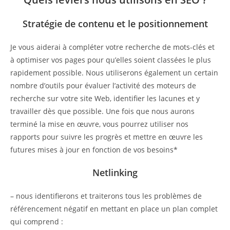
Stratégie de contenu et le positionnement
Je vous aiderai à compléter votre recherche de mots-clés et
à optimiser vos pages pour qu’elles soient classées le plus
rapidement possible. Nous utiliserons également un certain
nombre d’outils pour évaluer l’activité des moteurs de
recherche sur votre site Web, identifier les lacunes et y
travailler dès que possible. Une fois que nous aurons
terminé la mise en œuvre, vous pourrez utiliser nos
rapports pour suivre les progrès et mettre en œuvre les
futures mises à jour en fonction de vos besoins*
Netlinking
– nous identifierons et traiterons tous les problèmes de
référencement négatif en mettant en place un plan complet
qui comprend :