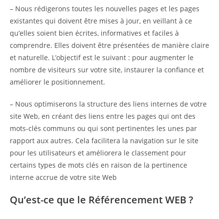
– Nous rédigerons toutes les nouvelles pages et les pages
existantes qui doivent être mises à jour, en veillant à ce
qu’elles soient bien écrites, informatives et faciles à
comprendre. Elles doivent être présentées de manière claire
et naturelle. L’objectif est le suivant : pour augmenter le
nombre de visiteurs sur votre site, instaurer la confiance et
améliorer le positionnement.
– Nous optimiserons la structure des liens internes de votre
site Web, en créant des liens entre les pages qui ont des
mots-clés communs ou qui sont pertinentes les unes par
rapport aux autres. Cela facilitera la navigation sur le site
pour les utilisateurs et améliorera le classement pour
certains types de mots clés en raison de la pertinence
interne accrue de votre site Web
Qu’est-ce que le Référencement WEB ?