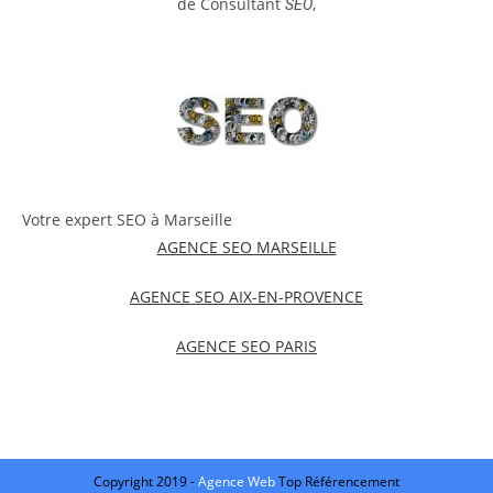
de Consultant
,
SEO
Votre expert SEO à Marseille
AGENCE SEO MARSEILLE
AGENCE SEO AIX-EN-PROVENCE
AGENCE SEO PARIS
Copyright 2019 -
Agence Web
Top Référencement