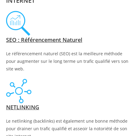
INTERNET
SEO : Référencement Naturel
Le référencement naturel (SEO) est la meilleure méthode
pour augmenter sur le long terme un trafic qualifié vers son
site web.
NETLINKING
Le netlinking (backlinks) est également une bonne méthode
pour drainer un trafic qualifié et asseoir la notoriété de son