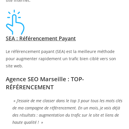
site internet.
SEA : Référencement Payant
Le référencement payant (SEA) est la meilleure méthode
pour augmenter rapidement un trafic bien ciblé vers son
site web.
Agence SEO Marseille : TOP-
RÉFÉRENCEMENT
» J’essaie de me classer dans le top 3 pour tous les mots clés
de ma campagne de référencement. En un mois, je vois déjà
des résultats : augmentation du trafic sur le site et liens de
haute qualité ! »