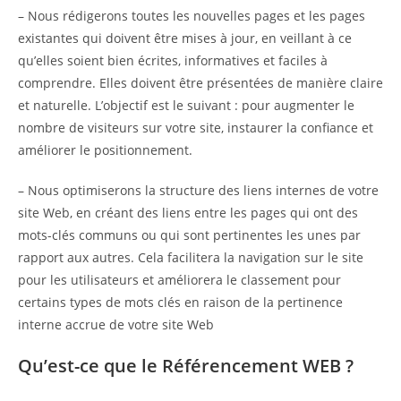
– Nous rédigerons toutes les nouvelles pages et les pages
existantes qui doivent être mises à jour, en veillant à ce
qu’elles soient bien écrites, informatives et faciles à
comprendre. Elles doivent être présentées de manière claire
et naturelle. L’objectif est le suivant : pour augmenter le
nombre de visiteurs sur votre site, instaurer la confiance et
améliorer le positionnement.
– Nous optimiserons la structure des liens internes de votre
site Web, en créant des liens entre les pages qui ont des
mots-clés communs ou qui sont pertinentes les unes par
rapport aux autres. Cela facilitera la navigation sur le site
pour les utilisateurs et améliorera le classement pour
certains types de mots clés en raison de la pertinence
interne accrue de votre site Web
Qu’est-ce que le Référencement WEB ?