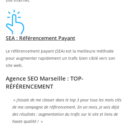
site internet.
SEA : Référencement Payant
Le référencement payant (SEA) est la meilleure méthode
pour augmenter rapidement un trafic bien ciblé vers son
site web.
Agence SEO Marseille : TOP-
RÉFÉRENCEMENT
» J’essaie de me classer dans le top 3 pour tous les mots clés
de ma campagne de référencement. En un mois, je vois déjà
des résultats : augmentation du trafic sur le site et liens de
haute qualité ! »