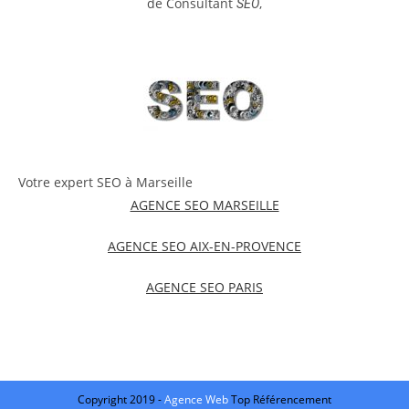
de Consultant
,
SEO
Votre expert SEO à Marseille
AGENCE SEO MARSEILLE
AGENCE SEO AIX-EN-PROVENCE
AGENCE SEO PARIS
Copyright 2019 -
Agence Web
Top Référencement