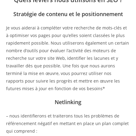
Stratégie de contenu et le positionnement
Je vous aiderai à compléter votre recherche de mots-clés et
à optimiser vos pages pour qu’elles soient classées le plus
rapidement possible. Nous utiliserons également un certain
nombre d’outils pour évaluer l’activité des moteurs de
recherche sur votre site Web, identifier les lacunes et y
travailler dès que possible. Une fois que nous aurons
terminé la mise en œuvre, vous pourrez utiliser nos
rapports pour suivre les progrès et mettre en œuvre les
futures mises à jour en fonction de vos besoins*
Netlinking
– nous identifierons et traiterons tous les problèmes de
référencement négatif en mettant en place un plan complet
qui comprend :