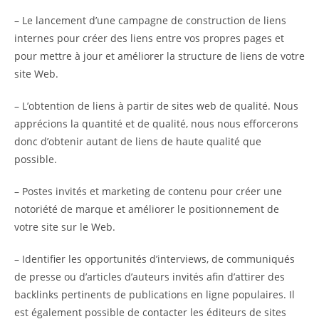
– Le lancement d’une campagne de construction de liens
internes pour créer des liens entre vos propres pages et
pour mettre à jour et améliorer la structure de liens de votre
site Web.
– L’obtention de liens à partir de sites web de qualité. Nous
apprécions la quantité et de qualité, nous nous efforcerons
donc d’obtenir autant de liens de haute qualité que
possible.
– Postes invités et marketing de contenu pour créer une
notoriété de marque et améliorer le positionnement de
votre site sur le Web.
– Identifier les opportunités d’interviews, de communiqués
de presse ou d’articles d’auteurs invités afin d’attirer des
backlinks pertinents de publications en ligne populaires. Il
est également possible de contacter les éditeurs de sites