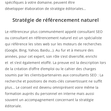
spécifiques à votre domaine, peuvent être
développer élaboration de stratégie éditoriales…
Stratégie de référencement naturel
Le référenceur plus communément appelé consultant SEO
ou consultant en référencement naturel est un spécialiste
qui référence les sites web sur les moteurs de recherches
(Google, Bing, Yahoo, Baidu…). Au fur et à mesure des
années, pour cet expert, son rôle s’est diversifié, enrichi
et et s’est également etoffé. La preuve est la description lors
de la création d’offre d’emploi ou le cahier des charges
soumis par les clients/partenaires aux consultants SEO : La
recherche et positions de mots-clés convertissant ne suffit
plus… Le conseil est devenu omniprésent voire même la
formation auprès du personnel en interne mais aussi
souvent un accompagnement concernant la stratégie
éditoriale.