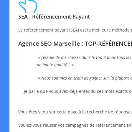
SEA : Référencement Payant
Le référencement payant (SEA) est la meilleure méthode 
Agence SEO Marseille : TOP-RÉFÉRENC
» J’essaie de me classer dans le top 3 pour tous les
de haute qualité ! »
» Nous sommes en train de gagner sur la plupart 
Je parie que vous avez déjà entendu ces mots exacts o
Vous êtes venu sur cette page à la recherche de réponses,
Voulez-vous réussir vos campagnes de référencement en