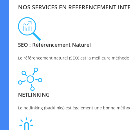
NOS SERVICES EN REFERENCEMENT INT
SEO : Référencement Naturel
Le référencement naturel (SEO) est la meilleure méthode 
NETLINKING
Le netlinking (backlinks) est également une bonne méthode 