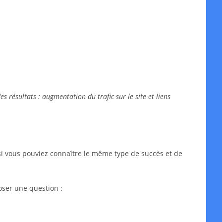
 résultats : augmentation du trafic sur le site et liens
si vous pouviez connaître le même type de succès et de
oser une question :