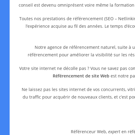
conseil est devenu omniprésent voire même la formation
Toutes nos prestations de référencement (SEO – Netlinkin
l’expérience acquise au fil des années. Le temps d’é
Notre agence de référencement naturel, suite à 
référencement pour améliorer la visibilité sur les ré
Votre site internet ne décolle pas ? Vous ne savez pas c
Référencement de site Web
est notre pa
Ne laissez pas les sites internet de vos concurrents, 
du traffic pour acquérir de nouveaux clients, et c’est 
Référenceur Web,
expert
en réfé