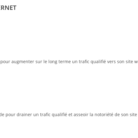
ERNET
pour augmenter sur le long terme un trafic qualifié vers son site w
pour drainer un trafic qualifié et asseoir la notoriété de son site 