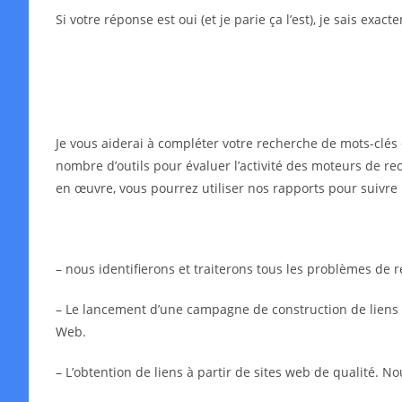
Si votre réponse est oui (et je parie ça l’est), je sais exa
Je vous aiderai à compléter votre recherche de mots-clés 
nombre d’outils pour évaluer l’activité des moteurs de rec
en œuvre, vous pourrez utiliser nos rapports pour suivre 
– nous identifierons et traiterons tous les problèmes de
– Le lancement d’une campagne de construction de liens in
Web.
– L’obtention de liens à partir de sites web de qualité. N