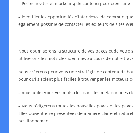
– Postes invités et marketing de contenu pour créer une 
– Identifier les opportunités d’interviews, de communiqués 
également possible de contacter les éditeurs de sites We
Nous optimiserons la structure de vos pages et de votre s
utiliserons les mots-clés identifiés au cours de notre tra
nous créerons pour vous une stratégie de contenu de haut
pour qu’ils soient plus faciles à trouver par les moteurs 
– nous utiliserons vos mots-clés dans les métadonnées 
– Nous rédigerons toutes les nouvelles pages et les pages 
Elles doivent être présentées de manière claire et naturell
positionnement.