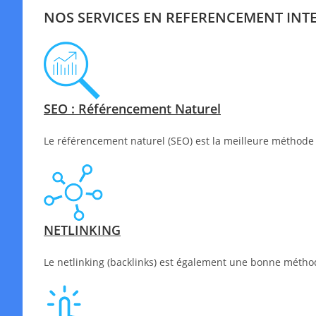
NOS SERVICES EN REFERENCEMENT INT
SEO : Référencement Naturel
Le référencement naturel (SEO) est la meilleure méthode 
NETLINKING
Le netlinking (backlinks) est également une bonne méthode 