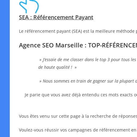
SEA : Référencement Payant
Le référencement payant (SEA) est la meilleure méthode 
Agence SEO Marseille : TOP-RÉFÉRENC
» J’essaie de me classer dans le top 3 pour tous les
de haute qualité ! »
» Nous sommes en train de gagner sur la plupart 
Je parie que vous avez déjà entendu ces mots exacts o
Vous êtes venu sur cette page à la recherche de réponses,
Voulez-vous réussir vos campagnes de référencement en