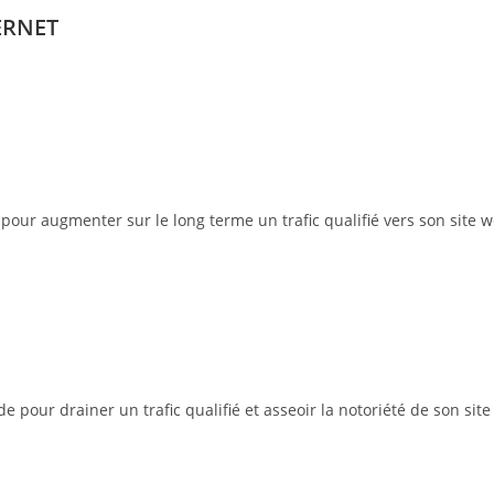
ERNET
pour augmenter sur le long terme un trafic qualifié vers son site w
pour drainer un trafic qualifié et asseoir la notoriété de son site 