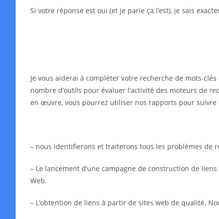
Si votre réponse est oui (et je parie ça l’est), je sais exa
Je vous aiderai à compléter votre recherche de mots-clés 
nombre d’outils pour évaluer l’activité des moteurs de rec
en œuvre, vous pourrez utiliser nos rapports pour suivre 
– nous identifierons et traiterons tous les problèmes de
– Le lancement d’une campagne de construction de liens in
Web.
– L’obtention de liens à partir de sites web de qualité. N