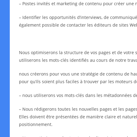
– Postes invités et marketing de contenu pour créer une 
– Identifier les opportunités d’interviews, de communiqués 
également possible de contacter les éditeurs de sites We
Nous optimiserons la structure de vos pages et de votre s
utiliserons les mots-clés identifiés au cours de notre tra
nous créerons pour vous une stratégie de contenu de haut
pour qu’ils soient plus faciles à trouver par les moteurs 
– nous utiliserons vos mots-clés dans les métadonnées 
– Nous rédigerons toutes les nouvelles pages et les pages 
Elles doivent être présentées de manière claire et naturell
positionnement.