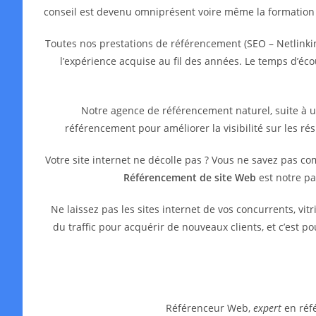
conseil est devenu omniprésent voire même la formation
Toutes nos prestations de référencement (SEO – Netlinkin
l’expérience acquise au fil des années. Le temps d’é
Notre agence de référencement naturel, suite à 
référencement pour améliorer la visibilité sur les ré
Votre site internet ne décolle pas ? Vous ne savez pas c
Référencement de site Web
est notre pa
Ne laissez pas les sites internet de vos concurrents, 
du traffic pour acquérir de nouveaux clients, et c’est 
Référenceur Web,
expert
en réfé