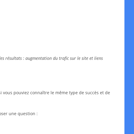
 résultats : augmentation du trafic sur le site et liens
si vous pouviez connaître le même type de succès et de
oser une question :