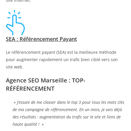
site internet.
SEA : Référencement Payant
Le référencement payant (SEA) est la meilleure méthode
pour augmenter rapidement un trafic bien ciblé vers son
site web.
Agence SEO Marseille : TOP-
RÉFÉRENCEMENT
» J’essaie de me classer dans le top 3 pour tous les mots clés
de ma campagne de référencement. En un mois, je vois déjà
des résultats : augmentation du trafic sur le site et liens de
haute qualité ! »