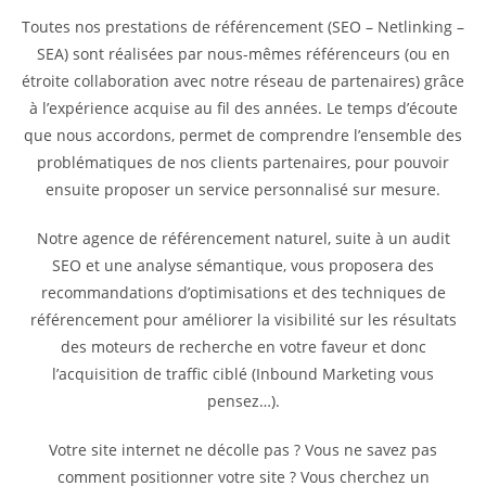
Toutes nos prestations de référencement (SEO – Netlinking –
SEA) sont réalisées par nous-mêmes référenceurs (ou en
étroite collaboration avec notre réseau de partenaires) grâce
à l’expérience acquise au fil des années. Le temps d’écoute
que nous accordons, permet de comprendre l’ensemble des
problématiques de nos clients partenaires, pour pouvoir
ensuite proposer un service personnalisé sur mesure.
Notre agence de référencement naturel, suite à un audit
SEO et une analyse sémantique, vous proposera des
recommandations d’optimisations et des techniques de
référencement pour améliorer la visibilité sur les résultats
des moteurs de recherche en votre faveur et donc
l’acquisition de traffic ciblé (Inbound Marketing vous
pensez…).
Votre site internet ne décolle pas ? Vous ne savez pas
comment positionner votre site ? Vous cherchez un