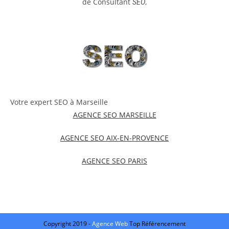
de Consultant
,
SEO
Votre expert SEO à Marseille
AGENCE SEO MARSEILLE
AGENCE SEO AIX-EN-PROVENCE
AGENCE SEO PARIS
Copyright 2019 -
Agence Web
Top Référencement