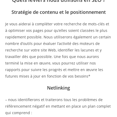
Stratégie de contenu et le positionnement
Je vous aiderai à compléter votre recherche de mots-clés et
à optimiser vos pages pour qu’elles soient classées le plus
rapidement possible. Nous utiliserons également un certain
nombre d’outils pour évaluer l’activité des moteurs de
recherche sur votre site Web, identifier les lacunes et y
travailler dès que possible. Une fois que nous aurons
terminé la mise en œuvre, vous pourrez utiliser nos
rapports pour suivre les progrès et mettre en œuvre les
futures mises à jour en fonction de vos besoins*
Netlinking
– nous identifierons et traiterons tous les problèmes de
référencement négatif en mettant en place un plan complet
qui comprend :