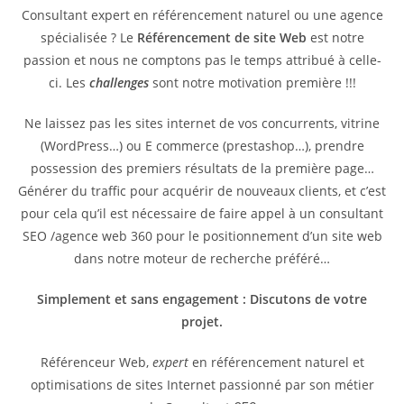
Consultant expert en référencement naturel ou une agence
spécialisée ? Le
Référencement de site Web
est notre
passion et nous ne comptons pas le temps attribué à celle-
ci. Les
challenges
sont notre motivation première !!!
Ne laissez pas les sites internet de vos concurrents, vitrine
(WordPress…) ou E commerce (prestashop…), prendre
possession des premiers résultats de la première page…
Générer du traffic pour acquérir de nouveaux clients, et c’est
pour cela qu’il est nécessaire de faire appel à un consultant
SEO /agence web 360 pour le positionnement d’un site web
dans notre moteur de recherche préféré…
Simplement et sans engagement : Discutons de votre
projet.
Référenceur Web,
expert
en référencement naturel et
optimisations de sites Internet passionné par son métier