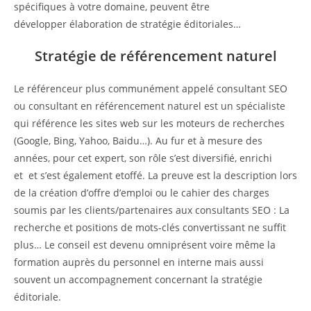
spécifiques à votre domaine, peuvent être
développer élaboration de stratégie éditoriales…
Stratégie de référencement naturel
Le référenceur plus communément appelé consultant SEO
ou consultant en référencement naturel est un spécialiste
qui référence les sites web sur les moteurs de recherches
(Google, Bing, Yahoo, Baidu…). Au fur et à mesure des
années, pour cet expert, son rôle s’est diversifié, enrichi
et et s’est également etoffé. La preuve est la description lors
de la création d’offre d’emploi ou le cahier des charges
soumis par les clients/partenaires aux consultants SEO : La
recherche et positions de mots-clés convertissant ne suffit
plus… Le conseil est devenu omniprésent voire même la
formation auprès du personnel en interne mais aussi
souvent un accompagnement concernant la stratégie
éditoriale.