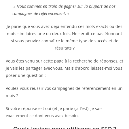
» Nous sommes en train de gagner sur la plupart de nos
campagnes de référencement. «
Je parie que vous avez déjà entendu ces mots exacts ou des
mots similaires une ou deux fois. Ne serait-ce pas étonnant
si vous pouviez connaître le même type de succès et de
résultats ?
Vous êtes venu sur cette page à la recherche de réponses, et
je vais les partager avec vous. Mais d’abord laissez-moi vous
poser une question :
Voulez-vous réussir vos campagnes de référencement en un
mois ?
Si votre réponse est oui (et je parie ça l’est), je sais
exactement ce dont vous avez besoin.
Quels leviers nous utilisons en SEO ?