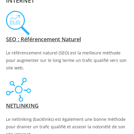
INTERNET
SEO : Référencement Naturel
Le référencement naturel (SEO) est la meilleure méthode
pour augmenter sur le long terme un trafic qualifié vers son
site web.
NETLINKING
Le netlinking (backlinks) est également une bonne méthode
pour drainer un trafic qualifié et asseoir la notoriété de son