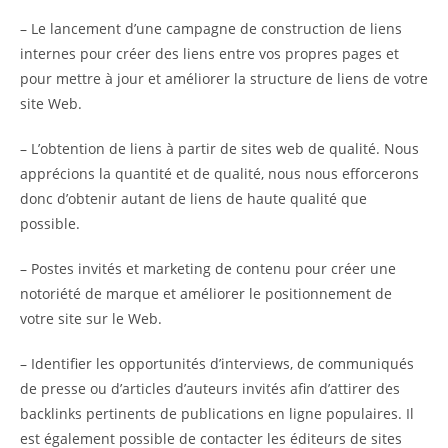
– Le lancement d’une campagne de construction de liens
internes pour créer des liens entre vos propres pages et
pour mettre à jour et améliorer la structure de liens de votre
site Web.
– L’obtention de liens à partir de sites web de qualité. Nous
apprécions la quantité et de qualité, nous nous efforcerons
donc d’obtenir autant de liens de haute qualité que
possible.
– Postes invités et marketing de contenu pour créer une
notoriété de marque et améliorer le positionnement de
votre site sur le Web.
– Identifier les opportunités d’interviews, de communiqués
de presse ou d’articles d’auteurs invités afin d’attirer des
backlinks pertinents de publications en ligne populaires. Il
est également possible de contacter les éditeurs de sites