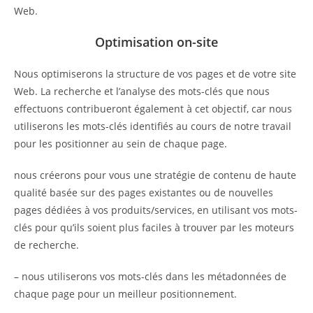
Web.
Optimisation on-site
Nous optimiserons la structure de vos pages et de votre site
Web. La recherche et l’analyse des mots-clés que nous
effectuons contribueront également à cet objectif, car nous
utiliserons les mots-clés identifiés au cours de notre travail
pour les positionner au sein de chaque page.
nous créerons pour vous une stratégie de contenu de haute
qualité basée sur des pages existantes ou de nouvelles
pages dédiées à vos produits/services, en utilisant vos mots-
clés pour qu’ils soient plus faciles à trouver par les moteurs
de recherche.
– nous utiliserons vos mots-clés dans les métadonnées de
chaque page pour un meilleur positionnement.