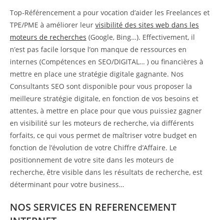
Top-Référencement a pour vocation d’aider les Freelances et
TPE/PME à améliorer leur
visibilité des sites web dans les
moteurs de recherches
(Google, Bing…). Effectivement, il
n’est pas facile lorsque l’on manque de ressources en
internes (Compétences en SEO/DIGITAL… ) ou financières à
mettre en place une stratégie digitale gagnante. Nos
Consultants SEO sont disponible pour vous proposer la
meilleure stratégie digitale, en fonction de vos besoins et
attentes, à mettre en place pour que vous puissiez gagner
en visibilité sur les moteurs de recherche, via différents
forfaits, ce qui vous permet de maîtriser votre budget en
fonction de l’évolution de votre Chiffre d’Affaire. Le
positionnement de votre site dans les moteurs de
recherche, être visible dans les résultats de recherche, est
déterminant pour votre business…
NOS SERVICES EN REFERENCEMENT