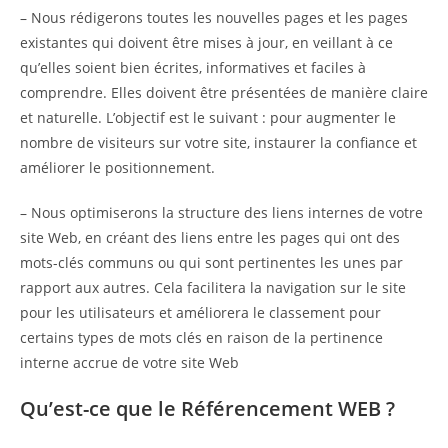
– Nous rédigerons toutes les nouvelles pages et les pages
existantes qui doivent être mises à jour, en veillant à ce
qu’elles soient bien écrites, informatives et faciles à
comprendre. Elles doivent être présentées de manière claire
et naturelle. L’objectif est le suivant : pour augmenter le
nombre de visiteurs sur votre site, instaurer la confiance et
améliorer le positionnement.
– Nous optimiserons la structure des liens internes de votre
site Web, en créant des liens entre les pages qui ont des
mots-clés communs ou qui sont pertinentes les unes par
rapport aux autres. Cela facilitera la navigation sur le site
pour les utilisateurs et améliorera le classement pour
certains types de mots clés en raison de la pertinence
interne accrue de votre site Web
Qu’est-ce que le Référencement WEB ?